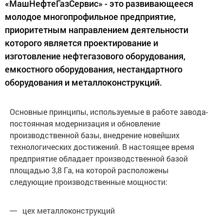
«МашНефтеГазСервис» - это развивающееся
молодое многопрофильное предприятие,
приоритетным направлением деятельности
которого является проектирование и
изготовление нефтегазового оборудования,
емкостного оборудования, нестандартного
оборудования и металлоконструкций.
Основные принципы, используемые в работе завода-
постоянная модернизация и обновление
производственной базы, внедрение новейших
технологических достижений. В настоящее время
предприятие обладает производственной базой
площадью 3,8 Га, на которой расположены
следующие производственные мощности:
цех металлоконструкций