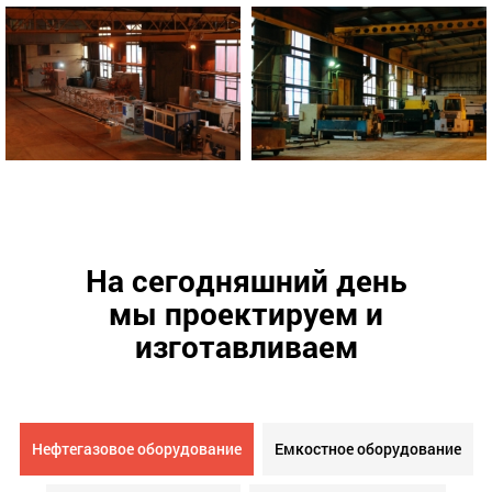
На сегодняшний день
мы проектируем и
изготавливаем
Нефтегазовое оборудование
Емкостное оборудование