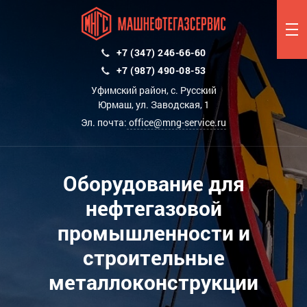
+7 (347) 246-66-60
+7 (987) 490-08-53
Уфимский район, с. Русский
Юрмаш, ул. Заводская, 1
Эл. почта:
office@mng-service.ru
Оборудование для
нефтегазовой
промышленности и
строительные
металлоконструкции