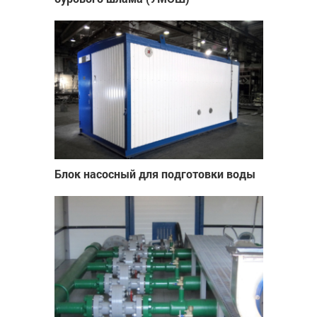
Блок насосный для подготовки воды