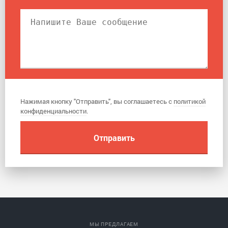
Нажимая кнопку "Отправить", вы соглашаетесь с
политикой
конфиденциальности
.
МЫ ПРЕДЛАГАЕМ