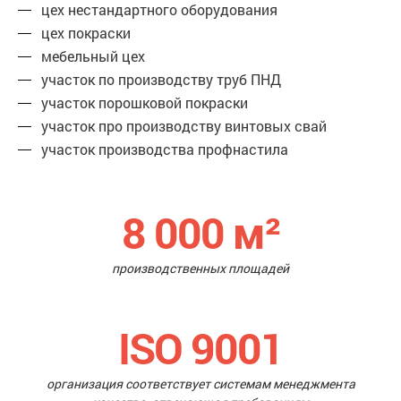
цех нестандартного оборудования
цех покраски
мебельный цех
участок по производству труб ПНД
участок порошковой покраски
участок про производству винтовых свай
участок производства профнастила
8 000
м²
производственных площадей
ISO 9001
организация соответствует системам менеджмента