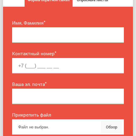
*
Имя, Фамилия
*
Контактный номер
*
Ваша эл. почта
Прикрепить файл
Обзор