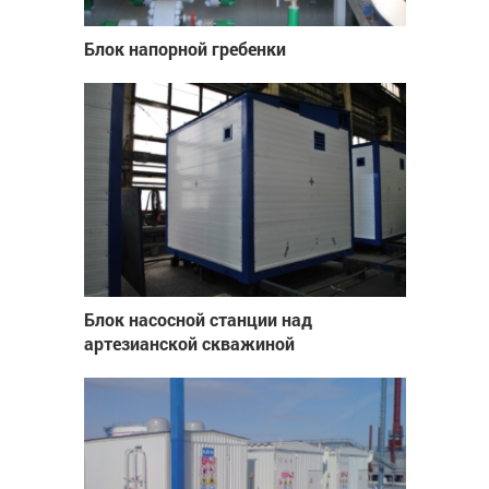
Блок напорной гребенки
Блок насосной станции над
артезианской скважиной