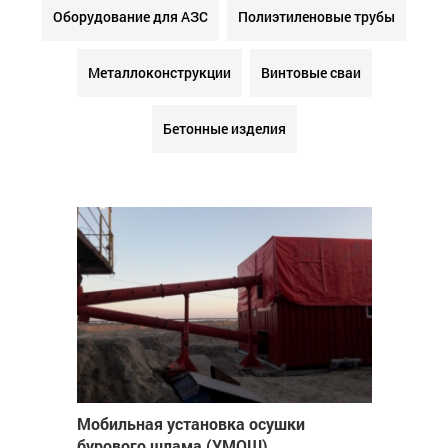
Оборудование для АЗС
Полиэтиленовые трубы
Металлоконструкции
Винтовые сваи
Бетонные изделия
Мобильная установка осушки
бурового шлама (УМОШ)