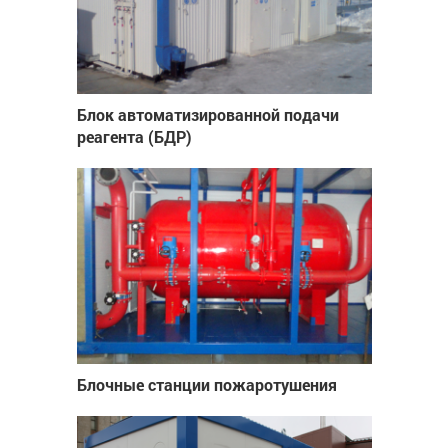
Блок автоматизированной подачи
реагента (БДР)
Блочные станции пожаротушения