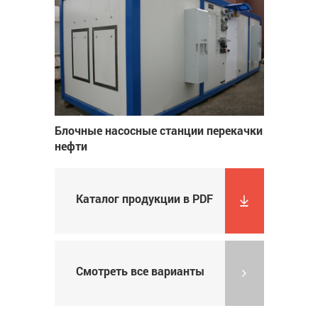
Блочные насосные станции перекачки
нефти
Каталог продукции в PDF
Смотреть все варианты