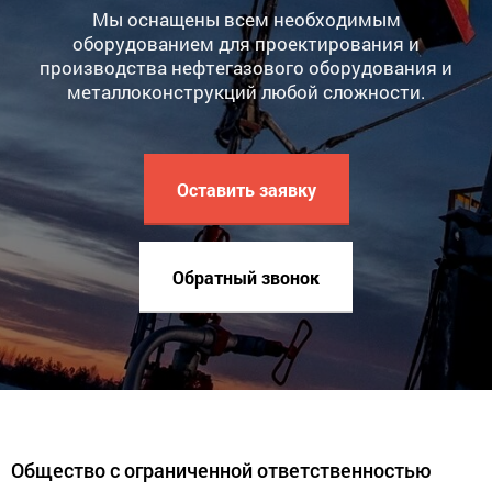
Мы оснащены всем необходимым
оборудованием для проектирования и
производства нефтегазового оборудования и
металлоконструкций любой сложности.
Оставить заявку
Обратный звонок
Общество с ограниченной ответственностью