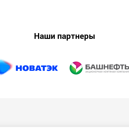
Наши партнеры