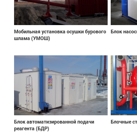
Мобильная установка осушки бурового
Блок насос
шлама (УМОШ)
Блок автоматизированной подачи
Блочные с
реагента (БДР)