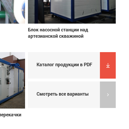
Блок насосной станции над
артезианской скважиной
Каталог продукции в PDF
Смотреть все варианты
перекачки