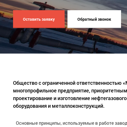
Оставить заявку
Обратный звонок
Общество с ограниченной ответственностью 
многопрофильное предприятие, приоритетным
проектирование и изготовление нефтегазового
оборудования и металлоконструкций.
Основные принципы, используемые в работе завод