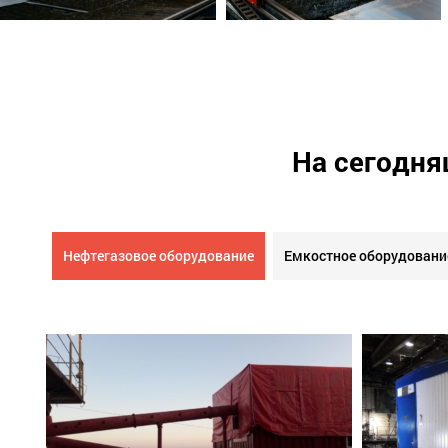
На сегодня
Нефтегазовое оборудование
Емкостное оборудовани