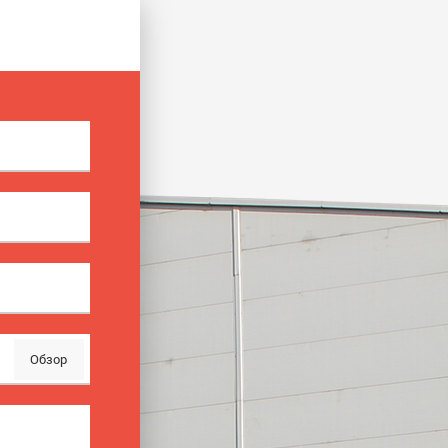
Обзор