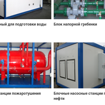
ный для подготовки воды
Блок напорной гребенки
танции пожаротушения
Блочные насосные станции 
нефти