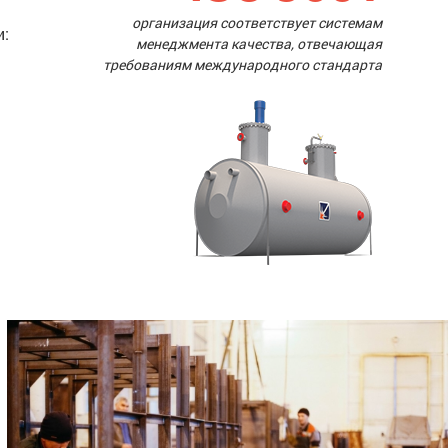
организация соответствует системам
и:
менеджмента качества, отвечающая
требованиям международного стандарта