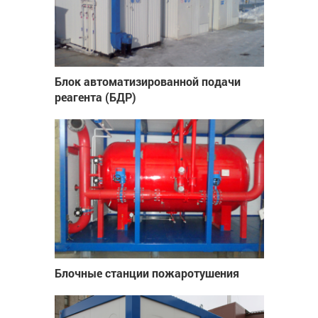
Блок автоматизированной подачи
реагента (БДР)
Блочные станции пожаротушения