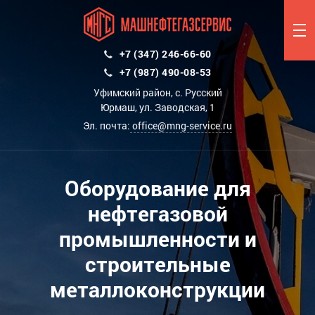
+7 (347) 246-66-60
+7 (987) 490-08-53
Уфимский район, с. Русский
Юрмаш, ул. Заводская, 1
Эл. почта:
office@mng-service.ru
Оборудование для
нефтегазовой
промышленности и
строительные
металлоконструкции