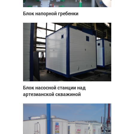
Блок напорной гребенки
Блок насосной станции над
артезианской скважиной