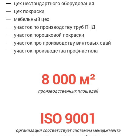
цех нестандартного оборудования
цех покраски
мебельный цех
участок по производству труб ПНД
участок порошковой покраски
участок про производству винтовых свай
участок производства профнастила
8 000
м²
производственных площадей
ISO 9001
организация соответствует системам менеджмента