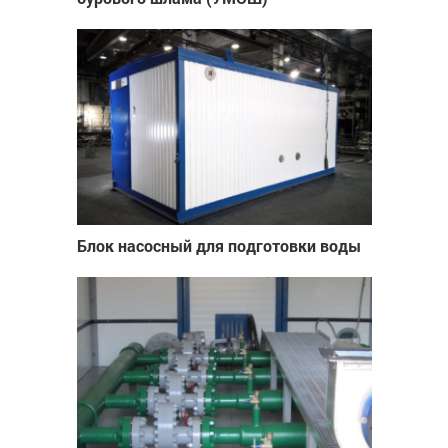
Блок насосный для подготовки воды