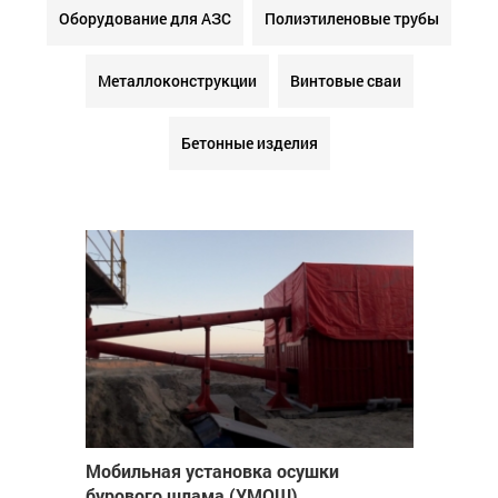
Оборудование для АЗС
Полиэтиленовые трубы
Металлоконструкции
Винтовые сваи
Бетонные изделия
Мобильная установка осушки
бурового шлама (УМОШ)