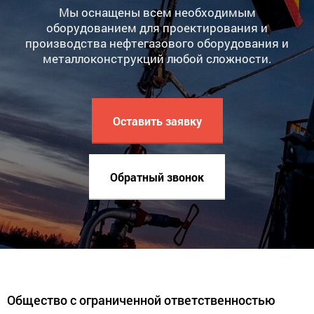
Мы оснащены всем необходимым
оборудованием для проектирования и
производства нефтегазового оборудования и
металлоконструкций любой сложности.
Оставить заявку
Обратный звонок
Общество с ограниченной ответственностью