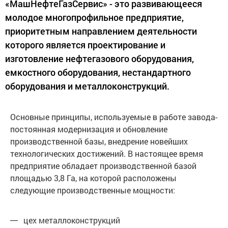
«МашНефтеГазСервис» - это развивающееся
молодое многопрофильное предприятие,
приоритетным направлением деятельности
которого является проектирование и
изготовление нефтегазового оборудования,
емкостного оборудования, нестандартного
оборудования и металлоконструкций.
Основные принципы, используемые в работе завода-
постоянная модернизация и обновление
производственной базы, внедрение новейших
технологических достижений. В настоящее время
предприятие обладает производственной базой
площадью 3,8 Га, на которой расположены
следующие производственные мощности:
цех металлоконструкций