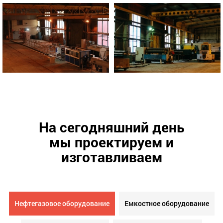
На сегодняшний день
мы проектируем и
изготавливаем
Нефтегазовое оборудование
Емкостное оборудование