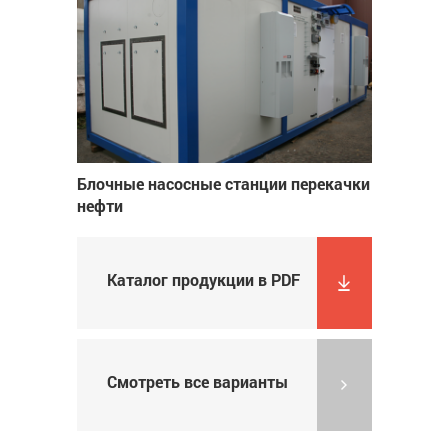
Блочные насосные станции перекачки
нефти
Каталог продукции в PDF
Смотреть все варианты