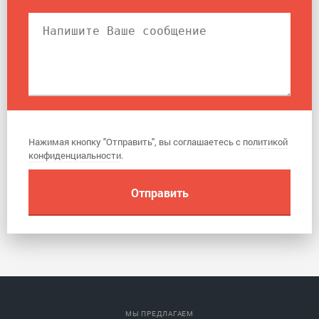
Нажимая кнопку "Отправить", вы соглашаетесь с
политикой
конфиденциальности
.
МЫ ПРЕДЛАГАЕМ