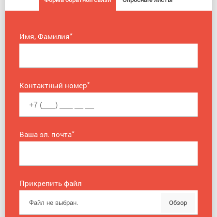
*
Имя, Фамилия
*
Контактный номер
*
Ваша эл. почта
Прикрепить файл
Обзор