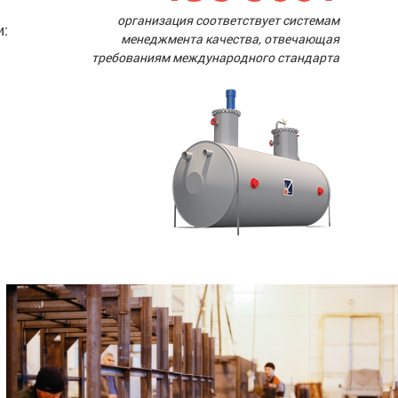
организация соответствует системам
и:
менеджмента качества, отвечающая
требованиям международного стандарта