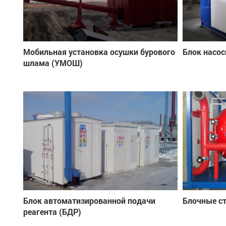
Мобильная установка осушки бурового
Блок насос
шлама (УМОШ)
Блок автоматизированной подачи
Блочные с
реагента (БДР)