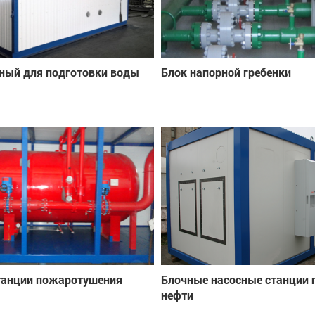
ный для подготовки воды
Блок напорной гребенки
танции пожаротушения
Блочные насосные станции 
нефти