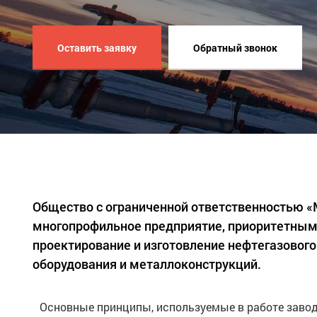
Оставить заявку
Обратный звонок
Общество с ограниченной ответственностью 
многопрофильное предприятие, приоритетным
проектирование и изготовление нефтегазового
оборудования и металлоконструкций.
Основные принципы, используемые в работе завод