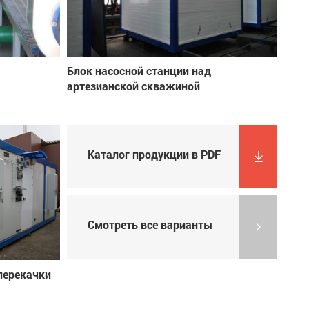
Блок насосной станции над
артезианской скважиной
Каталог продукции в PDF
Смотреть все варианты
перекачки