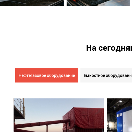
На сегодня
Нефтегазовое оборудование
Емкостное оборудовани