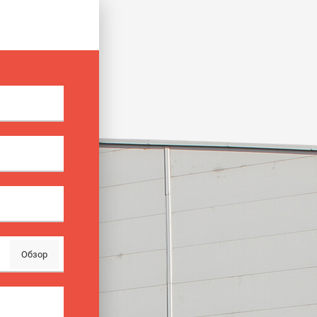
Обзор