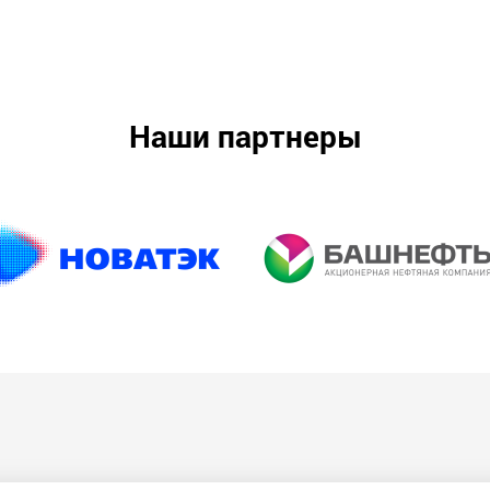
Наши партнеры