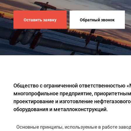
Оставить заявку
Обратный звонок
Общество с ограниченной ответственностью 
многопрофильное предприятие, приоритетным
проектирование и изготовление нефтегазового
оборудования и металлоконструкций.
Основные принципы, используемые в работе завод