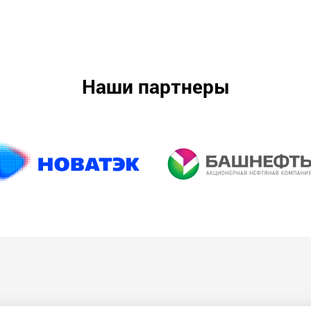
Наши партнеры