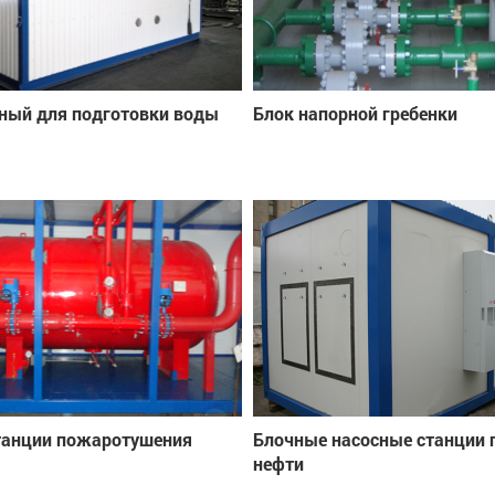
ный для подготовки воды
Блок напорной гребенки
танции пожаротушения
Блочные насосные станции 
нефти