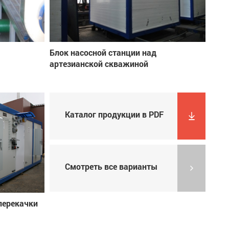
Блок насосной станции над
артезианской скважиной
Каталог продукции в PDF
Смотреть все варианты
перекачки