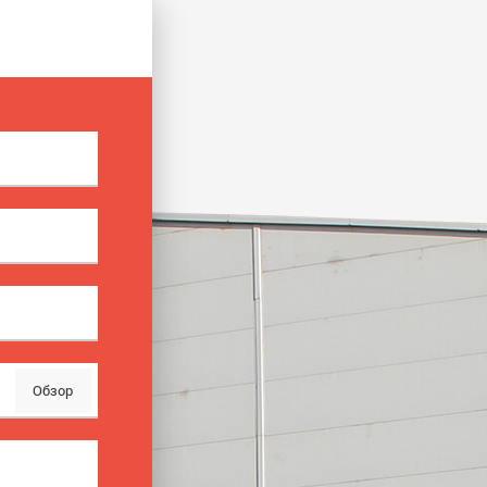
Обзор