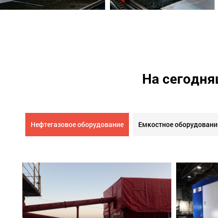
На сегодня
Нефтегазовое оборудование
Емкостное оборудовани