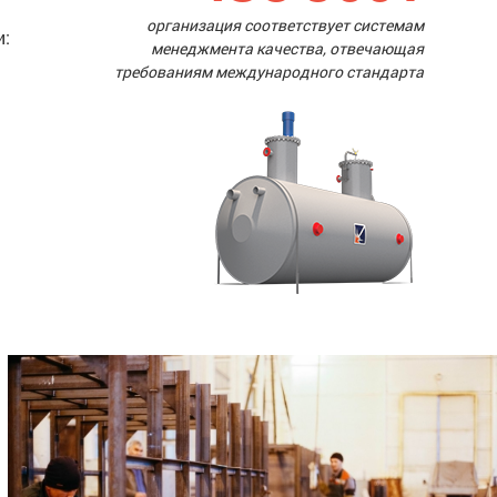
организация соответствует системам
и:
менеджмента качества, отвечающая
требованиям международного стандарта