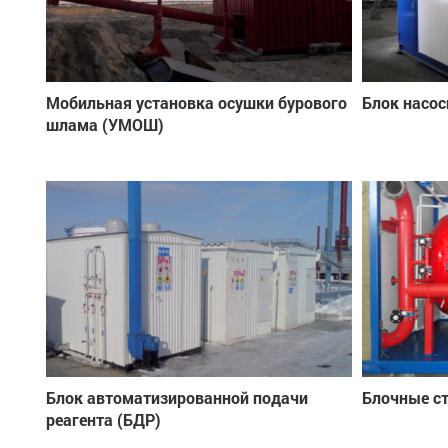
Мобильная установка осушки бурового
Блок насос
шлама (УМОШ)
Блок автоматизированной подачи
Блочные с
реагента (БДР)