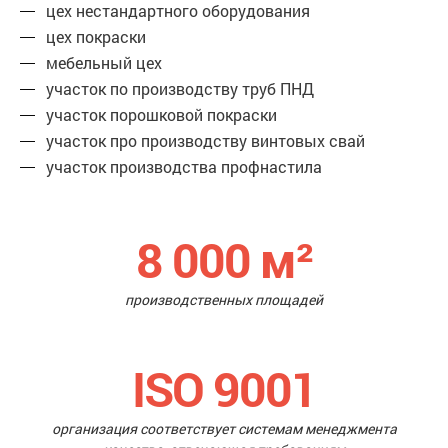
цех нестандартного оборудования
цех покраски
мебельный цех
участок по производству труб ПНД
участок порошковой покраски
участок про производству винтовых свай
участок производства профнастила
8 000
м²
производственных площадей
ISO 9001
организация соответствует системам менеджмента