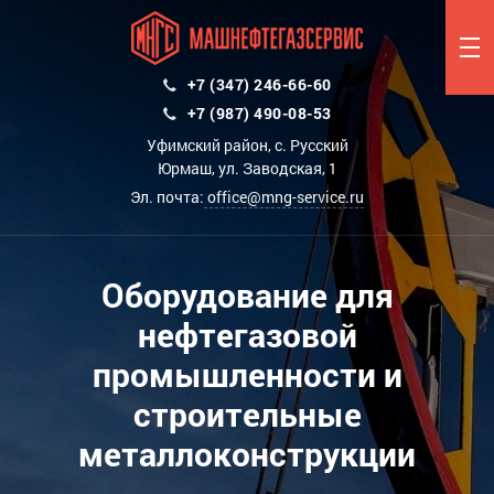
+7 (347) 246-66-60
+7 (987) 490-08-53
Уфимский район, с. Русский
Юрмаш, ул. Заводская, 1
Эл. почта:
office@mng-service.ru
Оборудование для
нефтегазовой
промышленности и
строительные
металлоконструкции