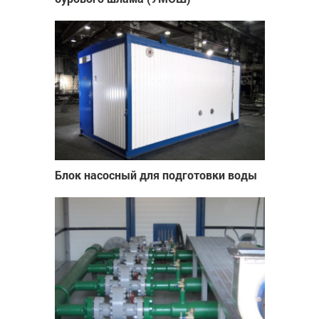
Блок насосный для подготовки воды