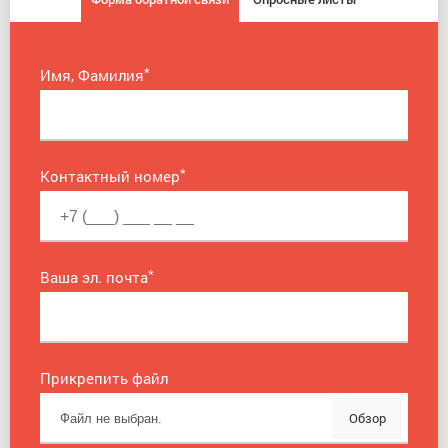
*
Имя, Фамилия
*
Контактный номер
*
Ваша эл. почта
Прикрепить файл
Обзор