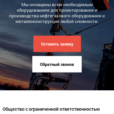
Мы оснащены всем необходимым
оборудованием для проектирования и
производства нефтегазового оборудования и
металлоконструкций любой сложности.
Оставить заявку
Обратный звонок
Общество с ограниченной ответственностью