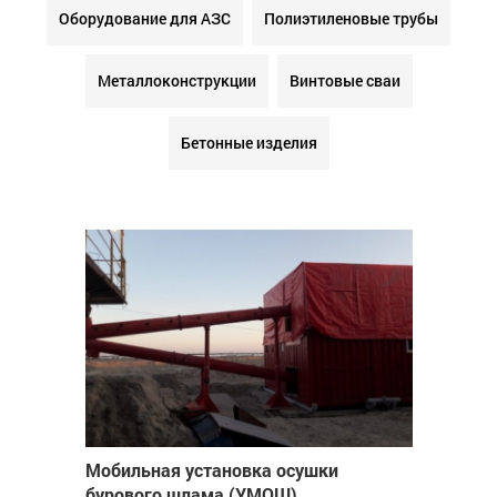
Оборудование для АЗС
Полиэтиленовые трубы
Металлоконструкции
Винтовые сваи
Бетонные изделия
Мобильная установка осушки
бурового шлама (УМОШ)