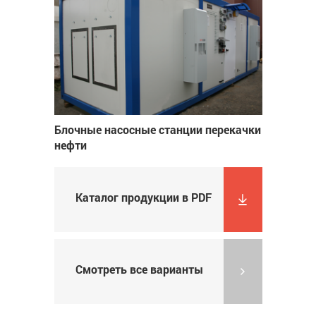
Блочные насосные станции перекачки
нефти
Каталог продукции в PDF
Смотреть все варианты