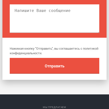
Нажимая кнопку "Отправить", вы соглашаетесь с
политикой
конфиденциальности
.
МЫ ПРЕДЛАГАЕМ