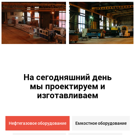
На сегодняшний день
мы проектируем и
изготавливаем
Нефтегазовое оборудование
Емкостное оборудование