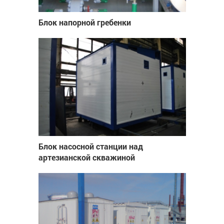
Блок напорной гребенки
Блок насосной станции над
артезианской скважиной