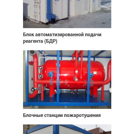
Блок автоматизированной подачи
реагента (БДР)
Блочные станции пожаротушения