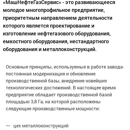
«МашНефтеГазСервис» - это развивающееся
молодое многопрофильное предприятие,
приоритетным направлением деятельности
которого является проектирование и
изготовление нефтегазового оборудования,
емкостного оборудования, нестандартного
оборудования и металлоконструкций.
Основные принципы, используемые в работе завода-
постоянная модернизация и обновление
производственной базы, внедрение новейших
технологических достижений. В настоящее время
предприятие обладает производственной базой
площадью 3,8 Га, на которой расположены
следующие производственные мощности:
цех металлоконструкций