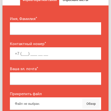
*
Имя, Фамилия
*
Контактный номер
*
Ваша эл. почта
Прикрепить файл
Обзор