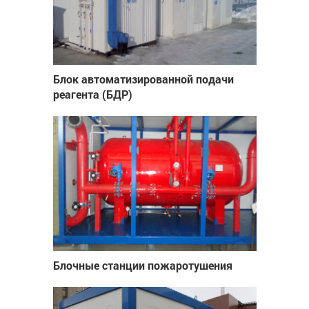
Блок автоматизированной подачи
реагента (БДР)
Блочные станции пожаротушения