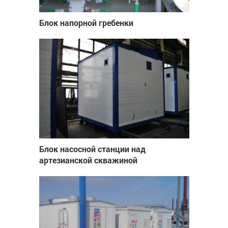
Блок напорной гребенки
Блок насосной станции над
артезианской скважиной