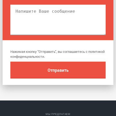
Нажимая кнопку "Отправить", вы соглашаетесь с
политикой
конфиденциальности
.
МЫ ПРЕДЛАГАЕМ