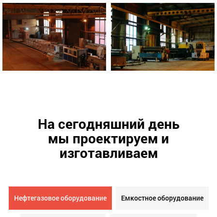
На сегодняшний день
мы проектируем и
изготавливаем
Нефтегазовое оборудование
Емкостное оборудование