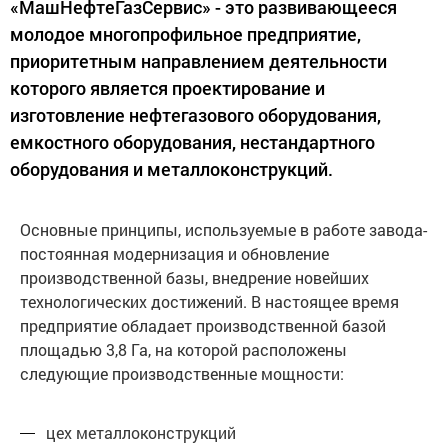
«МашНефтеГазСервис» - это развивающееся
молодое многопрофильное предприятие,
приоритетным направлением деятельности
которого является проектирование и
изготовление нефтегазового оборудования,
емкостного оборудования, нестандартного
оборудования и металлоконструкций.
Основные принципы, используемые в работе завода-
постоянная модернизация и обновление
производственной базы, внедрение новейших
технологических достижений. В настоящее время
предприятие обладает производственной базой
площадью 3,8 Га, на которой расположены
следующие производственные мощности:
цех металлоконструкций