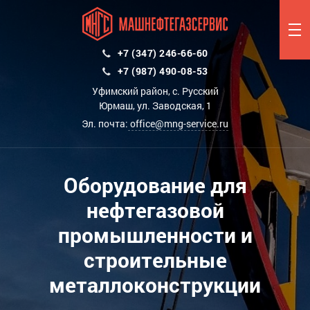
+7 (347) 246-66-60
+7 (987) 490-08-53
Уфимский район, с. Русский
Юрмаш, ул. Заводская, 1
Эл. почта:
office@mng-service.ru
Оборудование для
нефтегазовой
промышленности и
строительные
металлоконструкции