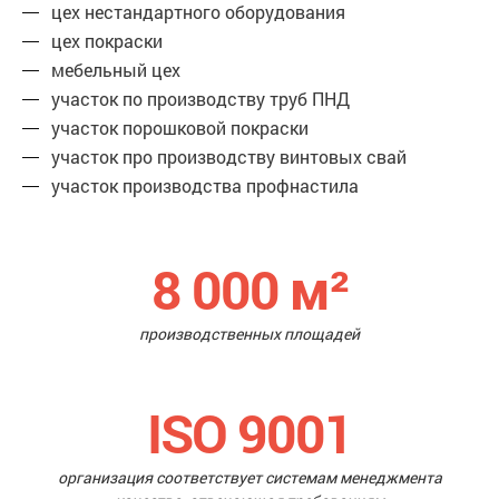
цех нестандартного оборудования
цех покраски
мебельный цех
участок по производству труб ПНД
участок порошковой покраски
участок про производству винтовых свай
участок производства профнастила
8 000
м²
производственных площадей
ISO 9001
организация соответствует системам менеджмента