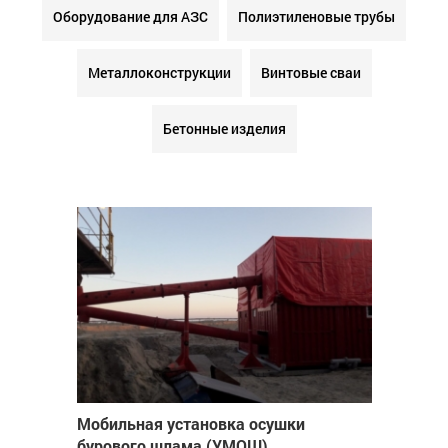
Оборудование для АЗС
Полиэтиленовые трубы
Металлоконструкции
Винтовые сваи
Бетонные изделия
Мобильная установка осушки
бурового шлама (УМОШ)