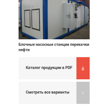
Блочные насосные станции перекачки
нефти
Каталог продукции в PDF
Смотреть все варианты