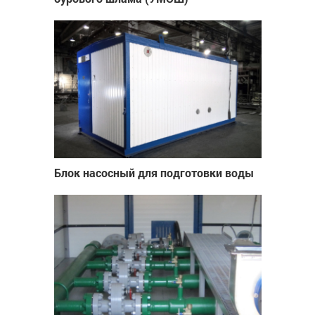
Блок насосный для подготовки воды