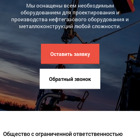
Мы оснащены всем необходимым
оборудованием для проектирования и
производства нефтегазового оборудования и
металлоконструкций любой сложности.
Оставить заявку
Обратный звонок
Общество с ограниченной ответственностью