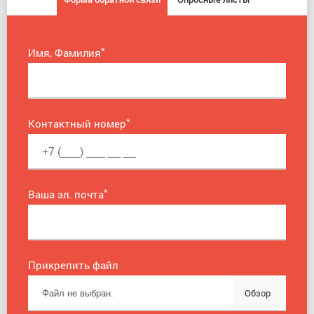
*
Имя, Фамилия
*
Контактный номер
*
Ваша эл. почта
Прикрепить файл
Обзор