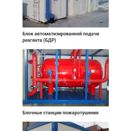
Блок автоматизированной подачи
реагента (БДР)
Блочные станции пожаротушения