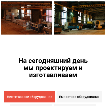
На сегодняшний день
мы проектируем и
изготавливаем
Нефтегазовое оборудование
Емкостное оборудование