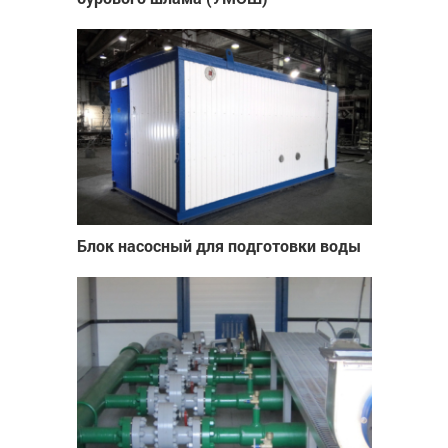
Блок насосный для подготовки воды