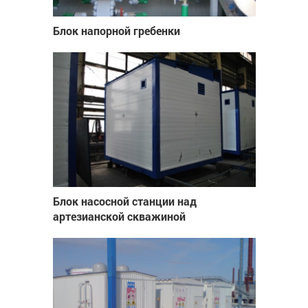
Блок напорной гребенки
Блок насосной станции над
артезианской скважиной