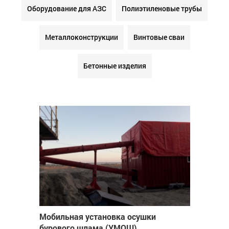
Оборудование для АЗС
Полиэтиленовые трубы
Металлоконструкции
Винтовые сваи
Бетонные изделия
Мобильная установка осушки
бурового шлама (УМОШ)