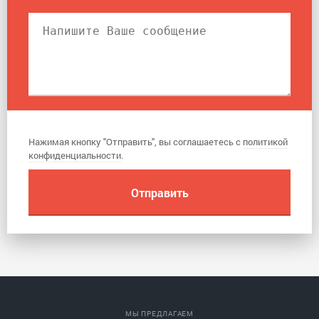
Нажимая кнопку "Отправить", вы соглашаетесь с
политикой
конфиденциальности
.
МЫ ПРЕДЛАГАЕМ