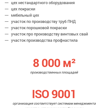
цех нестандартного оборудования
цех покраски
мебельный цех
участок по производству труб ПНД
участок порошковой покраски
участок про производству винтовых свай
участок производства профнастила
8 000
м²
производственных площадей
ISO 9001
организация соответствует системам менеджмента