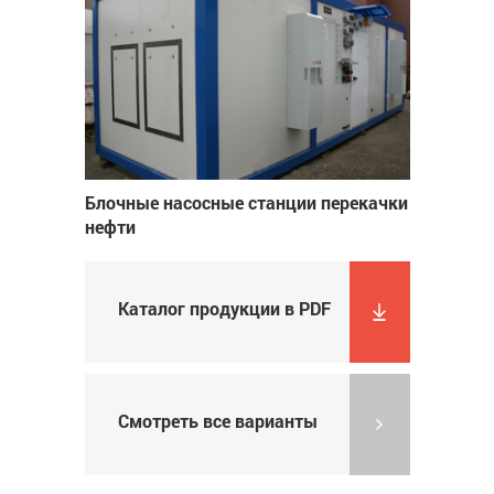
Блочные насосные станции перекачки
нефти
Каталог продукции в PDF
Смотреть все варианты