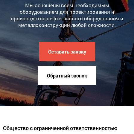
Мы оснащены всем необходимым
оборудованием для проектирования и
производства нефтегазового оборудования и
металлоконструкций любой сложности.
Оставить заявку
Обратный звонок
Общество с ограниченной ответственностью