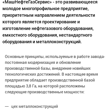
«МашНефтеГазСервис» - это развивающееся
молодое многопрофильное предприятие,
приоритетным направлением деятельности
которого является проектирование и
изготовление нефтегазового оборудования,
емкостного оборудования, нестандартного
оборудования и металлоконструкций.
Основные принципы, используемые в работе завода-
постоянная модернизация и обновление
производственной базы, внедрение новейших
технологических достижений. В настоящее время
предприятие обладает производственной базой
площадью 3,8 Га, на которой расположены
следующие производственные мощности:
цех металлоконструкций