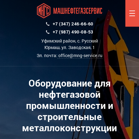
+7 (347) 246-66-60
+7 (987) 490-08-53
Уфимский район, с. Русский
Юрмаш, ул. Заводская, 1
Эл. почта:
office@mng-service.ru
Оборудование для
нефтегазовой
промышленности и
строительные
металлоконструкции