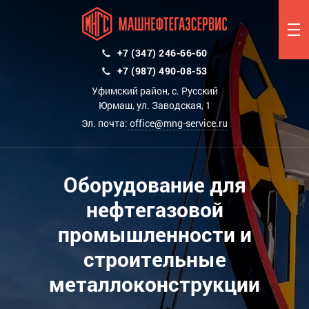
+7 (347) 246-66-60
+7 (987) 490-08-53
Уфимский район, с. Русский
Юрмаш, ул. Заводская, 1
Эл. почта:
office@mng-service.ru
Оборудование для
нефтегазовой
промышленности и
строительные
металлоконструкции