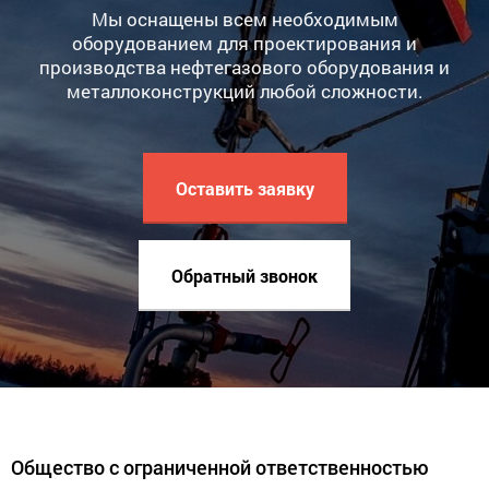
Мы оснащены всем необходимым
оборудованием для проектирования и
производства нефтегазового оборудования и
металлоконструкций любой сложности.
Оставить заявку
Обратный звонок
Общество с ограниченной ответственностью