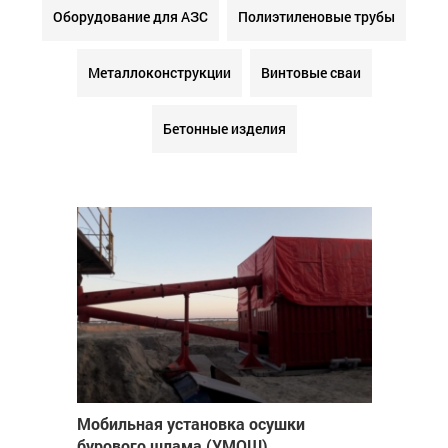
Оборудование для АЗС
Полиэтиленовые трубы
Металлоконструкции
Винтовые сваи
Бетонные изделия
Мобильная установка осушки
бурового шлама (УМОШ)