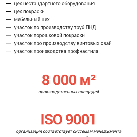
цех нестандартного оборудования
цех покраски
мебельный цех
участок по производству труб ПНД
участок порошковой покраски
участок про производству винтовых свай
участок производства профнастила
8 000
м²
производственных площадей
ISO 9001
организация соответствует системам менеджмента