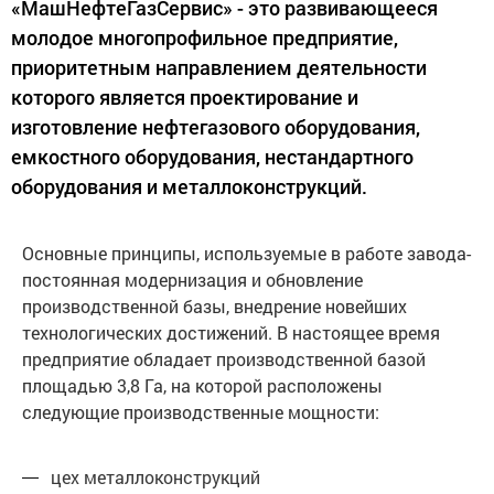
«МашНефтеГазСервис» - это развивающееся
молодое многопрофильное предприятие,
приоритетным направлением деятельности
которого является проектирование и
изготовление нефтегазового оборудования,
емкостного оборудования, нестандартного
оборудования и металлоконструкций.
Основные принципы, используемые в работе завода-
постоянная модернизация и обновление
производственной базы, внедрение новейших
технологических достижений. В настоящее время
предприятие обладает производственной базой
площадью 3,8 Га, на которой расположены
следующие производственные мощности:
цех металлоконструкций