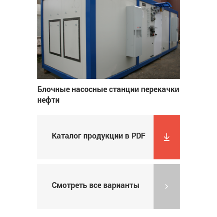
Блочные насосные станции перекачки
нефти
Каталог продукции в PDF
Смотреть все варианты