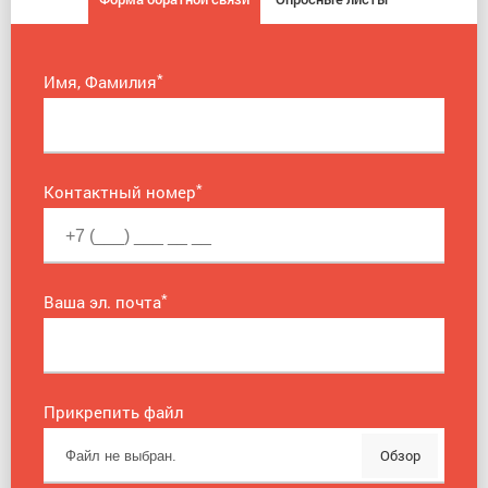
*
Имя, Фамилия
*
Контактный номер
*
Ваша эл. почта
Прикрепить файл
Обзор