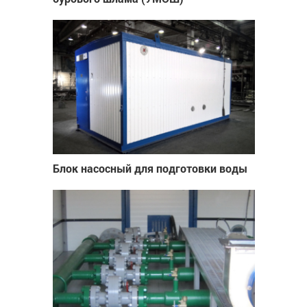
Блок насосный для подготовки воды