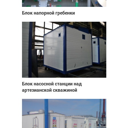
Блок напорной гребенки
Блок насосной станции над
артезианской скважиной