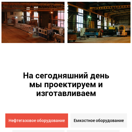
На сегодняшний день
мы проектируем и
изготавливаем
Нефтегазовое оборудование
Емкостное оборудование