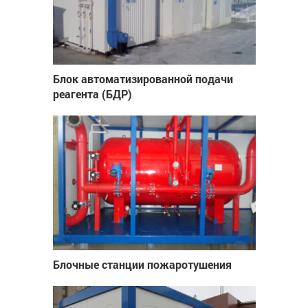
Блок автоматизированной подачи
реагента (БДР)
Блочные станции пожаротушения