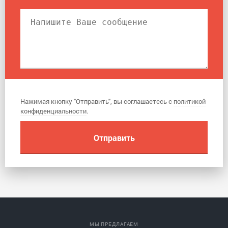
Нажимая кнопку "Отправить", вы соглашаетесь с
политикой
конфиденциальности
.
МЫ ПРЕДЛАГАЕМ