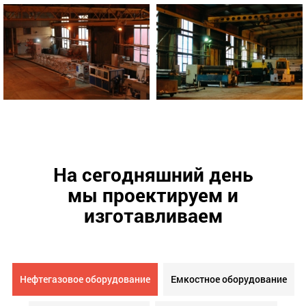
На сегодняшний день
мы проектируем и
изготавливаем
Нефтегазовое оборудование
Емкостное оборудование