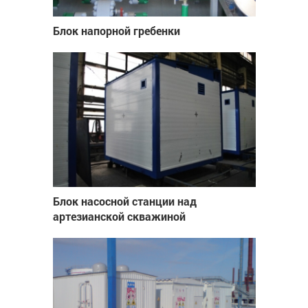
Блок напорной гребенки
Блок насосной станции над
артезианской скважиной