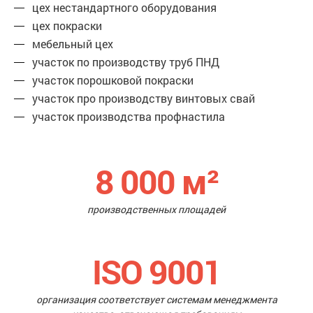
цех нестандартного оборудования
цех покраски
мебельный цех
участок по производству труб ПНД
участок порошковой покраски
участок про производству винтовых свай
участок производства профнастила
8 000
м²
производственных площадей
ISO 9001
организация соответствует системам менеджмента