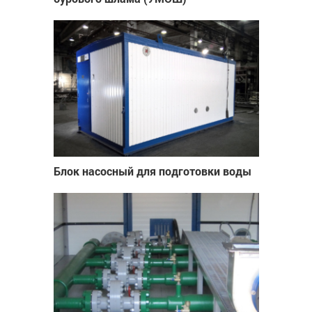
Блок насосный для подготовки воды