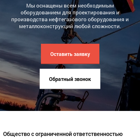
Мы оснащены всем необходимым
оборудованием для проектирования и
производства нефтегазового оборудования и
металлоконструкций любой сложности.
Оставить заявку
Обратный звонок
Общество с ограниченной ответственностью