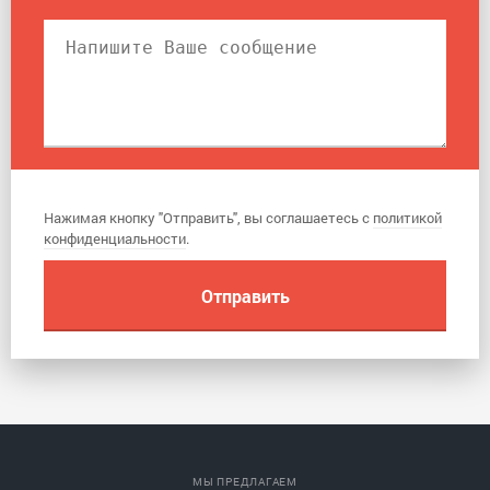
Нажимая кнопку "Отправить", вы соглашаетесь с
политикой
конфиденциальности
.
МЫ ПРЕДЛАГАЕМ