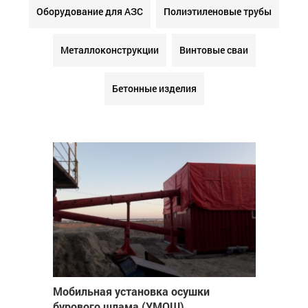
Оборудование для АЗС
Полиэтиленовые трубы
Металлоконструкции
Винтовые сваи
Бетонные изделия
Мобильная установка осушки
бурового шлама (УМОШ)