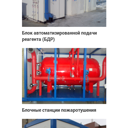
Блок автоматизированной подачи
реагента (БДР)
Блочные станции пожаротушения