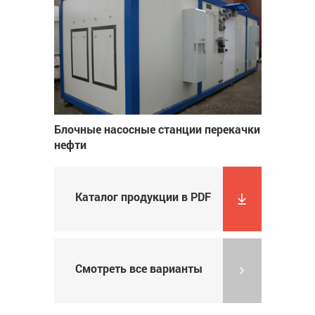
Блочные насосные станции перекачки
нефти
Каталог продукции в PDF
Смотреть все варианты