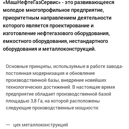
«МашНефтеГазСервис» - это развивающееся
молодое многопрофильное предприятие,
приоритетным направлением деятельности
которого является проектирование и
изготовление нефтегазового оборудования,
емкостного оборудования, нестандартного
оборудования и металлоконструкций.
Основные принципы, используемые в работе завода-
постоянная модернизация и обновление
производственной базы, внедрение новейших
технологических достижений. В настоящее время
предприятие обладает производственной базой
площадью 3,8 Га, на которой расположены
следующие производственные мощности:
цех металлоконструкций