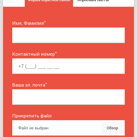
*
Имя, Фамилия
*
Контактный номер
*
Ваша эл. почта
Прикрепить файл
Обзор