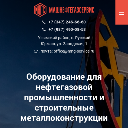
+7 (347) 246-66-60
+7 (987) 490-08-53
Уфимский район, с. Русский
Юрмаш, ул. Заводская, 1
Эл. почта:
office@mng-service.ru
Оборудование для
нефтегазовой
промышленности и
строительные
металлоконструкции