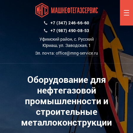
+7 (347) 246-66-60
+7 (987) 490-08-53
Уфимский район, с. Русский
Юрмаш, ул. Заводская, 1
Эл. почта:
office@mng-service.ru
Оборудование для
нефтегазовой
промышленности и
строительные
металлоконструкции