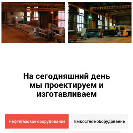
На сегодняшний день
мы проектируем и
изготавливаем
Нефтегазовое оборудование
Емкостное оборудование