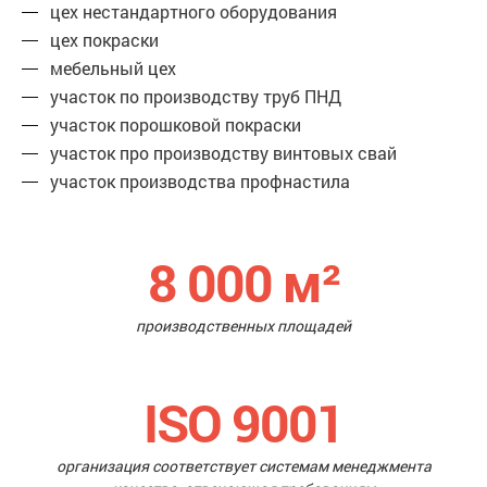
цех нестандартного оборудования
цех покраски
мебельный цех
участок по производству труб ПНД
участок порошковой покраски
участок про производству винтовых свай
участок производства профнастила
8 000
м²
производственных площадей
ISO 9001
организация соответствует системам менеджмента