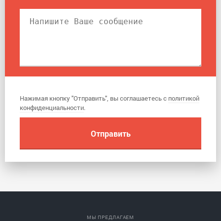
Нажимая кнопку "Отправить", вы соглашаетесь с
политикой
конфиденциальности
.
МЫ ПРЕДЛАГАЕМ