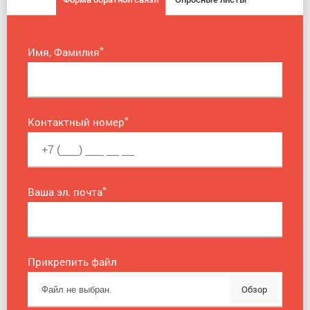
*
Имя, Фамилия
*
Контактный номер
*
Ваша эл. почта
Прикрепить файл
Обзор