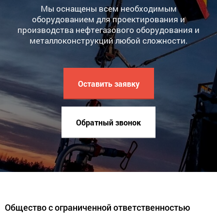
Мы оснащены всем необходимым
оборудованием для проектирования и
производства нефтегазового оборудования и
металлоконструкций любой сложности.
Оставить заявку
Обратный звонок
Общество с ограниченной ответственностью