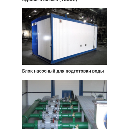
Блок насосный для подготовки воды