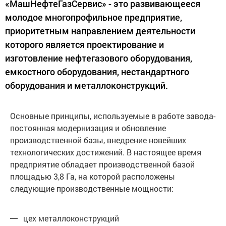
«МашНефтеГазСервис» - это развивающееся
молодое многопрофильное предприятие,
приоритетным направлением деятельности
которого является проектирование и
изготовление нефтегазового оборудования,
емкостного оборудования, нестандартного
оборудования и металлоконструкций.
Основные принципы, используемые в работе завода-
постоянная модернизация и обновление
производственной базы, внедрение новейших
технологических достижений. В настоящее время
предприятие обладает производственной базой
площадью 3,8 Га, на которой расположены
следующие производственные мощности:
цех металлоконструкций