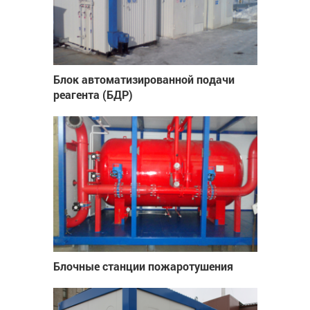
Блок автоматизированной подачи
реагента (БДР)
Блочные станции пожаротушения