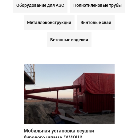
Оборудование для АЗС
Полиэтиленовые трубы
Металлоконструкции
Винтовые сваи
Бетонные изделия
Мобильная установка осушки
бурового шлама (УМОШ)