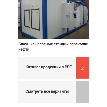
Блочные насосные станции перекачки
нефти
Каталог продукции в PDF
Смотреть все варианты