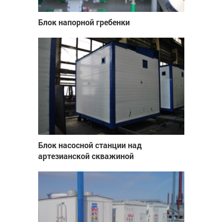
Блок напорной гребенки
Блок насосной станции над
артезианской скважиной