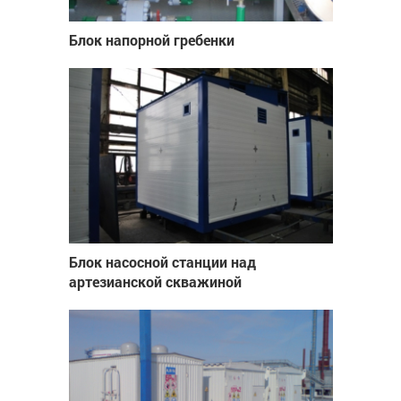
Блок напорной гребенки
Блок насосной станции над
артезианской скважиной