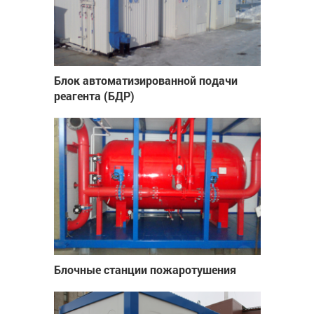
Блок автоматизированной подачи
реагента (БДР)
Блочные станции пожаротушения