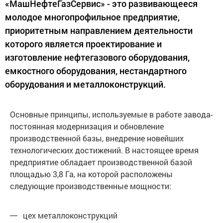
«МашНефтеГазСервис» - это развивающееся
молодое многопрофильное предприятие,
приоритетным направлением деятельности
которого является проектирование и
изготовление нефтегазового оборудования,
емкостного оборудования, нестандартного
оборудования и металлоконструкций.
Основные принципы, используемые в работе завода-
постоянная модернизация и обновление
производственной базы, внедрение новейших
технологических достижений. В настоящее время
предприятие обладает производственной базой
площадью 3,8 Га, на которой расположены
следующие производственные мощности:
цех металлоконструкций