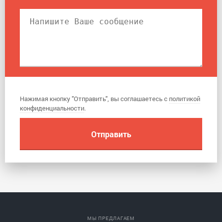
Нажимая кнопку "Отправить", вы соглашаетесь с
политикой
конфиденциальности
.
МЫ ПРЕДЛАГАЕМ