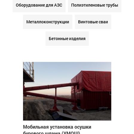
Оборудование для АЗС
Полиэтиленовые трубы
Металлоконструкции
Винтовые сваи
Бетонные изделия
Мобильная установка осушки
бурового шлама (УМОШ)