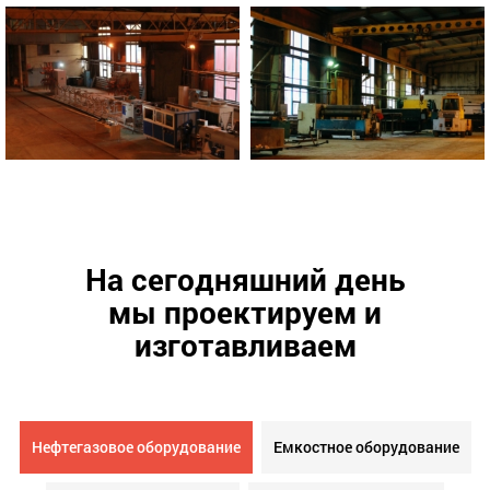
На сегодняшний день
мы проектируем и
изготавливаем
Нефтегазовое оборудование
Емкостное оборудование