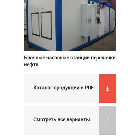
Блочные насосные станции перекачки
нефти
Каталог продукции в PDF
Смотреть все варианты