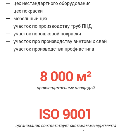
цех нестандартного оборудования
цех покраски
мебельный цех
участок по производству труб ПНД
участок порошковой покраски
участок про производству винтовых свай
участок производства профнастила
8 000
м²
производственных площадей
ISO 9001
организация соответствует системам менеджмента