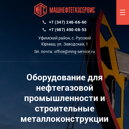
+7 (347) 246-66-60
+7 (987) 490-08-53
Уфимский район, с. Русский
Юрмаш, ул. Заводская, 1
Эл. почта:
office@mng-service.ru
Оборудование для
нефтегазовой
промышленности и
строительные
металлоконструкции