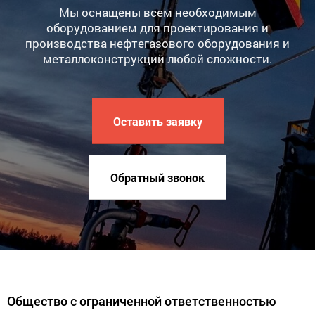
Мы оснащены всем необходимым
оборудованием для проектирования и
производства нефтегазового оборудования и
металлоконструкций любой сложности.
Оставить заявку
Обратный звонок
Общество с ограниченной ответственностью