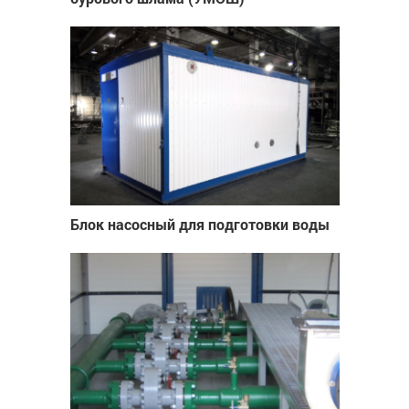
Блок насосный для подготовки воды