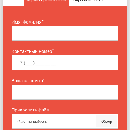
*
Имя, Фамилия
*
Контактный номер
*
Ваша эл. почта
Прикрепить файл
Обзор