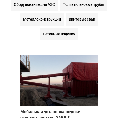
Оборудование для АЗС
Полиэтиленовые трубы
Металлоконструкции
Винтовые сваи
Бетонные изделия
Мобильная установка осушки
бурового шлама (УМОШ)