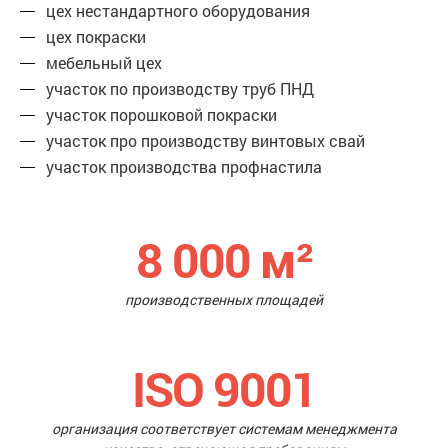
цех нестандартного оборудования
цех покраски
мебельный цех
участок по производству труб ПНД
участок порошковой покраски
участок про производству винтовых свай
участок производства профнастила
8 000
м²
производственных площадей
ISO 9001
организация соответствует системам менеджмента