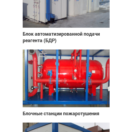
Блок автоматизированной подачи
реагента (БДР)
Блочные станции пожаротушения