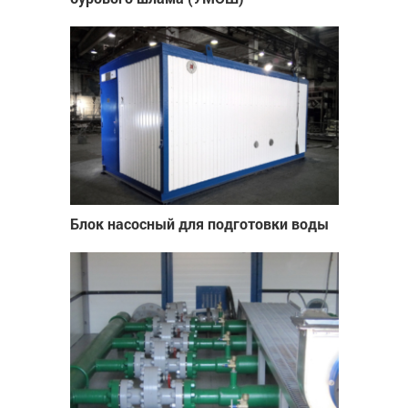
Блок насосный для подготовки воды