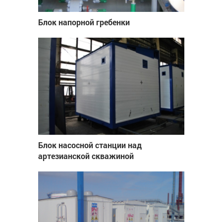
Блок напорной гребенки
Блок насосной станции над
артезианской скважиной