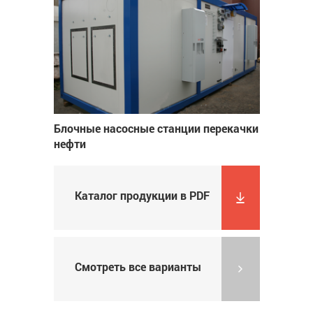
Блочные насосные станции перекачки
нефти
Каталог продукции в PDF
Смотреть все варианты