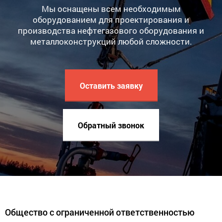
Мы оснащены всем необходимым
оборудованием для проектирования и
производства нефтегазового оборудования и
металлоконструкций любой сложности.
Оставить заявку
Обратный звонок
Общество с ограниченной ответственностью