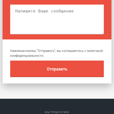
Нажимая кнопку "Отправить", вы соглашаетесь с
политикой
конфиденциальности
.
МЫ ПРЕДЛАГАЕМ