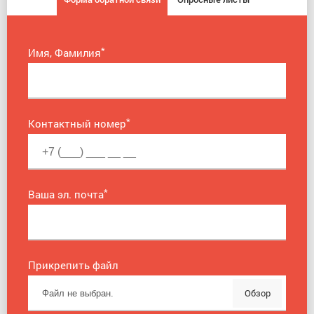
*
Имя, Фамилия
*
Контактный номер
*
Ваша эл. почта
Прикрепить файл
Обзор