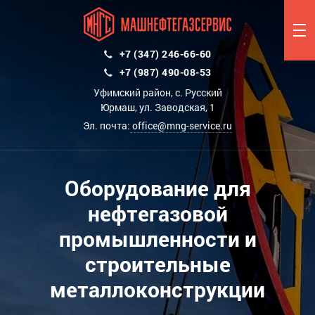
+7 (347) 246-66-60
+7 (987) 490-08-53
Уфимский район, с. Русский
Юрмаш, ул. Заводская, 1
Эл. почта:
office@mng-service.ru
Оборудование для
нефтегазовой
промышленности и
строительные
металлоконструкции