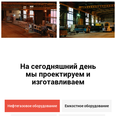
На сегодняшний день
мы проектируем и
изготавливаем
Нефтегазовое оборудование
Емкостное оборудование