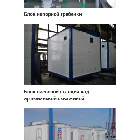
Блок напорной гребенки
Блок насосной станции над
артезианской скважиной