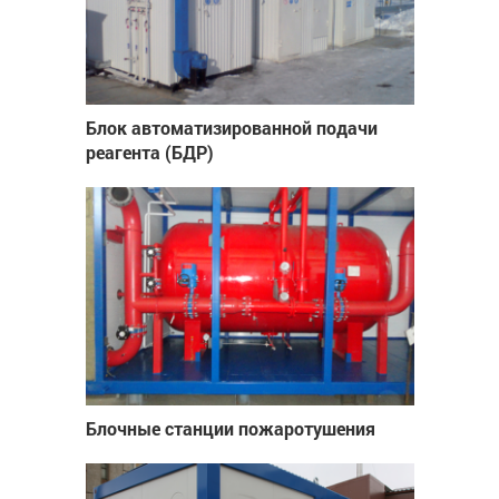
Блок автоматизированной подачи
реагента (БДР)
Блочные станции пожаротушения