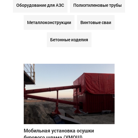
Оборудование для АЗС
Полиэтиленовые трубы
Металлоконструкции
Винтовые сваи
Бетонные изделия
Мобильная установка осушки
бурового шлама (УМОШ)