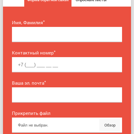
*
Имя, Фамилия
*
Контактный номер
*
Ваша эл. почта
Прикрепить файл
Обзор