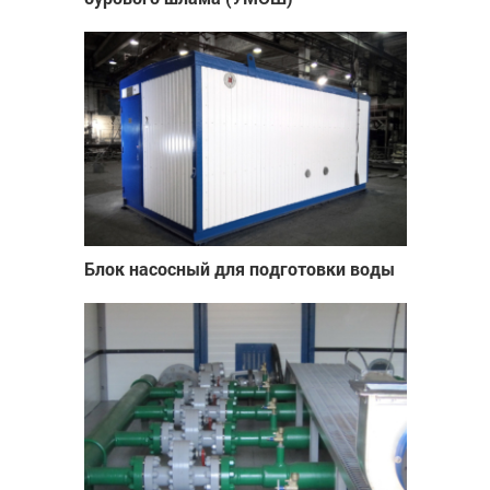
Блок насосный для подготовки воды