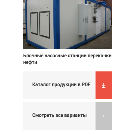
Блочные насосные станции перекачки
нефти
Каталог продукции в PDF
Смотреть все варианты