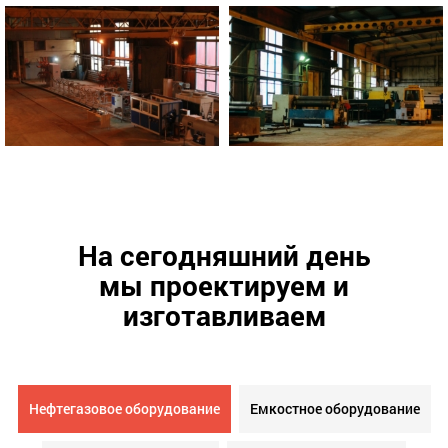
На сегодняшний день
мы проектируем и
изготавливаем
Нефтегазовое оборудование
Емкостное оборудование