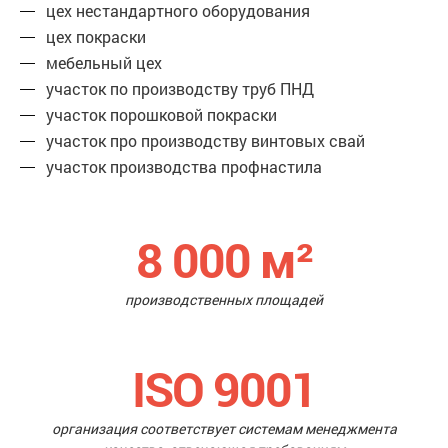
цех нестандартного оборудования
цех покраски
мебельный цех
участок по производству труб ПНД
участок порошковой покраски
участок про производству винтовых свай
участок производства профнастила
8 000
м²
производственных площадей
ISO 9001
организация соответствует системам менеджмента