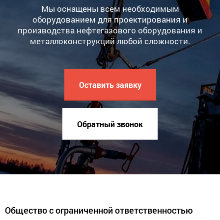
Мы оснащены всем необходимым
оборудованием для проектирования и
производства нефтегазового оборудования и
металлоконструкций любой сложности.
Оставить заявку
Обратный звонок
Общество с ограниченной ответственностью