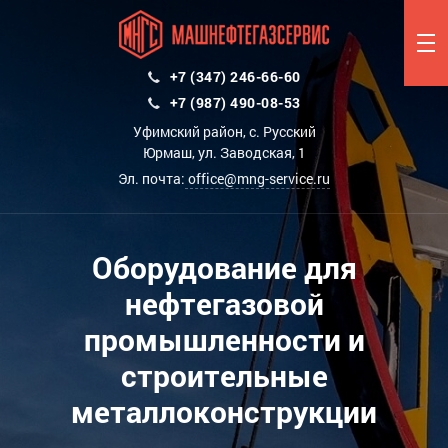
+7 (347) 246-66-60
+7 (987) 490-08-53
Уфимский район, с. Русский
Юрмаш, ул. Заводская, 1
Эл. почта:
office@mng-service.ru
Оборудование для
нефтегазовой
промышленности и
строительные
металлоконструкции