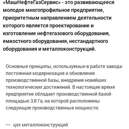
«МашНефтеГазСервис» - это развивающееся
молодое многопрофильное предприятие,
приоритетным направлением деятельности
которого является проектирование и
изготовление нефтегазового оборудования,
емкостного оборудования, нестандартного
оборудования и металлоконструкций.
Основные принципы, используемые в работе завода-
постоянная модернизация и обновление
производственной базы, внедрение новейших
технологических достижений. В настоящее время
предприятие обладает производственной базой
площадью 3,8 Га, на которой расположены
следующие производственные мощности:
цех металлоконструкций