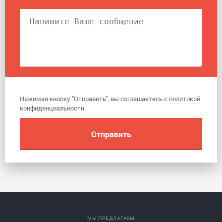
Нажимая кнопку "Отправить", вы соглашаетесь с
политикой
конфиденциальности
.
МЫ ПРЕДЛАГАЕМ