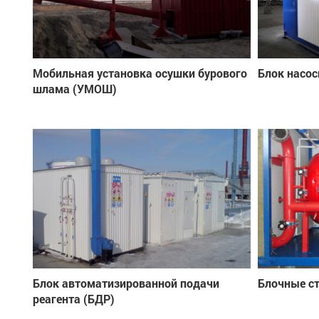
Мобильная установка осушки бурового
Блок насос
шлама (УМОШ)
Блок автоматизированной подачи
Блочные с
реагента (БДР)