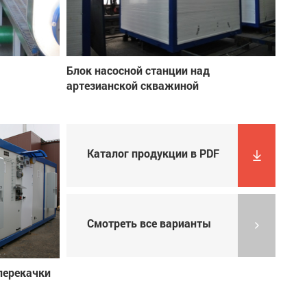
Блок насосной станции над
артезианской скважиной
Каталог продукции в PDF
Смотреть все варианты
перекачки