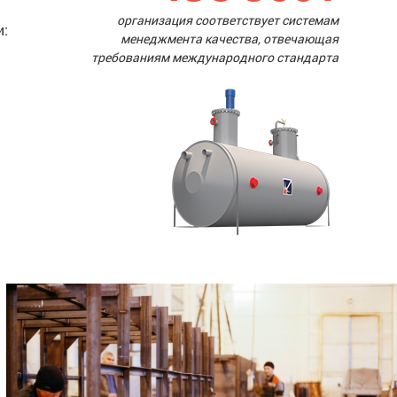
организация соответствует системам
и:
менеджмента качества, отвечающая
требованиям международного стандарта