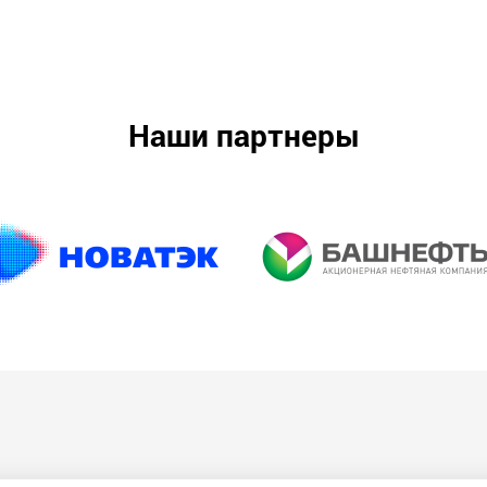
Наши партнеры