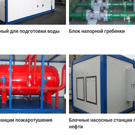
ный для подготовки воды
Блок напорной гребенки
танции пожаротушения
Блочные насосные станции 
нефти