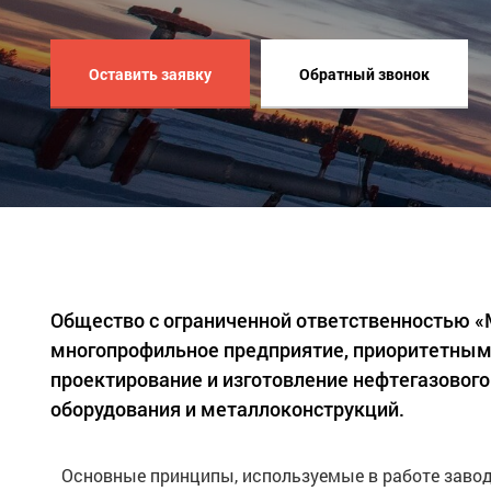
Оставить заявку
Обратный звонок
Общество с ограниченной ответственностью 
многопрофильное предприятие, приоритетным
проектирование и изготовление нефтегазового
оборудования и металлоконструкций.
Основные принципы, используемые в работе завод