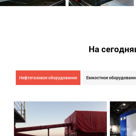
На сегодня
Нефтегазовое оборудование
Емкостное оборудовани