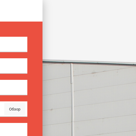
Обзор