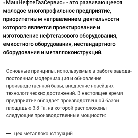
«МашНефтеГазСервис» - это развивающееся
молодое многопрофильное предприятие,
приоритетным направлением деятельности
которого является проектирование и
изготовление нефтегазового оборудования,
емкостного оборудования, нестандартного
оборудования и металлоконструкций.
Основные принципы, используемые в работе завода-
постоянная модернизация и обновление
производственной базы, внедрение новейших
технологических достижений. В настоящее время
предприятие обладает производственной базой
площадью 3,8 Га, на которой расположены
следующие производственные мощности:
цех металлоконструкций