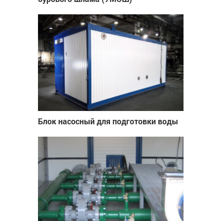
Блок насосный для подготовки воды