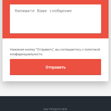
Нажимая кнопку "Отправить", вы соглашаетесь с
политикой
конфиденциальности
.
МЫ ПРЕДЛАГАЕМ