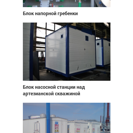
Блок напорной гребенки
Блок насосной станции над
артезианской скважиной