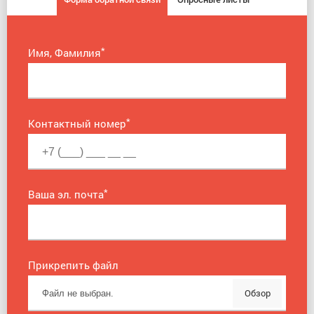
*
Имя, Фамилия
*
Контактный номер
*
Ваша эл. почта
Прикрепить файл
Обзор