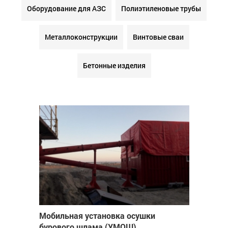
Оборудование для АЗС
Полиэтиленовые трубы
Металлоконструкции
Винтовые сваи
Бетонные изделия
Мобильная установка осушки
бурового шлама (УМОШ)