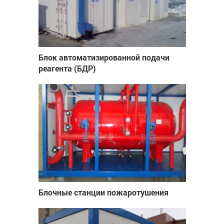
Блок автоматизированной подачи
реагента (БДР)
Блочные станции пожаротушения