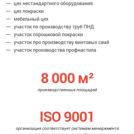
цех нестандартного оборудования
цех покраски
мебельный цех
участок по производству труб ПНД
участок порошковой покраски
участок про производству винтовых свай
участок производства профнастила
8 000
м²
производственных площадей
ISO 9001
организация соответствует системам менеджмента