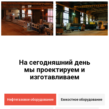
На сегодняшний день
мы проектируем и
изготавливаем
Нефтегазовое оборудование
Емкостное оборудование