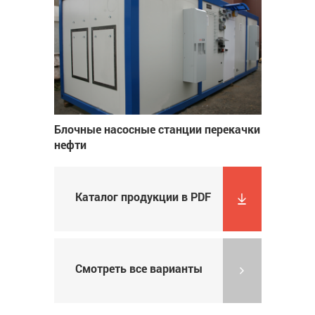
Блочные насосные станции перекачки
нефти
Каталог продукции в PDF
Смотреть все варианты