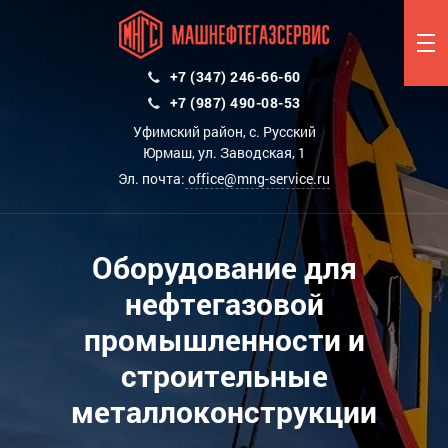
+7 (347) 246-66-60
+7 (987) 490-08-53
Уфимский район, с. Русский
Юрмаш, ул. Заводская, 1
Эл. почта:
office@mng-service.ru
Оборудование для
нефтегазовой
промышленности и
строительные
металлоконструкции