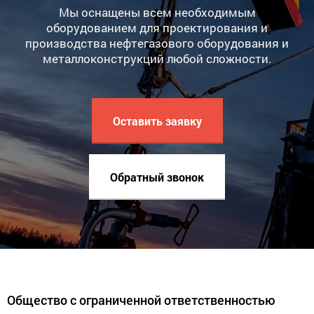
Мы оснащены всем необходимым
оборудованием для проектирования и
производства нефтегазового оборудования и
металлоконструкций любой сложности.
Оставить заявку
Обратный звонок
Общество с ограниченной ответственностью