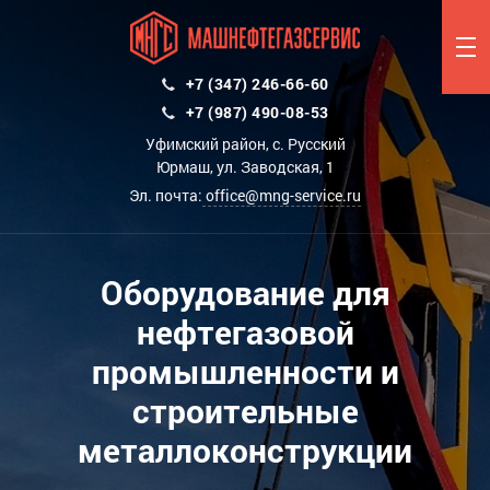
+7 (347) 246-66-60
+7 (987) 490-08-53
Уфимский район, с. Русский
Юрмаш, ул. Заводская, 1
Эл. почта:
office@mng-service.ru
Оборудование для
нефтегазовой
промышленности и
строительные
металлоконструкции