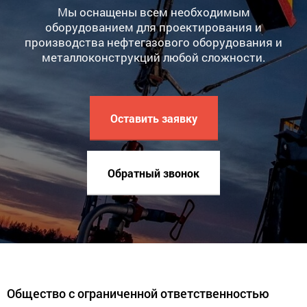
Мы оснащены всем необходимым
оборудованием для проектирования и
производства нефтегазового оборудования и
металлоконструкций любой сложности.
Оставить заявку
Обратный звонок
Общество с ограниченной ответственностью