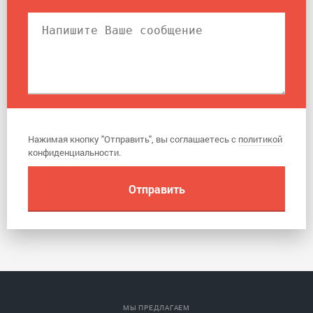
Нажимая кнопку "Отправить", вы соглашаетесь с
политикой
конфиденциальности
.
МЫ ПРЕДЛАГАЕМ