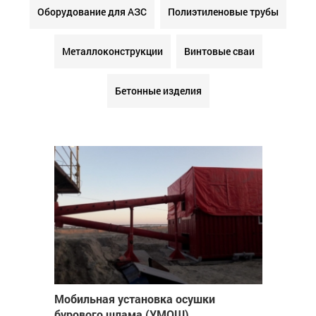
Оборудование для АЗС
Полиэтиленовые трубы
Металлоконструкции
Винтовые сваи
Бетонные изделия
Мобильная установка осушки
бурового шлама (УМОШ)