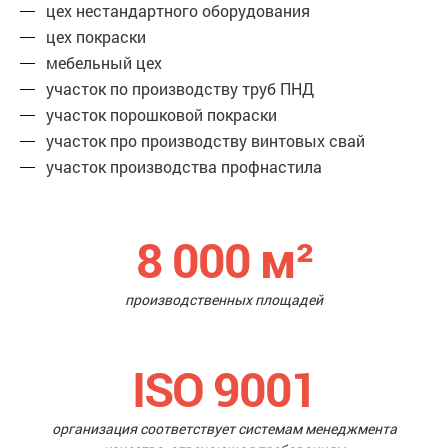
цех нестандартного оборудования
цех покраски
мебельный цех
участок по производству труб ПНД
участок порошковой покраски
участок про производству винтовых свай
участок производства профнастила
8 000
м²
производственных площадей
ISO 9001
организация соответствует системам менеджмента