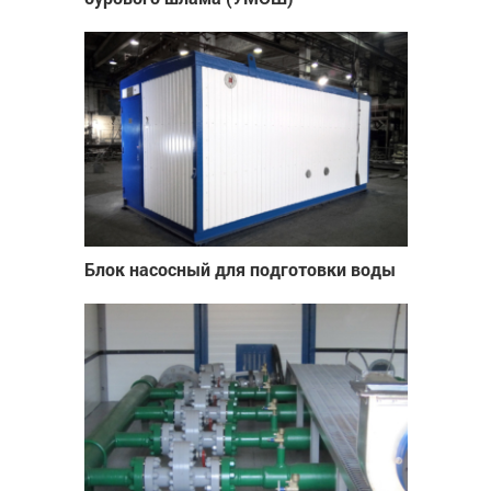
Блок насосный для подготовки воды