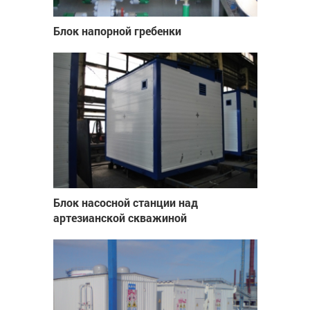
Блок напорной гребенки
Блок насосной станции над
артезианской скважиной