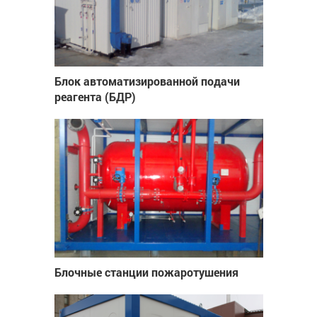
Блок автоматизированной подачи
реагента (БДР)
Блочные станции пожаротушения