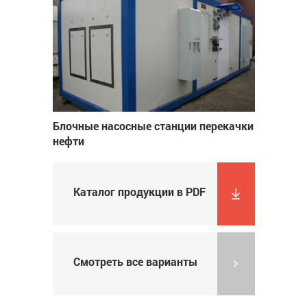
Блочные насосные станции перекачки
нефти
Каталог продукции в PDF
Смотреть все варианты