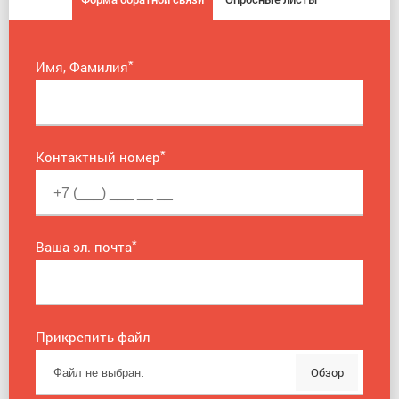
*
Имя, Фамилия
*
Контактный номер
*
Ваша эл. почта
Прикрепить файл
Обзор