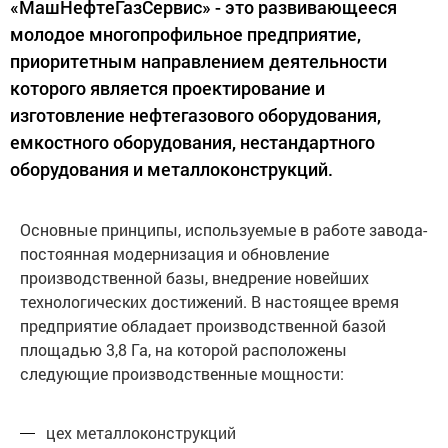
«МашНефтеГазСервис» - это развивающееся
молодое многопрофильное предприятие,
приоритетным направлением деятельности
которого является проектирование и
изготовление нефтегазового оборудования,
емкостного оборудования, нестандартного
оборудования и металлоконструкций.
Основные принципы, используемые в работе завода-
постоянная модернизация и обновление
производственной базы, внедрение новейших
технологических достижений. В настоящее время
предприятие обладает производственной базой
площадью 3,8 Га, на которой расположены
следующие производственные мощности:
цех металлоконструкций