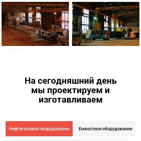
На сегодняшний день
мы проектируем и
изготавливаем
Нефтегазовое оборудование
Емкостное оборудование