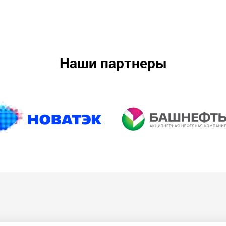
Наши партнеры