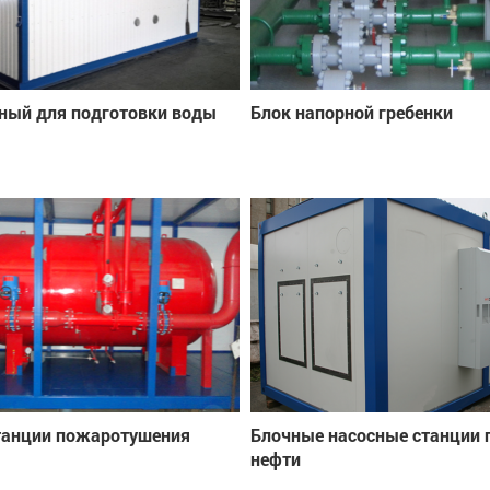
ный для подготовки воды
Блок напорной гребенки
танции пожаротушения
Блочные насосные станции 
нефти