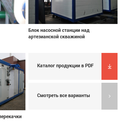
Блок насосной станции над
артезианской скважиной
Каталог продукции в PDF
Смотреть все варианты
перекачки