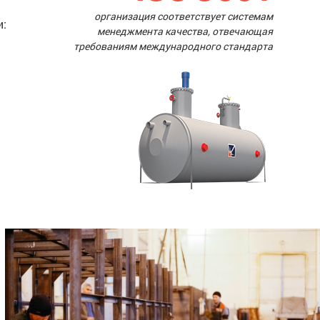
организация соответствует системам
и:
менеджмента качества, отвечающая
требованиям международного стандарта