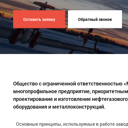
Оставить заявку
Обратный звонок
Общество с ограниченной ответственностью 
многопрофильное предприятие, приоритетным
проектирование и изготовление нефтегазового
оборудования и металлоконструкций.
Основные принципы, используемые в работе завод