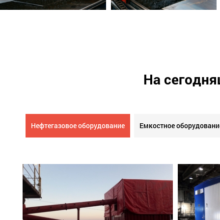
На сегодня
Нефтегазовое оборудование
Емкостное оборудовани