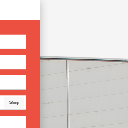
Обзор