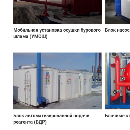
Мобильная установка осушки бурового
Блок насос
шлама (УМОШ)
Блок автоматизированной подачи
Блочные с
реагента (БДР)