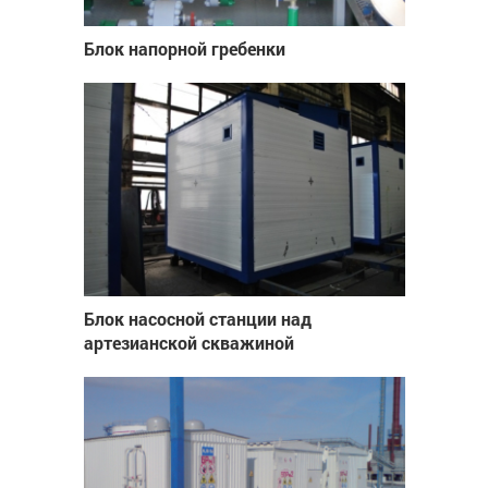
Блок напорной гребенки
Блок насосной станции над
артезианской скважиной