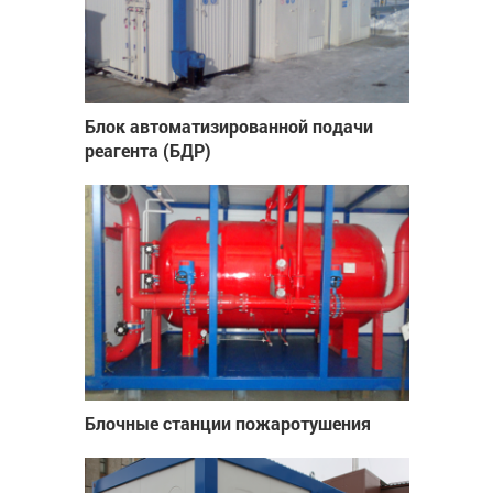
Блок автоматизированной подачи
реагента (БДР)
Блочные станции пожаротушения