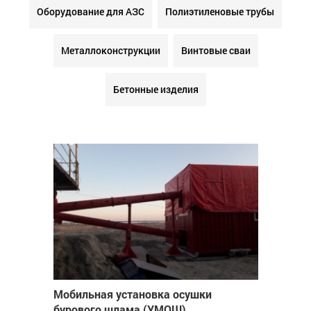
Оборудование для АЗС
Полиэтиленовые трубы
Металлоконструкции
Винтовые сваи
Бетонные изделия
Мобильная установка осушки
бурового шлама (УМОШ)