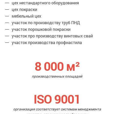
цех нестандартного оборудования
цех покраски
мебельный цех
участок по производству труб ПНД
участок порошковой покраски
участок про производству винтовых свай
участок производства профнастила
8 000
м²
производственных площадей
ISO 9001
организация соответствует системам менеджмента