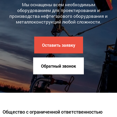
Мы оснащены всем необходимым
оборудованием для проектирования и
производства нефтегазового оборудования и
металлоконструкций любой сложности.
Оставить заявку
Обратный звонок
Общество с ограниченной ответственностью