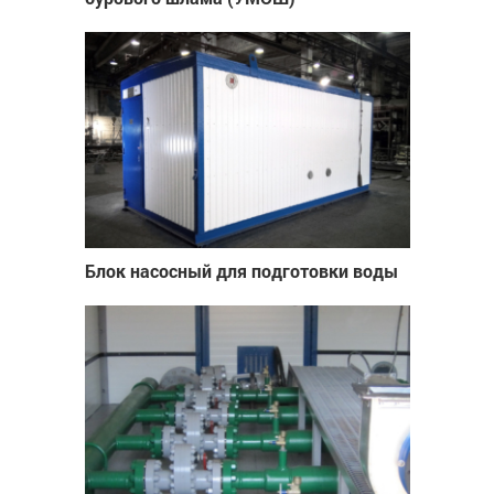
Блок насосный для подготовки воды