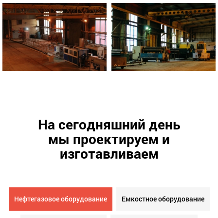
На сегодняшний день
мы проектируем и
изготавливаем
Нефтегазовое оборудование
Емкостное оборудование