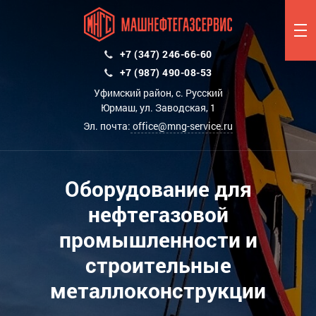
+7 (347) 246-66-60
+7 (987) 490-08-53
Уфимский район, с. Русский
Юрмаш, ул. Заводская, 1
Эл. почта:
office@mng-service.ru
Оборудование для
нефтегазовой
промышленности и
строительные
металлоконструкции