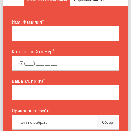
*
Имя, Фамилия
*
Контактный номер
*
Ваша эл. почта
Прикрепить файл
Обзор