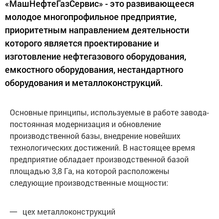
«МашНефтеГазСервис» - это развивающееся
молодое многопрофильное предприятие,
приоритетным направлением деятельности
которого является проектирование и
изготовление нефтегазового оборудования,
емкостного оборудования, нестандартного
оборудования и металлоконструкций.
Основные принципы, используемые в работе завода-
постоянная модернизация и обновление
производственной базы, внедрение новейших
технологических достижений. В настоящее время
предприятие обладает производственной базой
площадью 3,8 Га, на которой расположены
следующие производственные мощности:
цех металлоконструкций