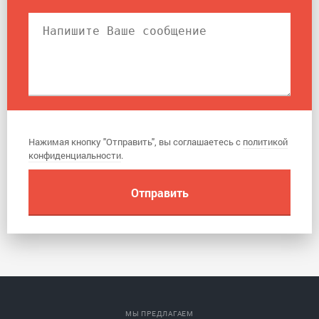
Нажимая кнопку "Отправить", вы соглашаетесь с
политикой
конфиденциальности
.
МЫ ПРЕДЛАГАЕМ