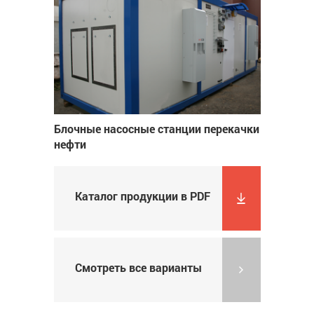
Блочные насосные станции перекачки
нефти
Каталог продукции в PDF
Смотреть все варианты