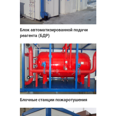
Блок автоматизированной подачи
реагента (БДР)
Блочные станции пожаротушения