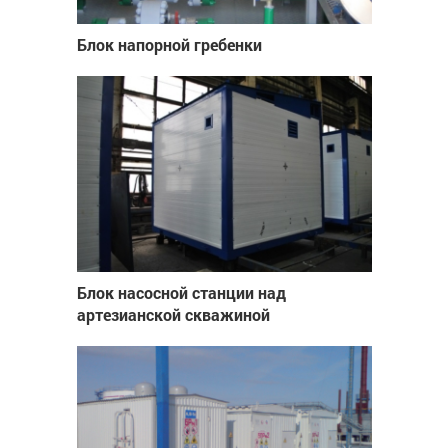
Блок напорной гребенки
Блок насосной станции над
артезианской скважиной