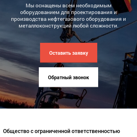
Мы оснащены всем необходимым
оборудованием для проектирования и
производства нефтегазового оборудования и
металлоконструкций любой сложности.
Оставить заявку
Обратный звонок
Общество с ограниченной ответственностью