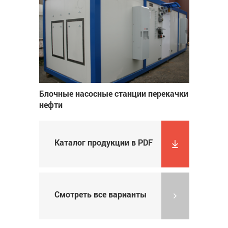
Блочные насосные станции перекачки
нефти
Каталог продукции в PDF
Смотреть все варианты