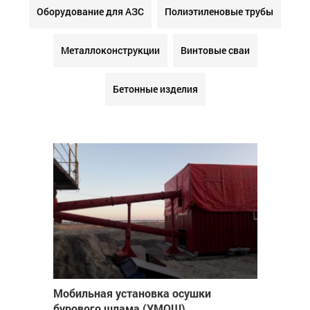
Оборудование для АЗС
Полиэтиленовые трубы
Металлоконструкции
Винтовые сваи
Бетонные изделия
Мобильная установка осушки
бурового шлама (УМОШ)