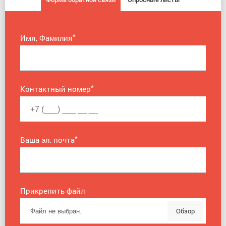
*
Имя, Фамилия
*
Контактный номер
*
Ваша эл. почта
Прикрепить файл
Обзор