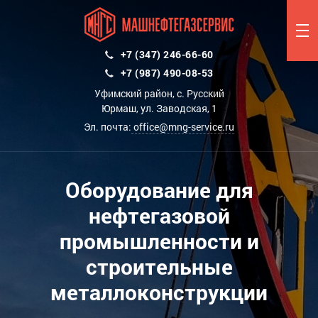
+7 (347) 246-66-60
+7 (987) 490-08-53
Уфимский район, с. Русский
Юрмаш, ул. Заводская, 1
Эл. почта:
office@mng-service.ru
Оборудование для
нефтегазовой
промышленности и
строительные
металлоконструкции