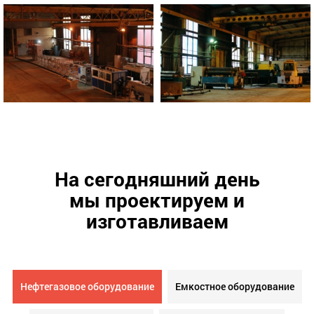
На сегодняшний день
мы проектируем и
изготавливаем
Нефтегазовое оборудование
Емкостное оборудование