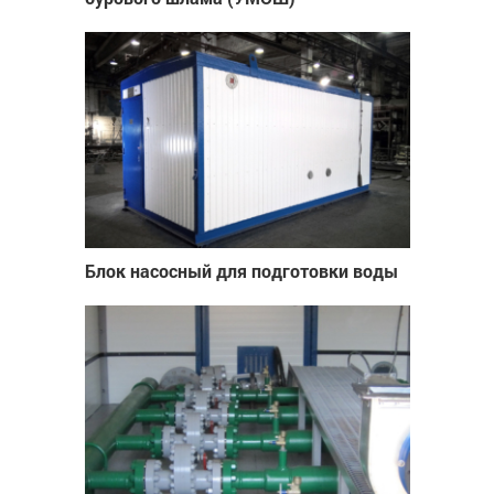
Блок насосный для подготовки воды