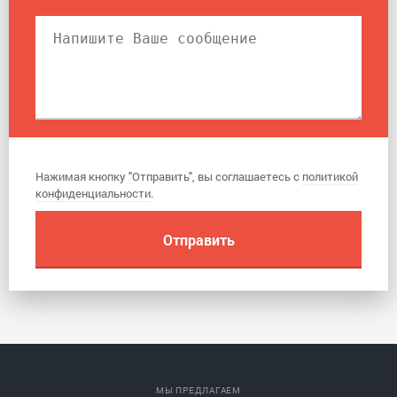
Нажимая кнопку "Отправить", вы соглашаетесь с
политикой
конфиденциальности
.
МЫ ПРЕДЛАГАЕМ