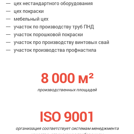
цех нестандартного оборудования
цех покраски
мебельный цех
участок по производству труб ПНД
участок порошковой покраски
участок про производству винтовых свай
участок производства профнастила
8 000
м²
производственных площадей
ISO 9001
организация соответствует системам менеджмента