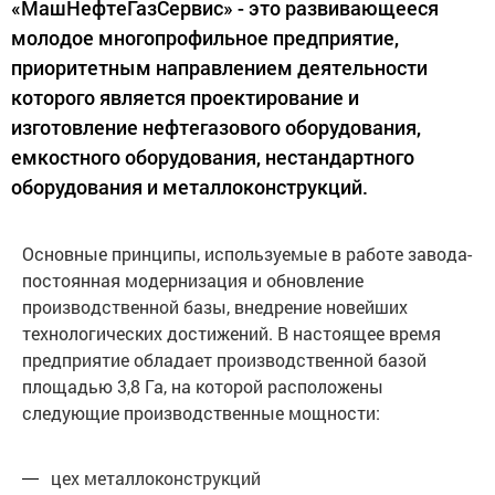
«МашНефтеГазСервис» - это развивающееся
молодое многопрофильное предприятие,
приоритетным направлением деятельности
которого является проектирование и
изготовление нефтегазового оборудования,
емкостного оборудования, нестандартного
оборудования и металлоконструкций.
Основные принципы, используемые в работе завода-
постоянная модернизация и обновление
производственной базы, внедрение новейших
технологических достижений. В настоящее время
предприятие обладает производственной базой
площадью 3,8 Га, на которой расположены
следующие производственные мощности:
цех металлоконструкций