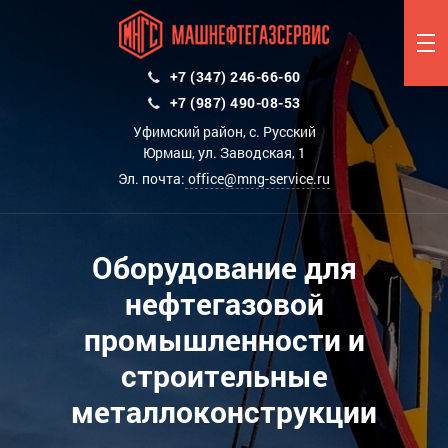
+7 (347) 246-66-60
+7 (987) 490-08-53
Уфимский район, с. Русский
Юрмаш, ул. Заводская, 1
Эл. почта:
office@mng-service.ru
Оборудование для
нефтегазовой
промышленности и
строительные
металлоконструкции