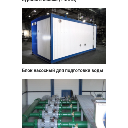
Блок насосный для подготовки воды