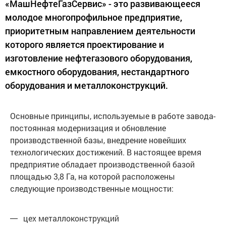
«МашНефтеГазСервис» - это развивающееся
молодое многопрофильное предприятие,
приоритетным направлением деятельности
которого является проектирование и
изготовление нефтегазового оборудования,
емкостного оборудования, нестандартного
оборудования и металлоконструкций.
Основные принципы, используемые в работе завода-
постоянная модернизация и обновление
производственной базы, внедрение новейших
технологических достижений. В настоящее время
предприятие обладает производственной базой
площадью 3,8 Га, на которой расположены
следующие производственные мощности:
цех металлоконструкций