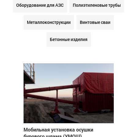
Оборудование для АЗС
Полиэтиленовые трубы
Металлоконструкции
Винтовые сваи
Бетонные изделия
Мобильная установка осушки
бурового шлама (УМОШ)