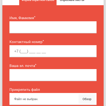
*
Имя, Фамилия
*
Контактный номер
*
Ваша эл. почта
Прикрепить файл
Обзор