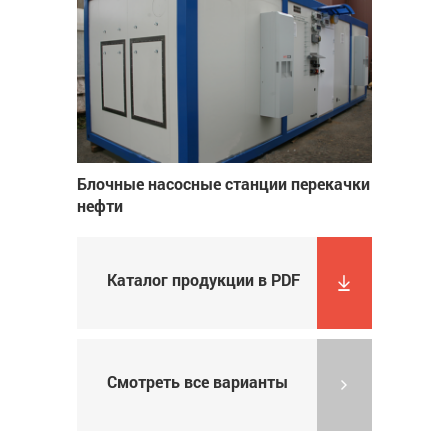
Блочные насосные станции перекачки
нефти
Каталог продукции в PDF
Смотреть все варианты