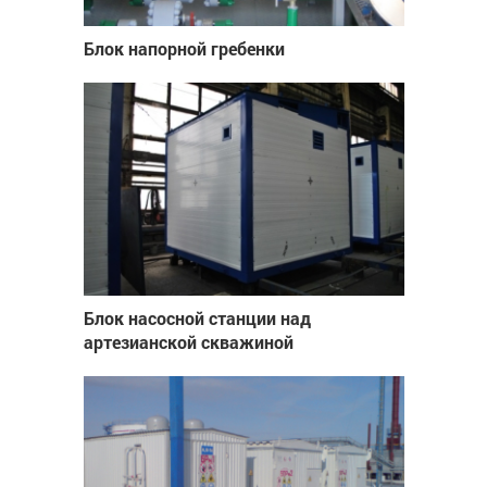
Блок напорной гребенки
Блок насосной станции над
артезианской скважиной