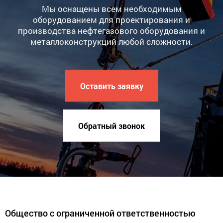
Мы оснащены всем необходимым
оборудованием для проектирования и
производства нефтегазового оборудования и
металлоконструкций любой сложности.
Оставить заявку
Обратный звонок
Общество с ограниченной ответственностью