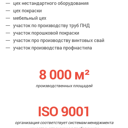
цех нестандартного оборудования
цех покраски
мебельный цех
участок по производству труб ПНД
участок порошковой покраски
участок про производству винтовых свай
участок производства профнастила
8 000
м²
производственных площадей
ISO 9001
организация соответствует системам менеджмента