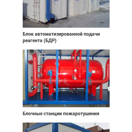
Блок автоматизированной подачи
реагента (БДР)
Блочные станции пожаротушения