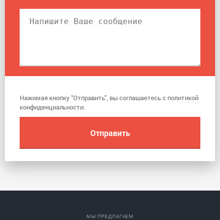
Нажимая кнопку "Отправить", вы соглашаетесь с
политикой
конфиденциальности
.
МЫ ПРЕДЛАГАЕМ