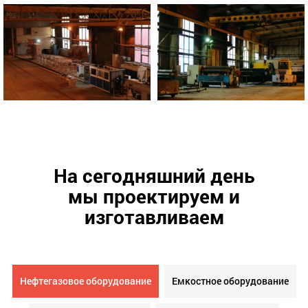
На сегодняшний день
мы проектируем и
изготавливаем
Нефтегазовое оборудование
Емкостное оборудование