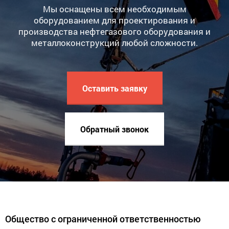
Мы оснащены всем необходимым
оборудованием для проектирования и
производства нефтегазового оборудования и
металлоконструкций любой сложности.
Оставить заявку
Обратный звонок
Общество с ограниченной ответственностью