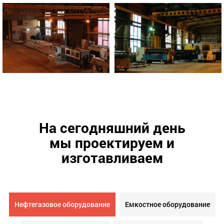
На сегодняшний день
мы проектируем и
изготавливаем
Нефтегазовое оборудование
Емкостное оборудование