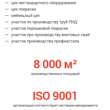
цех нестандартного оборудования
цех покраски
мебельный цех
участок по производству труб ПНД
участок порошковой покраски
участок про производству винтовых свай
участок производства профнастила
8 000
м²
производственных площадей
ISO 9001
организация соответствует системам менеджмента