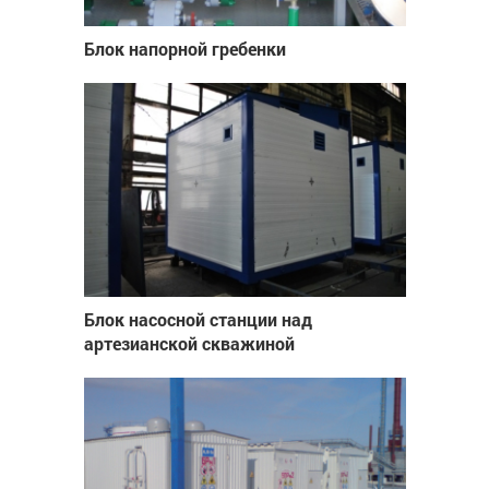
Блок напорной гребенки
Блок насосной станции над
артезианской скважиной