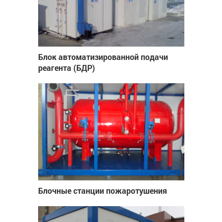
Блок автоматизированной подачи
реагента (БДР)
Блочные станции пожаротушения