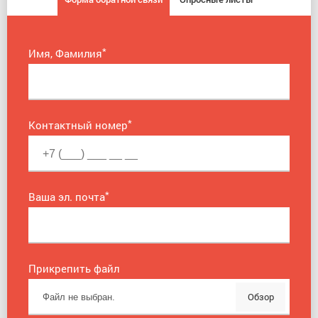
*
Имя, Фамилия
*
Контактный номер
*
Ваша эл. почта
Прикрепить файл
Обзор