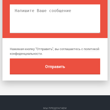
Нажимая кнопку "Отправить", вы соглашаетесь с
политикой
конфиденциальности
.
МЫ ПРЕДЛАГАЕМ