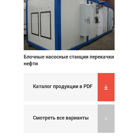
Блочные насосные станции перекачки
нефти
Каталог продукции в PDF
Смотреть все варианты