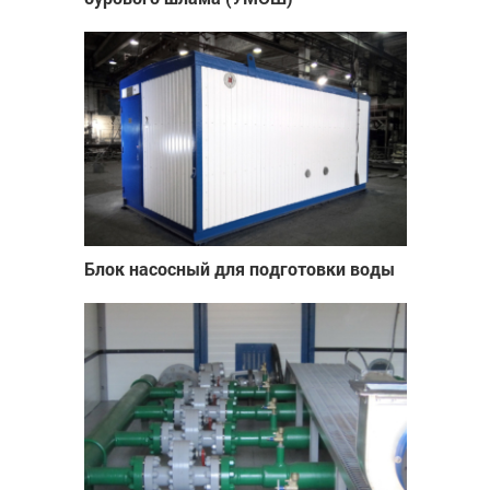
Блок насосный для подготовки воды