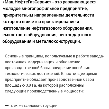
«МашНефтеГазСервис» - это развивающееся
молодое многопрофильное предприятие,
приоритетным направлением деятельности
которого является проектирование и
изготовление нефтегазового оборудования,
емкостного оборудования, нестандартного
оборудования и металлоконструкций.
Основные принципы, используемые в работе завода-
постоянная модернизация и обновление
производственной базы, внедрение новейших
технологических достижений. В настоящее время
предприятие обладает производственной базой
площадью 3,8 Га, на которой расположены
следующие производственные мощности:
цех металлоконструкций