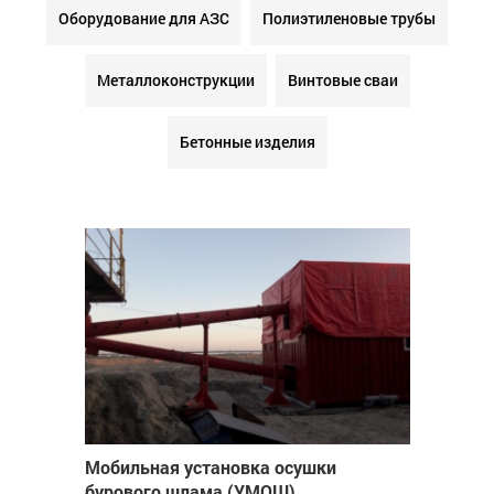
Оборудование для АЗС
Полиэтиленовые трубы
Металлоконструкции
Винтовые сваи
Бетонные изделия
Мобильная установка осушки
бурового шлама (УМОШ)