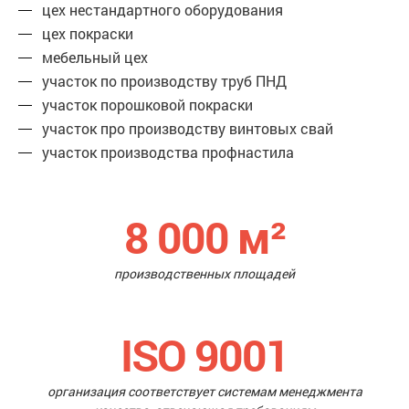
цех нестандартного оборудования
цех покраски
мебельный цех
участок по производству труб ПНД
участок порошковой покраски
участок про производству винтовых свай
участок производства профнастила
8 000
м²
производственных площадей
ISO 9001
организация соответствует системам менеджмента