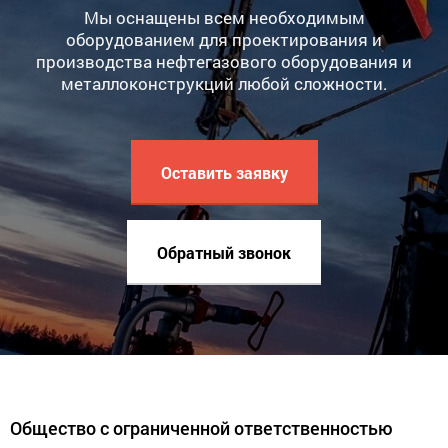
Мы оснащены всем необходимым
оборудованием для проектирования и
производства нефтегазового оборудования и
металлоконструкций любой сложности.
Оставить заявку
Обратный звонок
Общество с ограниченной ответственностью