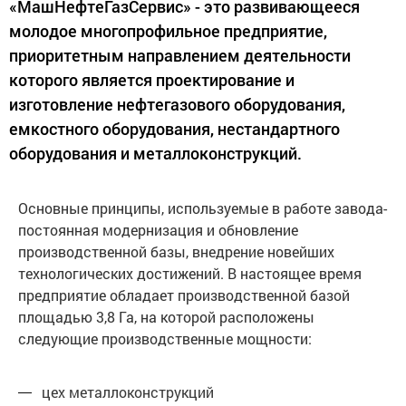
«МашНефтеГазСервис» - это развивающееся
молодое многопрофильное предприятие,
приоритетным направлением деятельности
которого является проектирование и
изготовление нефтегазового оборудования,
емкостного оборудования, нестандартного
оборудования и металлоконструкций.
Основные принципы, используемые в работе завода-
постоянная модернизация и обновление
производственной базы, внедрение новейших
технологических достижений. В настоящее время
предприятие обладает производственной базой
площадью 3,8 Га, на которой расположены
следующие производственные мощности:
цех металлоконструкций