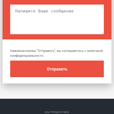
Нажимая кнопку "Отправить", вы соглашаетесь с
политикой
конфиденциальности
.
МЫ ПРЕДЛАГАЕМ