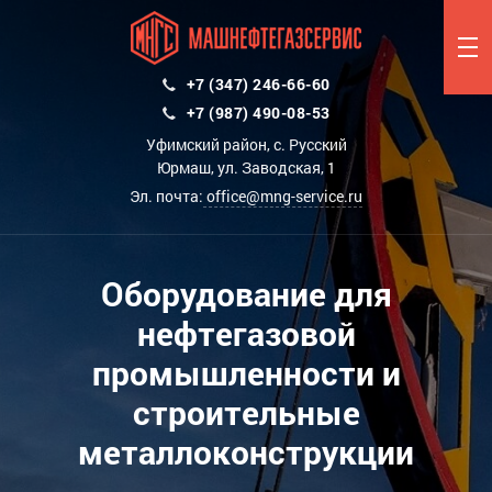
+7 (347) 246-66-60
+7 (987) 490-08-53
Уфимский район, с. Русский
Юрмаш, ул. Заводская, 1
Эл. почта:
office@mng-service.ru
Оборудование для
нефтегазовой
промышленности и
строительные
металлоконструкции