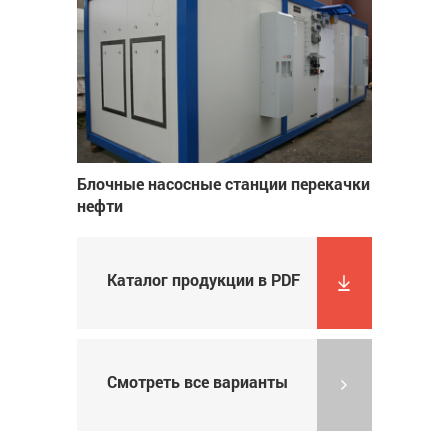
Блочные насосные станции перекачки
нефти
Каталог продукции в PDF
Смотреть все варианты