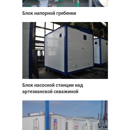
Блок напорной гребенки
Блок насосной станции над
артезианской скважиной