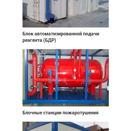
Блок автоматизированной подачи
реагента (БДР)
Блочные станции пожаротушения