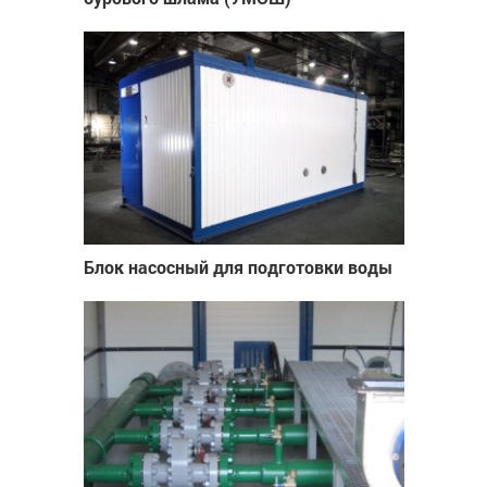
Блок насосный для подготовки воды