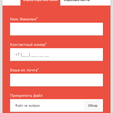
*
Имя, Фамилия
*
Контактный номер
*
Ваша эл. почта
Прикрепить файл
Обзор