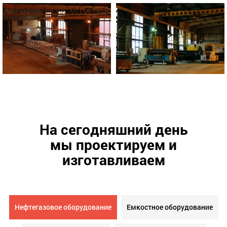
На сегодняшний день
мы проектируем и
изготавливаем
Нефтегазовое оборудование
Емкостное оборудование