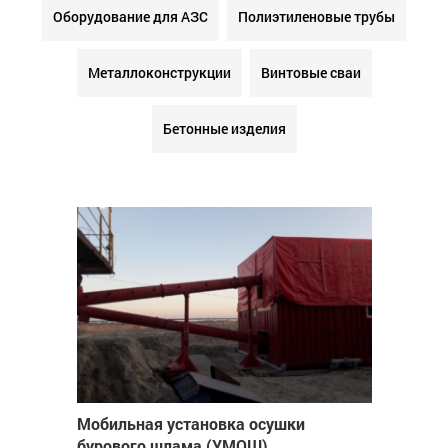
Оборудование для АЗС
Полиэтиленовые трубы
Металлоконструкции
Винтовые сваи
Бетонные изделия
Мобильная установка осушки
бурового шлама (УМОШ)