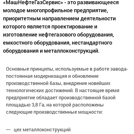
«МашНефтеГазСервис» - это развивающееся
молодое многопрофильное предприятие,
приоритетным направлением деятельности
которого является проектирование и
изготовление нефтегазового оборудования,
емкостного оборудования, нестандартного
оборудования и металлоконструкций.
Основные принципы, используемые в работе завода-
постоянная модернизация и обновление
производственной базы, внедрение новейших
технологических достижений. В настоящее время
предприятие обладает производственной базой
площадью 3,8 Га, на которой расположены
следующие производственные мощности:
цех металлоконструкций