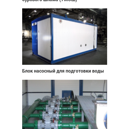
Блок насосный для подготовки воды