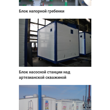
Блок напорной гребенки
Блок насосной станции над
артезианской скважиной