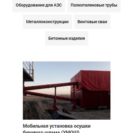
Оборудование для АЗС
Полиэтиленовые трубы
Металлоконструкции
Винтовые сваи
Бетонные изделия
Мобильная установка осушки
бурового шлама (УМОШ)