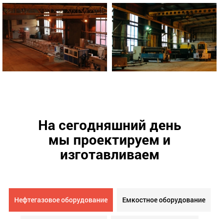
На сегодняшний день
мы проектируем и
изготавливаем
Нефтегазовое оборудование
Емкостное оборудование