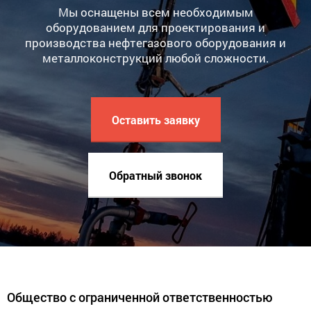
Мы оснащены всем необходимым
оборудованием для проектирования и
производства нефтегазового оборудования и
металлоконструкций любой сложности.
Оставить заявку
Обратный звонок
Общество с ограниченной ответственностью