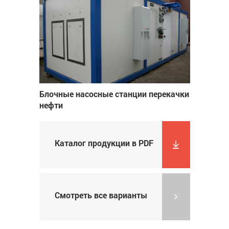
Блочные насосные станции перекачки
нефти
Каталог продукции в PDF
Смотреть все варианты