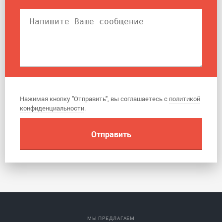
Нажимая кнопку "Отправить", вы соглашаетесь с
политикой
конфиденциальности
.
МЫ ПРЕДЛАГАЕМ