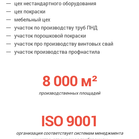
цех нестандартного оборудования
цех покраски
мебельный цех
участок по производству труб ПНД
участок порошковой покраски
участок про производству винтовых свай
участок производства профнастила
8 000
м²
производственных площадей
ISO 9001
организация соответствует системам менеджмента