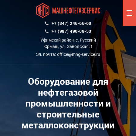
+7 (347) 246-66-60
+7 (987) 490-08-53
Уфимский район, с. Русский
Юрмаш, ул. Заводская, 1
Эл. почта:
office@mng-service.ru
Оборудование для
нефтегазовой
промышленности и
строительные
металлоконструкции