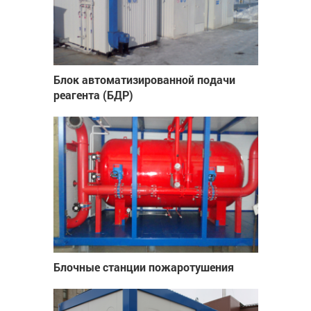
Блок автоматизированной подачи
реагента (БДР)
Блочные станции пожаротушения