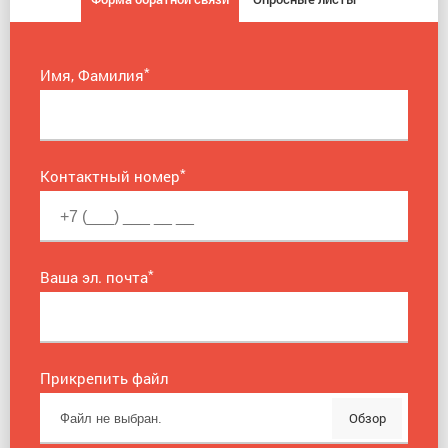
*
Имя, Фамилия
*
Контактный номер
*
Ваша эл. почта
Прикрепить файл
Обзор