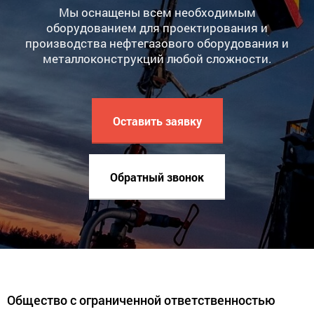
Мы оснащены всем необходимым
оборудованием для проектирования и
производства нефтегазового оборудования и
металлоконструкций любой сложности.
Оставить заявку
Обратный звонок
Общество с ограниченной ответственностью