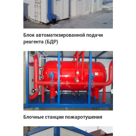
Блок автоматизированной подачи
реагента (БДР)
Блочные станции пожаротушения