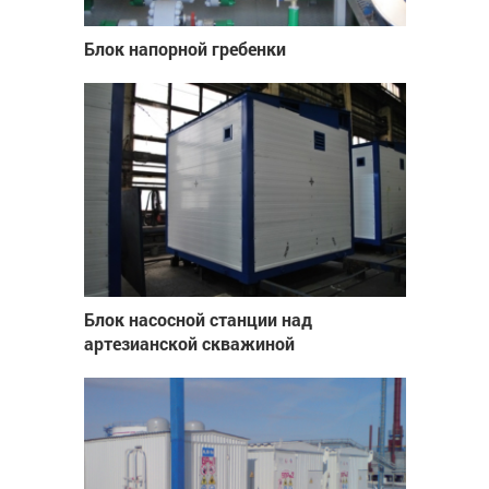
Блок напорной гребенки
Блок насосной станции над
артезианской скважиной