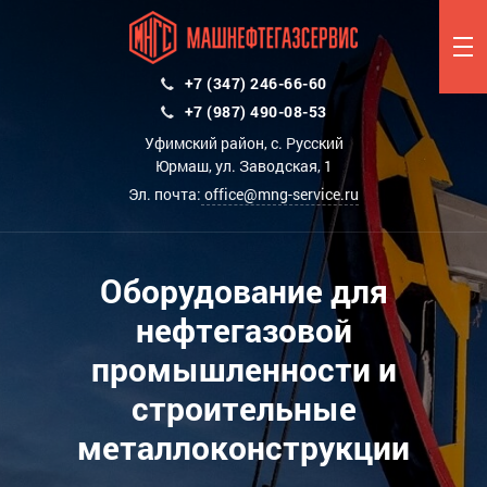
+7 (347) 246-66-60
+7 (987) 490-08-53
Уфимский район, с. Русский
Юрмаш, ул. Заводская, 1
Эл. почта:
office@mng-service.ru
Оборудование для
нефтегазовой
промышленности и
строительные
металлоконструкции