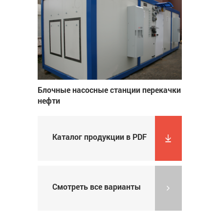
Блочные насосные станции перекачки
нефти
Каталог продукции в PDF
Смотреть все варианты