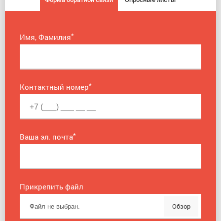
*
Имя, Фамилия
*
Контактный номер
*
Ваша эл. почта
Прикрепить файл
Обзор