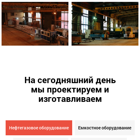
На сегодняшний день
мы проектируем и
изготавливаем
Нефтегазовое оборудование
Емкостное оборудование