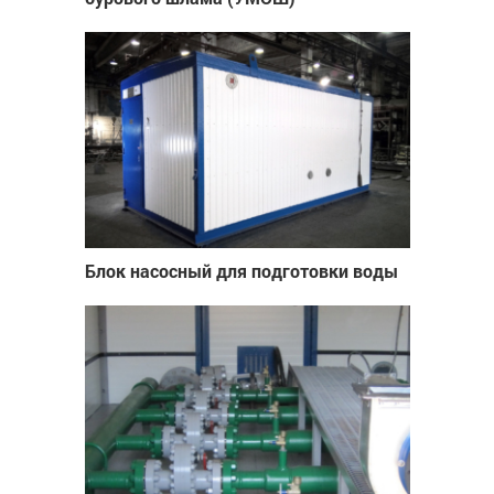
Блок насосный для подготовки воды