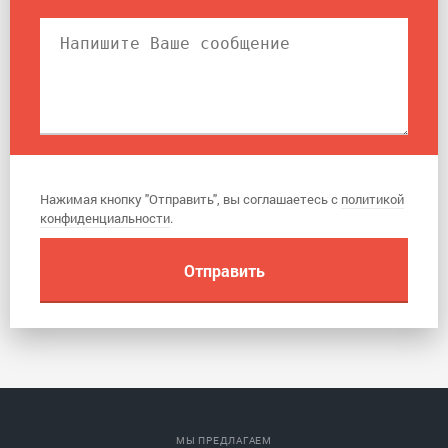
Нажимая кнопку "Отправить", вы соглашаетесь с
политикой
конфиденциальности
.
МЫ ПРЕДЛАГАЕМ