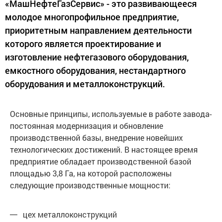
«МашНефтеГазСервис» - это развивающееся
молодое многопрофильное предприятие,
приоритетным направлением деятельности
которого является проектирование и
изготовление нефтегазового оборудования,
емкостного оборудования, нестандартного
оборудования и металлоконструкций.
Основные принципы, используемые в работе завода-
постоянная модернизация и обновление
производственной базы, внедрение новейших
технологических достижений. В настоящее время
предприятие обладает производственной базой
площадью 3,8 Га, на которой расположены
следующие производственные мощности:
цех металлоконструкций