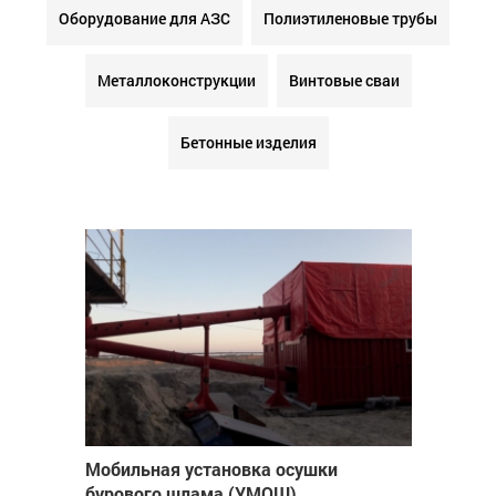
Оборудование для АЗС
Полиэтиленовые трубы
Металлоконструкции
Винтовые сваи
Бетонные изделия
Мобильная установка осушки
бурового шлама (УМОШ)