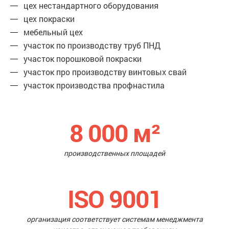
цех нестандартного оборудования
цех покраски
мебельный цех
участок по производству труб ПНД
участок порошковой покраски
участок про производству винтовых свай
участок производства профнастила
8 000
м²
производственных площадей
ISO 9001
организация соответствует системам менеджмента