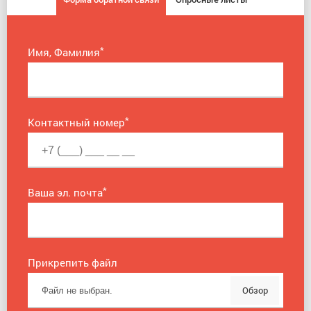
*
Имя, Фамилия
*
Контактный номер
*
Ваша эл. почта
Прикрепить файл
Обзор