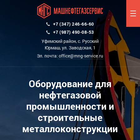
+7 (347) 246-66-60
+7 (987) 490-08-53
Уфимский район, с. Русский
Юрмаш, ул. Заводская, 1
Эл. почта:
office@mng-service.ru
Оборудование для
нефтегазовой
промышленности и
строительные
металлоконструкции