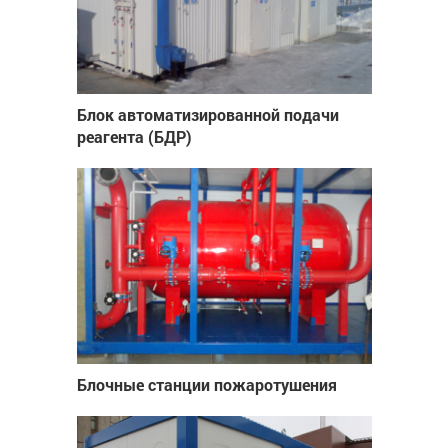
Блок автоматизированной подачи
реагента (БДР)
Блочные станции пожаротушения