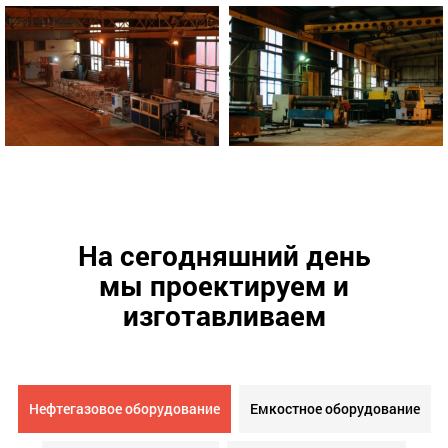
На сегодняшний день
мы проектируем и
изготавливаем
Нефтегазовое оборудование
Емкостное оборудование