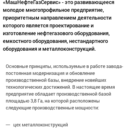
«МашНефтеГазСервис» - это развивающееся
молодое многопрофильное предприятие,
приоритетным направлением деятельности
которого является проектирование и
изготовление нефтегазового оборудования,
емкостного оборудования, нестандартного
оборудования и металлоконструкций.
Основные принципы, используемые в работе завода-
постоянная модернизация и обновление
производственной базы, внедрение новейших
технологических достижений. В настоящее время
предприятие обладает производственной базой
площадью 3,8 Га, на которой расположены
следующие производственные мощности:
цех металлоконструкций