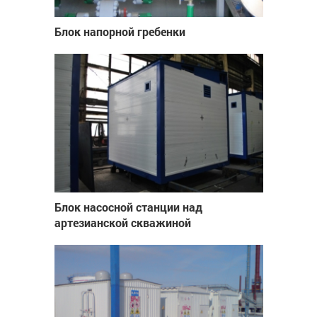
Блок напорной гребенки
Блок насосной станции над
артезианской скважиной