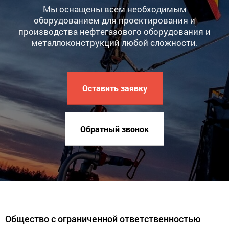
Мы оснащены всем необходимым
оборудованием для проектирования и
производства нефтегазового оборудования и
металлоконструкций любой сложности.
Оставить заявку
Обратный звонок
Общество с ограниченной ответственностью