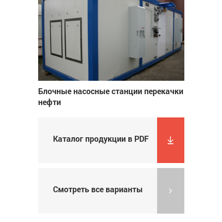
Блочные насосные станции перекачки
нефти
Каталог продукции в PDF
Смотреть все варианты