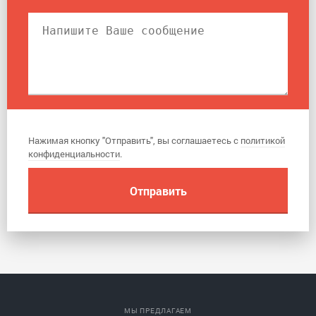
Нажимая кнопку "Отправить", вы соглашаетесь с
политикой
конфиденциальности
.
МЫ ПРЕДЛАГАЕМ