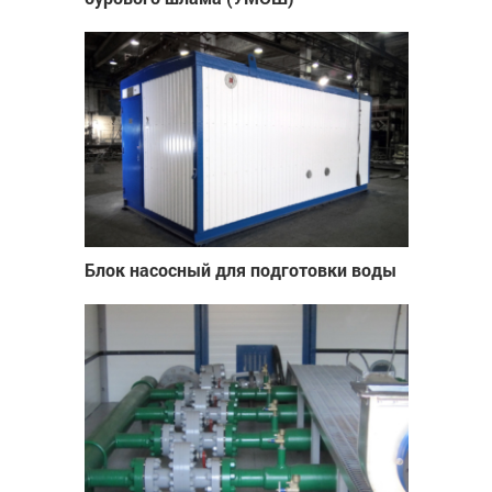
Блок насосный для подготовки воды