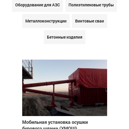
Оборудование для АЗС
Полиэтиленовые трубы
Металлоконструкции
Винтовые сваи
Бетонные изделия
Мобильная установка осушки
бурового шлама (УМОШ)