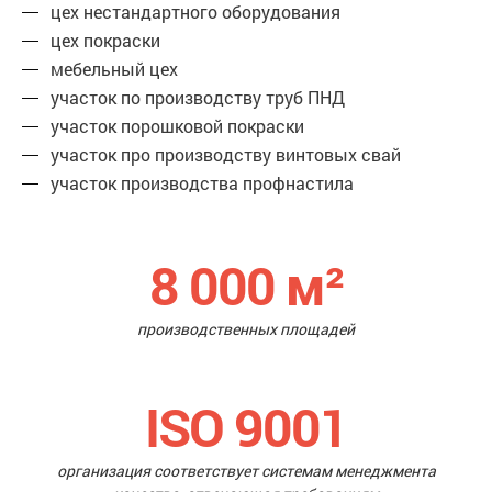
цех нестандартного оборудования
цех покраски
мебельный цех
участок по производству труб ПНД
участок порошковой покраски
участок про производству винтовых свай
участок производства профнастила
8 000
м²
производственных площадей
ISO 9001
организация соответствует системам менеджмента