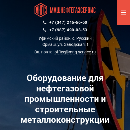
+7 (347) 246-66-60
+7 (987) 490-08-53
Уфимский район, с. Русский
Юрмаш, ул. Заводская, 1
Эл. почта:
office@mng-service.ru
Оборудование для
нефтегазовой
промышленности и
строительные
металлоконструкции