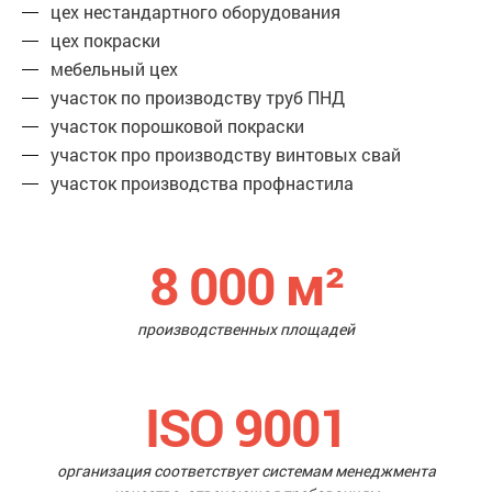
цех нестандартного оборудования
цех покраски
мебельный цех
участок по производству труб ПНД
участок порошковой покраски
участок про производству винтовых свай
участок производства профнастила
8 000
м²
производственных площадей
ISO 9001
организация соответствует системам менеджмента