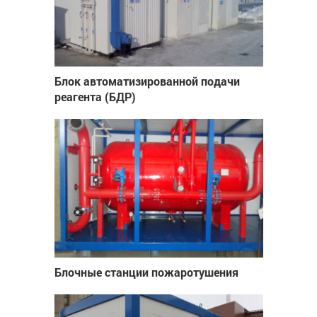
Блок автоматизированной подачи
реагента (БДР)
Блочные станции пожаротушения