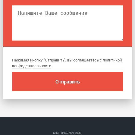
Нажимая кнопку "Отправить", вы соглашаетесь с
политикой
конфиденциальности
.
МЫ ПРЕДЛАГАЕМ