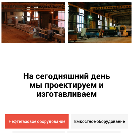
На сегодняшний день
мы проектируем и
изготавливаем
Нефтегазовое оборудование
Емкостное оборудование