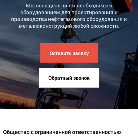
Мы оснащены всем необходимым
оборудованием для проектирования и
производства нефтегазового оборудования и
металлоконструкций любой сложности.
Оставить заявку
Обратный звонок
Общество с ограниченной ответственностью