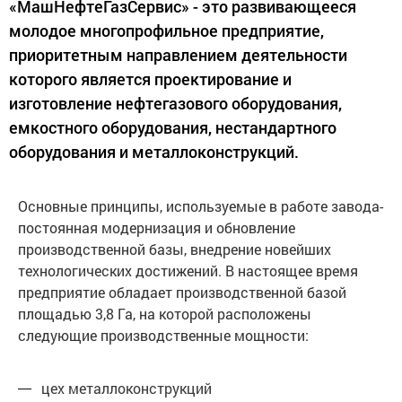
«МашНефтеГазСервис» - это развивающееся
молодое многопрофильное предприятие,
приоритетным направлением деятельности
которого является проектирование и
изготовление нефтегазового оборудования,
емкостного оборудования, нестандартного
оборудования и металлоконструкций.
Основные принципы, используемые в работе завода-
постоянная модернизация и обновление
производственной базы, внедрение новейших
технологических достижений. В настоящее время
предприятие обладает производственной базой
площадью 3,8 Га, на которой расположены
следующие производственные мощности:
цех металлоконструкций