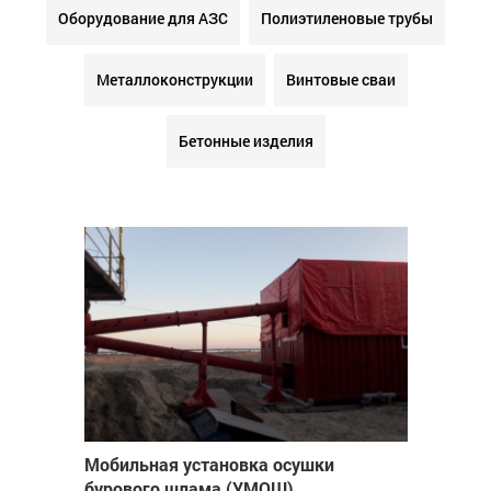
Оборудование для АЗС
Полиэтиленовые трубы
Металлоконструкции
Винтовые сваи
Бетонные изделия
Мобильная установка осушки
бурового шлама (УМОШ)