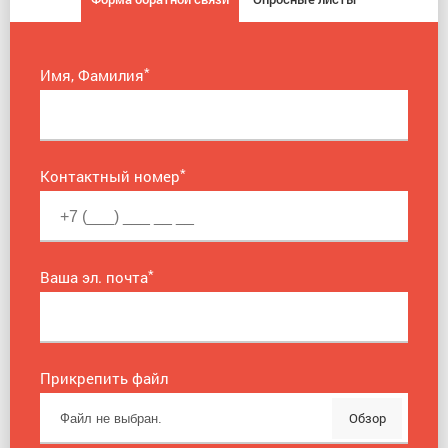
*
Имя, Фамилия
*
Контактный номер
*
Ваша эл. почта
Прикрепить файл
Обзор