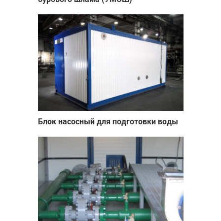
Блок насосный для подготовки воды