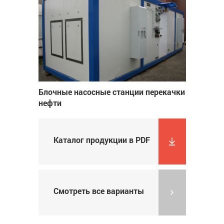
Блочные насосные станции перекачки
нефти
Каталог продукции в PDF
Смотреть все варианты