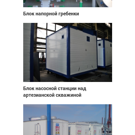
Блок напорной гребенки
Блок насосной станции над
артезианской скважиной