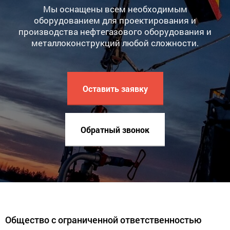
Мы оснащены всем необходимым
оборудованием для проектирования и
производства нефтегазового оборудования и
металлоконструкций любой сложности.
Оставить заявку
Обратный звонок
Общество с ограниченной ответственностью