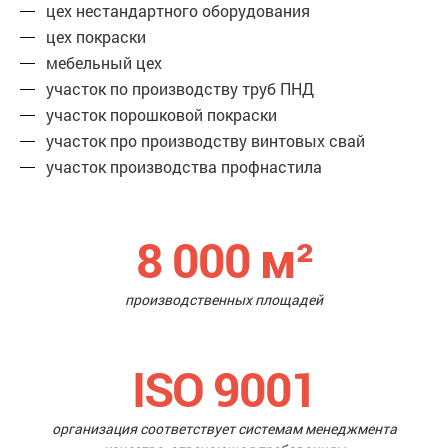
цех нестандартного оборудования
цех покраски
мебельный цех
участок по производству труб ПНД
участок порошковой покраски
участок про производству винтовых свай
участок производства профнастила
8 000
м²
производственных площадей
ISO 9001
организация соответствует системам менеджмента