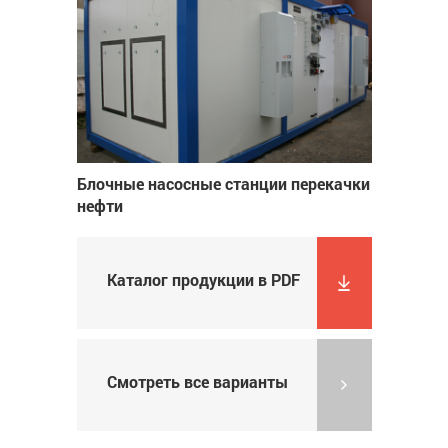
Блочные насосные станции перекачки
нефти
Каталог продукции в PDF
Смотреть все варианты