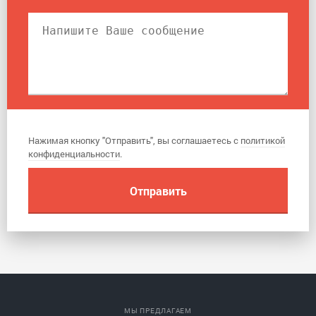
Нажимая кнопку "Отправить", вы соглашаетесь с
политикой
конфиденциальности
.
МЫ ПРЕДЛАГАЕМ