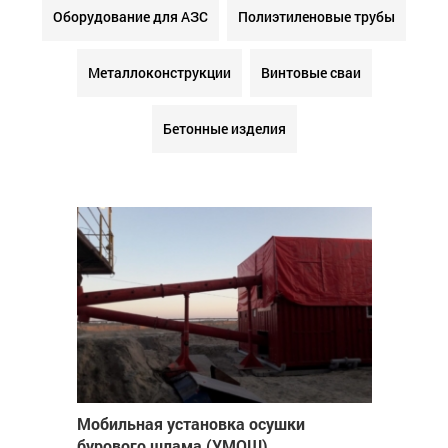
Оборудование для АЗС
Полиэтиленовые трубы
Металлоконструкции
Винтовые сваи
Бетонные изделия
Мобильная установка осушки
бурового шлама (УМОШ)