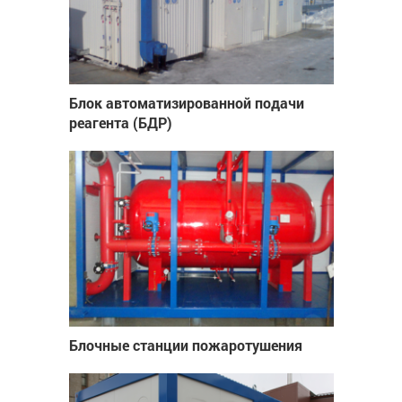
Блок автоматизированной подачи
реагента (БДР)
Блочные станции пожаротушения