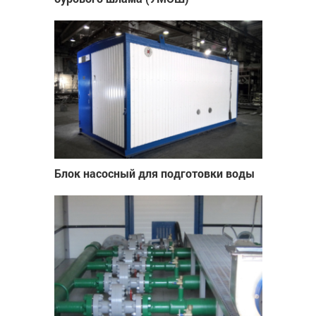
Блок насосный для подготовки воды