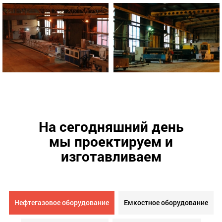
На сегодняшний день
мы проектируем и
изготавливаем
Нефтегазовое оборудование
Емкостное оборудование