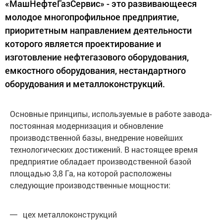
«МашНефтеГазСервис» - это развивающееся
молодое многопрофильное предприятие,
приоритетным направлением деятельности
которого является проектирование и
изготовление нефтегазового оборудования,
емкостного оборудования, нестандартного
оборудования и металлоконструкций.
Основные принципы, используемые в работе завода-
постоянная модернизация и обновление
производственной базы, внедрение новейших
технологических достижений. В настоящее время
предприятие обладает производственной базой
площадью 3,8 Га, на которой расположены
следующие производственные мощности:
цех металлоконструкций