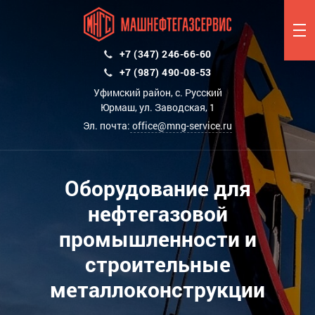
+7 (347) 246-66-60
+7 (987) 490-08-53
Уфимский район, с. Русский
Юрмаш, ул. Заводская, 1
Эл. почта:
office@mng-service.ru
Оборудование для
нефтегазовой
промышленности и
строительные
металлоконструкции