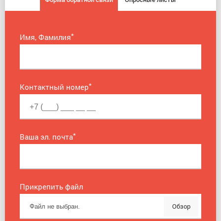
*
Имя, Фамилия
*
Контактный номер
*
Ваша эл. почта
Прикрепить файл
Обзор