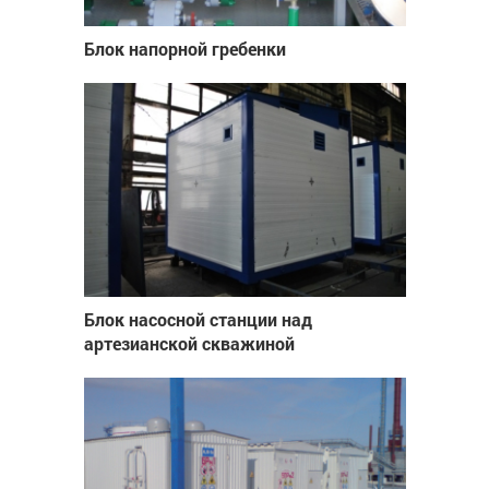
Блок напорной гребенки
Блок насосной станции над
артезианской скважиной