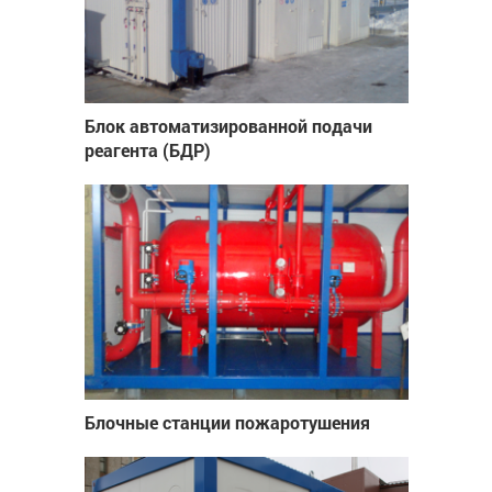
Блок автоматизированной подачи
реагента (БДР)
Блочные станции пожаротушения