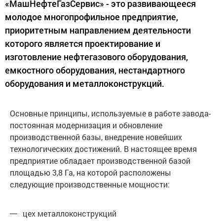
«МашНефтеГазСервис» - это развивающееся
молодое многопрофильное предприятие,
приоритетным направлением деятельности
которого является проектирование и
изготовление нефтегазового оборудования,
емкостного оборудования, нестандартного
оборудования и металлоконструкций.
Основные принципы, используемые в работе завода-
постоянная модернизация и обновление
производственной базы, внедрение новейших
технологических достижений. В настоящее время
предприятие обладает производственной базой
площадью 3,8 Га, на которой расположены
следующие производственные мощности:
цех металлоконструкций