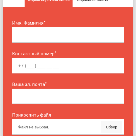
*
Имя, Фамилия
*
Контактный номер
*
Ваша эл. почта
Прикрепить файл
Обзор