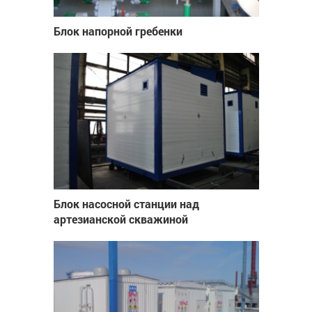
Блок напорной гребенки
Блок насосной станции над
артезианской скважиной