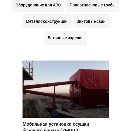
Оборудование для АЗС
Полиэтиленовые трубы
Металлоконструкции
Винтовые сваи
Бетонные изделия
Мобильная установка осушки
бурового шлама (УМОШ)