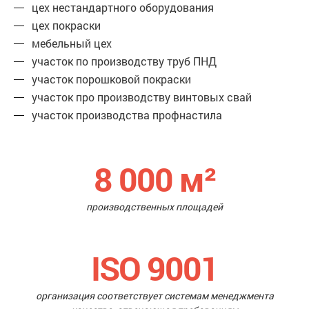
цех нестандартного оборудования
цех покраски
мебельный цех
участок по производству труб ПНД
участок порошковой покраски
участок про производству винтовых свай
участок производства профнастила
8 000
м²
производственных площадей
ISO 9001
организация соответствует системам менеджмента