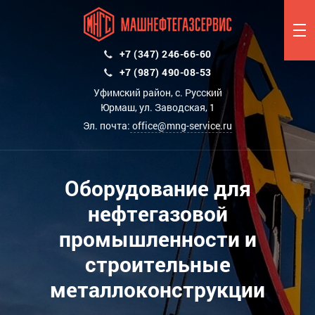
+7 (347) 246-66-60
+7 (987) 490-08-53
Уфимский район, с. Русский
Юрмаш, ул. Заводская, 1
Эл. почта:
office@mng-service.ru
Оборудование для
нефтегазовой
промышленности и
строительные
металлоконструкции