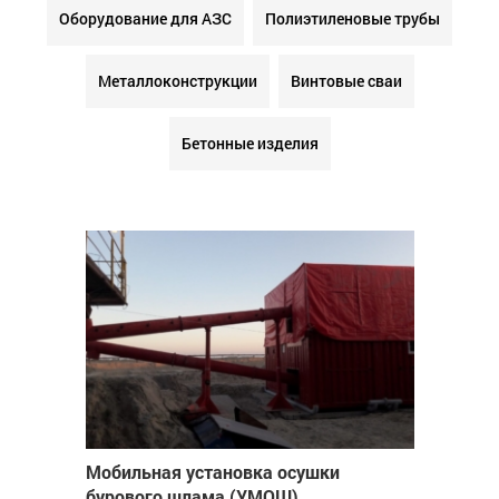
Оборудование для АЗС
Полиэтиленовые трубы
Металлоконструкции
Винтовые сваи
Бетонные изделия
Мобильная установка осушки
бурового шлама (УМОШ)