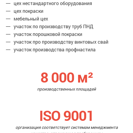
цех нестандартного оборудования
цех покраски
мебельный цех
участок по производству труб ПНД
участок порошковой покраски
участок про производству винтовых свай
участок производства профнастила
8 000
м²
производственных площадей
ISO 9001
организация соответствует системам менеджмента