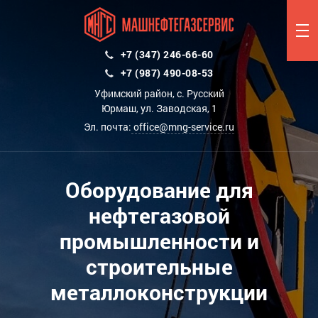
+7 (347) 246-66-60
+7 (987) 490-08-53
Уфимский район, с. Русский
Юрмаш, ул. Заводская, 1
Эл. почта:
office@mng-service.ru
Оборудование для
нефтегазовой
промышленности и
строительные
металлоконструкции