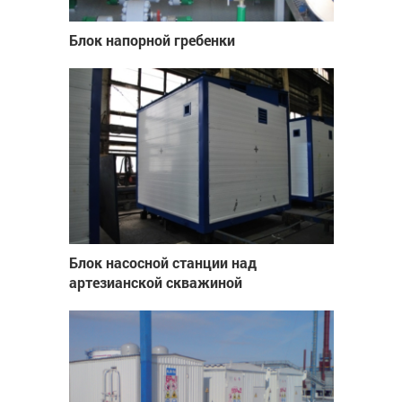
Блок напорной гребенки
Блок насосной станции над
артезианской скважиной