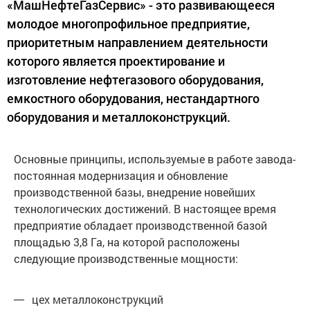
«МашНефтеГазСервис» - это развивающееся
молодое многопрофильное предприятие,
приоритетным направлением деятельности
которого является проектирование и
изготовление нефтегазового оборудования,
емкостного оборудования, нестандартного
оборудования и металлоконструкций.
Основные принципы, используемые в работе завода-
постоянная модернизация и обновление
производственной базы, внедрение новейших
технологических достижений. В настоящее время
предприятие обладает производственной базой
площадью 3,8 Га, на которой расположены
следующие производственные мощности:
цех металлоконструкций