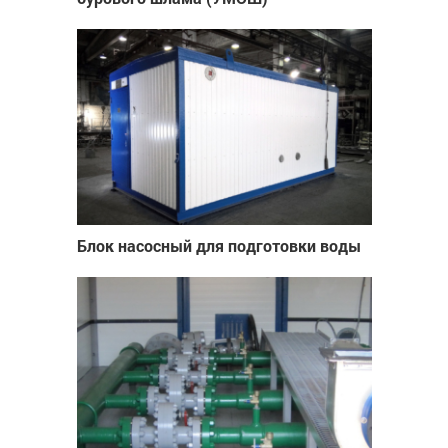
Блок насосный для подготовки воды