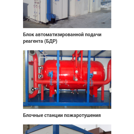
Блок автоматизированной подачи
реагента (БДР)
Блочные станции пожаротушения