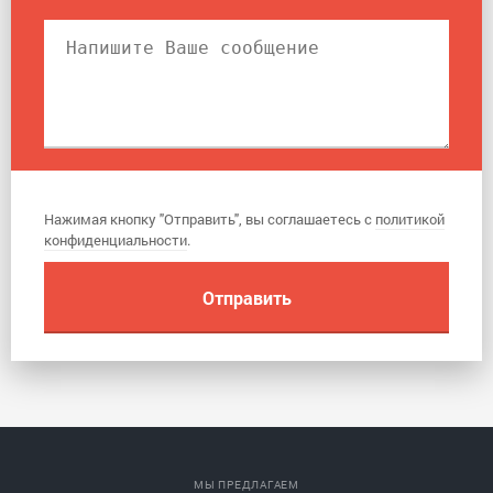
Нажимая кнопку "Отправить", вы соглашаетесь с
политикой
конфиденциальности
.
МЫ ПРЕДЛАГАЕМ