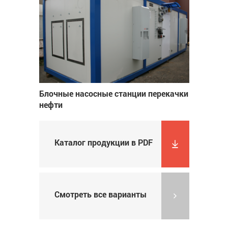
Блочные насосные станции перекачки
нефти
Каталог продукции в PDF
Смотреть все варианты