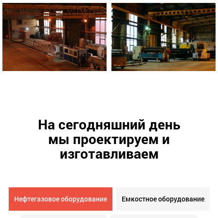
На сегодняшний день
мы проектируем и
изготавливаем
Нефтегазовое оборудование
Емкостное оборудование