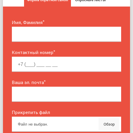
*
Имя, Фамилия
*
Контактный номер
*
Ваша эл. почта
Прикрепить файл
Обзор