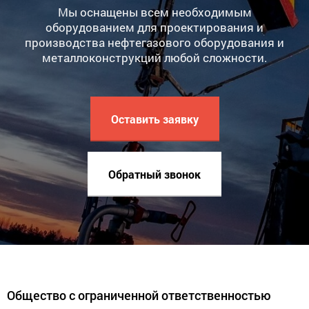
Мы оснащены всем необходимым
оборудованием для проектирования и
производства нефтегазового оборудования и
металлоконструкций любой сложности.
Оставить заявку
Обратный звонок
Общество с ограниченной ответственностью