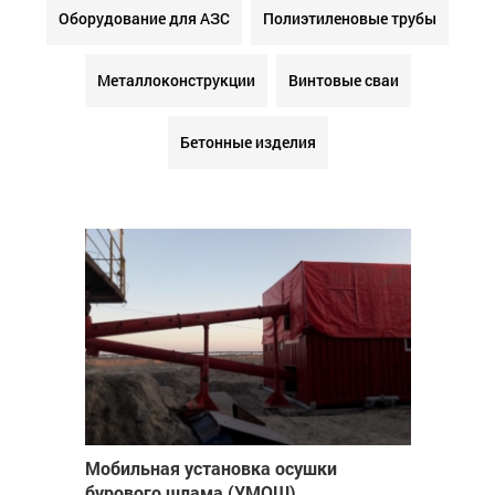
Оборудование для АЗС
Полиэтиленовые трубы
Металлоконструкции
Винтовые сваи
Бетонные изделия
Мобильная установка осушки
бурового шлама (УМОШ)