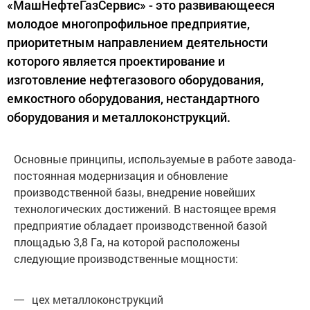
«МашНефтеГазСервис» - это развивающееся
молодое многопрофильное предприятие,
приоритетным направлением деятельности
которого является проектирование и
изготовление нефтегазового оборудования,
емкостного оборудования, нестандартного
оборудования и металлоконструкций.
Основные принципы, используемые в работе завода-
постоянная модернизация и обновление
производственной базы, внедрение новейших
технологических достижений. В настоящее время
предприятие обладает производственной базой
площадью 3,8 Га, на которой расположены
следующие производственные мощности:
цех металлоконструкций