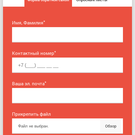
*
Имя, Фамилия
*
Контактный номер
*
Ваша эл. почта
Прикрепить файл
Обзор