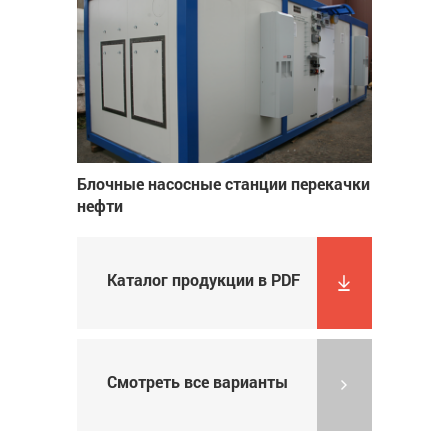
Блочные насосные станции перекачки
нефти
Каталог продукции в PDF
Смотреть все варианты