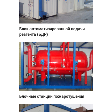
Блок автоматизированной подачи
реагента (БДР)
Блочные станции пожаротушения