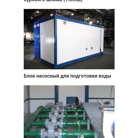
Блок насосный для подготовки воды