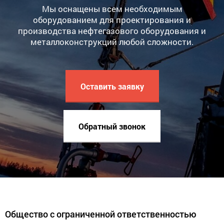
Мы оснащены всем необходимым
оборудованием для проектирования и
производства нефтегазового оборудования и
металлоконструкций любой сложности.
Оставить заявку
Обратный звонок
Общество с ограниченной ответственностью