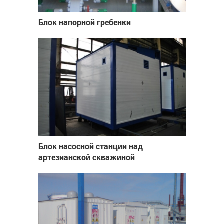
Блок напорной гребенки
Блок насосной станции над
артезианской скважиной