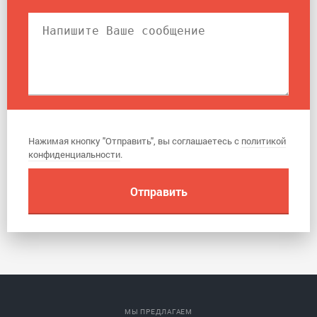
Нажимая кнопку "Отправить", вы соглашаетесь с
политикой
конфиденциальности
.
МЫ ПРЕДЛАГАЕМ