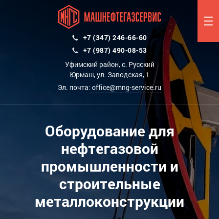
+7 (347) 246-66-60
+7 (987) 490-08-53
Уфимский район, с. Русский
Юрмаш, ул. Заводская, 1
Эл. почта:
office@mng-service.ru
Оборудование для
нефтегазовой
промышленности и
строительные
металлоконструкции