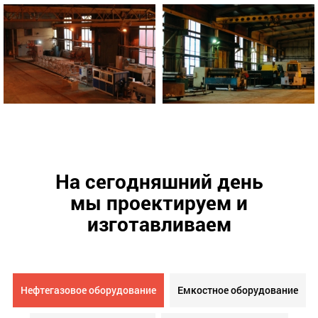
На сегодняшний день
мы проектируем и
изготавливаем
Нефтегазовое оборудование
Емкостное оборудование