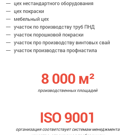
цех нестандартного оборудования
цех покраски
мебельный цех
участок по производству труб ПНД
участок порошковой покраски
участок про производству винтовых свай
участок производства профнастила
8 000
м²
производственных площадей
ISO 9001
организация соответствует системам менеджмента