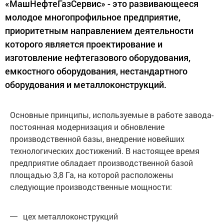
«МашНефтеГазСервис» - это развивающееся
молодое многопрофильное предприятие,
приоритетным направлением деятельности
которого является проектирование и
изготовление нефтегазового оборудования,
емкостного оборудования, нестандартного
оборудования и металлоконструкций.
Основные принципы, используемые в работе завода-
постоянная модернизация и обновление
производственной базы, внедрение новейших
технологических достижений. В настоящее время
предприятие обладает производственной базой
площадью 3,8 Га, на которой расположены
следующие производственные мощности:
цех металлоконструкций