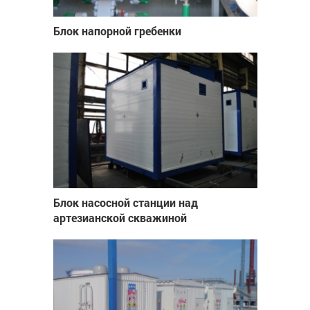
Блок напорной гребенки
Блок насосной станции над
артезианской скважиной