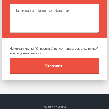
Нажимая кнопку "Отправить", вы соглашаетесь с
политикой
конфиденциальности
.
МЫ ПРЕДЛАГАЕМ