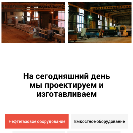
На сегодняшний день
мы проектируем и
изготавливаем
Нефтегазовое оборудование
Емкостное оборудование