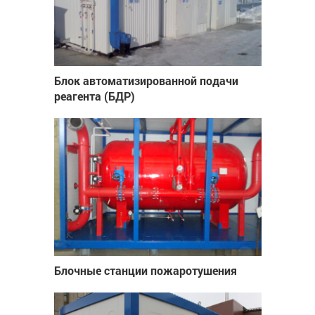
Блок автоматизированной подачи
реагента (БДР)
Блочные станции пожаротушения