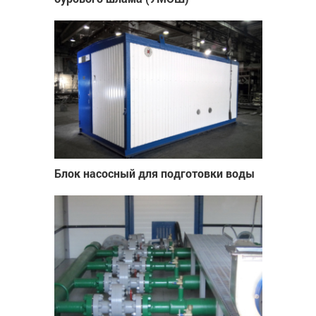
Блок насосный для подготовки воды