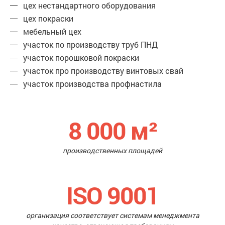
цех нестандартного оборудования
цех покраски
мебельный цех
участок по производству труб ПНД
участок порошковой покраски
участок про производству винтовых свай
участок производства профнастила
8 000
м²
производственных площадей
ISO 9001
организация соответствует системам менеджмента