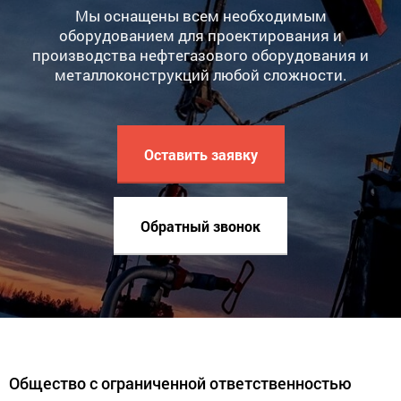
Мы оснащены всем необходимым
оборудованием для проектирования и
производства нефтегазового оборудования и
металлоконструкций любой сложности.
Оставить заявку
Обратный звонок
Общество с ограниченной ответственностью