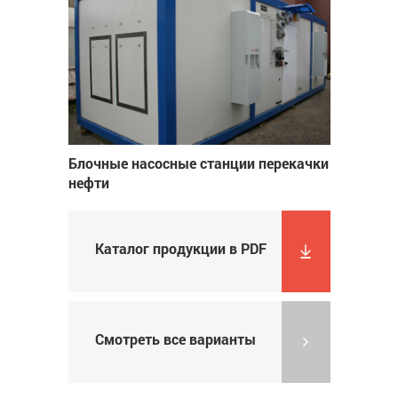
Блочные насосные станции перекачки
нефти
Каталог продукции в PDF
Смотреть все варианты