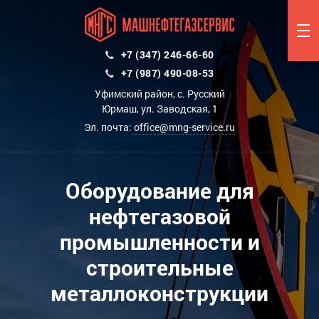
+7 (347) 246-66-60
+7 (987) 490-08-53
Уфимский район, с. Русский
Юрмаш, ул. Заводская, 1
Эл. почта:
office@mng-service.ru
Оборудование для
нефтегазовой
промышленности и
строительные
металлоконструкции