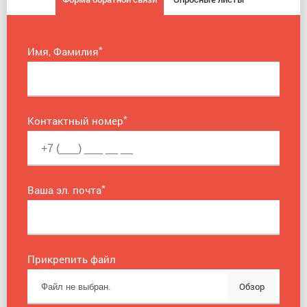
*
Имя, Фамилия
*
Контактный номер
*
Ваша эл. почта
Прикрепить файл
Обзор