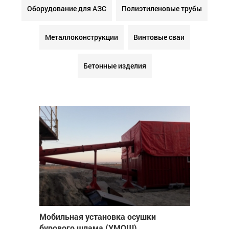
Оборудование для АЗС
Полиэтиленовые трубы
Металлоконструкции
Винтовые сваи
Бетонные изделия
Мобильная установка осушки
бурового шлама (УМОШ)