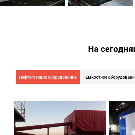
На сегодня
Нефтегазовое оборудование
Емкостное оборудовани