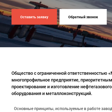
Оставить заявку
Обратный звонок
Общество с ограниченной ответственностью 
многопрофильное предприятие, приоритетным
проектирование и изготовление нефтегазового
оборудования и металлоконструкций.
Основные принципы, используемые в работе завод