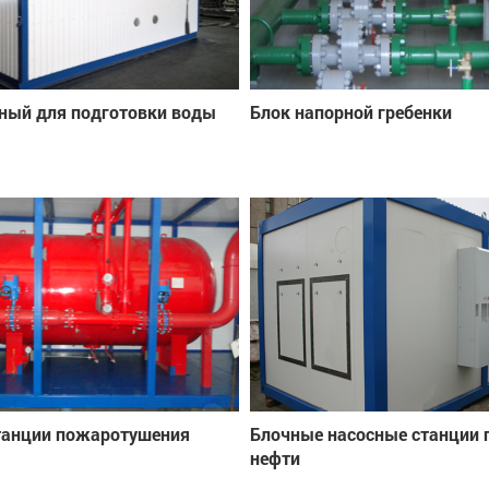
ный для подготовки воды
Блок напорной гребенки
танции пожаротушения
Блочные насосные станции 
нефти