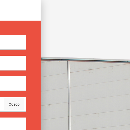
Обзор