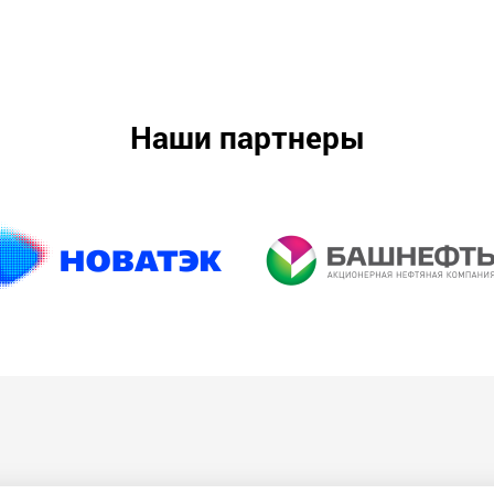
Наши партнеры