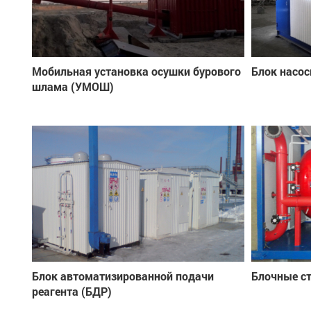
Мобильная установка осушки бурового
Блок насос
шлама (УМОШ)
Блок автоматизированной подачи
Блочные с
реагента (БДР)