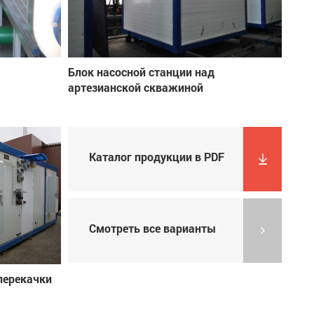
Блок насосной станции над
артезианской скважиной
Каталог продукции в PDF
Смотреть все варианты
перекачки