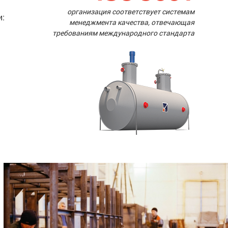
организация соответствует системам
и:
менеджмента качества, отвечающая
требованиям международного стандарта