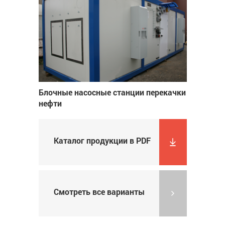
Блочные насосные станции перекачки
нефти
Каталог продукции в PDF
Смотреть все варианты