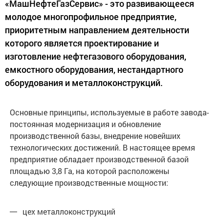
«МашНефтеГазСервис» - это развивающееся
молодое многопрофильное предприятие,
приоритетным направлением деятельности
которого является проектирование и
изготовление нефтегазового оборудования,
емкостного оборудования, нестандартного
оборудования и металлоконструкций.
Основные принципы, используемые в работе завода-
постоянная модернизация и обновление
производственной базы, внедрение новейших
технологических достижений. В настоящее время
предприятие обладает производственной базой
площадью 3,8 Га, на которой расположены
следующие производственные мощности:
цех металлоконструкций