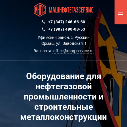
+7 (347) 246-66-60
+7 (987) 490-08-53
Уфимский район, с. Русский
Юрмаш, ул. Заводская, 1
Эл. почта:
office@mng-service.ru
Оборудование для
нефтегазовой
промышленности и
строительные
металлоконструкции