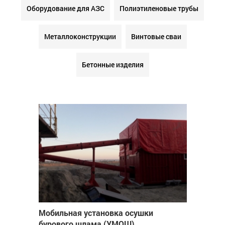
Оборудование для АЗС
Полиэтиленовые трубы
Металлоконструкции
Винтовые сваи
Бетонные изделия
Мобильная установка осушки
бурового шлама (УМОШ)