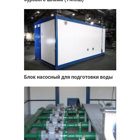
Блок насосный для подготовки воды