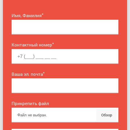
*
Имя, Фамилия
*
Контактный номер
*
Ваша эл. почта
Прикрепить файл
Обзор