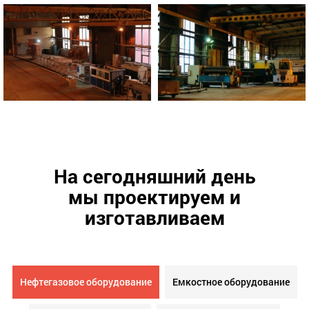
На сегодняшний день
мы проектируем и
изготавливаем
Нефтегазовое оборудование
Емкостное оборудование