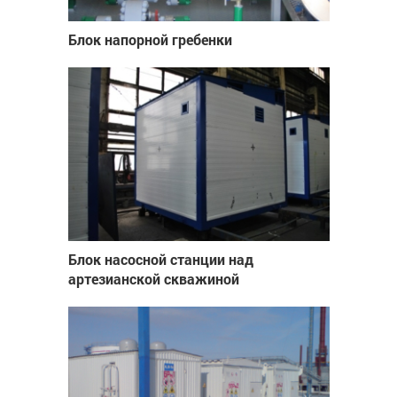
Блок напорной гребенки
Блок насосной станции над
артезианской скважиной