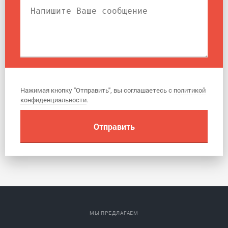
Нажимая кнопку "Отправить", вы соглашаетесь с
политикой
конфиденциальности
.
МЫ ПРЕДЛАГАЕМ