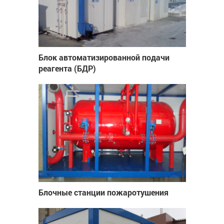
Блок автоматизированной подачи
реагента (БДР)
Блочные станции пожаротушения