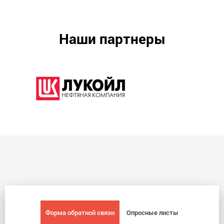
Наши партнеры
Форма обратной связи
Опросные листы