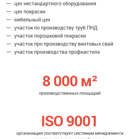
цех нестандартного оборудования
цех покраски
мебельный цех
участок по производству труб ПНД
участок порошковой покраски
участок про производству винтовых свай
участок производства профнастила
8 000
м²
производственных площадей
ISO 9001
организация соответствует системам менеджмента