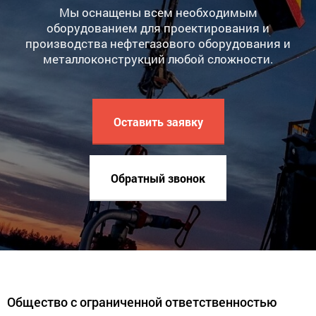
Мы оснащены всем необходимым
оборудованием для проектирования и
производства нефтегазового оборудования и
металлоконструкций любой сложности.
Оставить заявку
Обратный звонок
Общество с ограниченной ответственностью