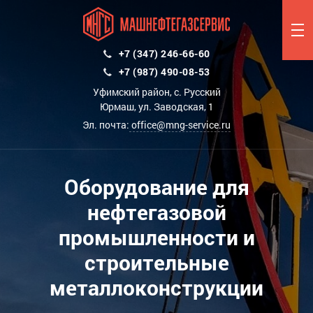
+7 (347) 246-66-60
+7 (987) 490-08-53
Уфимский район, с. Русский
Юрмаш, ул. Заводская, 1
Эл. почта:
office@mng-service.ru
Оборудование для
нефтегазовой
промышленности и
строительные
металлоконструкции