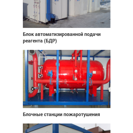
Блок автоматизированной подачи
реагента (БДР)
Блочные станции пожаротушения