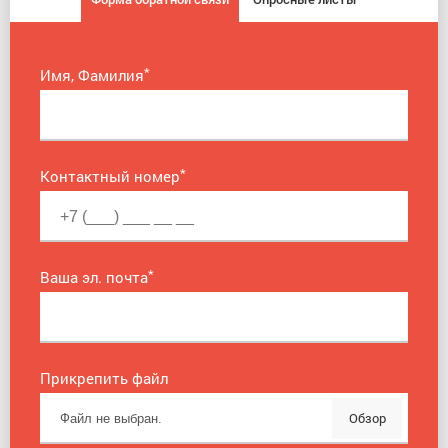
*
Имя, Фамилия
*
Контактный номер
*
Ваша эл. почта
Прикрепить файл
Обзор