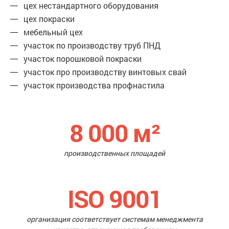
цех нестандартного оборудования
цех покраски
мебельный цех
участок по производству труб ПНД
участок порошковой покраски
участок про производству винтовых свай
участок производства профнастила
8 000
м²
производственных площадей
ISO 9001
организация соответствует системам менеджмента