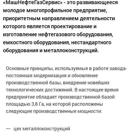
«МашНефтеГазСервис» - это развивающееся
молодое многопрофильное предприятие,
приоритетным направлением деятельности
которого является проектирование и
изготовление нефтегазового оборудования,
емкостного оборудования, нестандартного
оборудования и металлоконструкций.
Основные принципы, используемые в работе завода-
постоянная модернизация и обновление
производственной базы, внедрение новейших
технологических достижений. В настоящее время
предприятие обладает производственной базой
площадью 3,8 Га, на которой расположены
следующие производственные мощности:
цех металлоконструкций