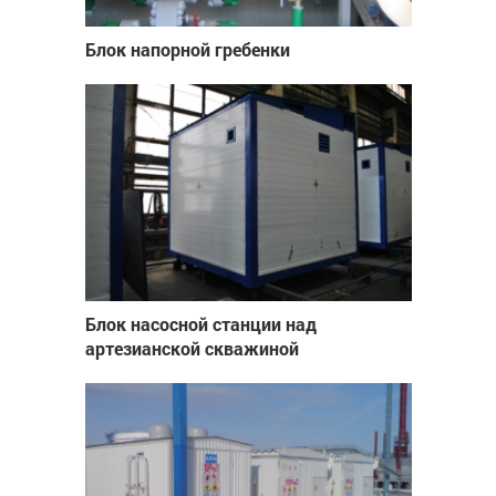
Блок напорной гребенки
Блок насосной станции над
артезианской скважиной