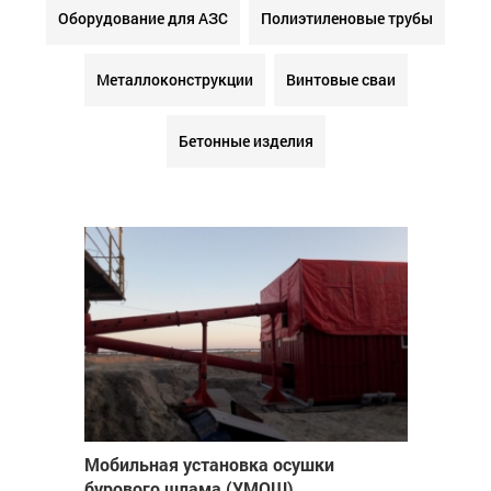
Оборудование для АЗС
Полиэтиленовые трубы
Металлоконструкции
Винтовые сваи
Бетонные изделия
Мобильная установка осушки
бурового шлама (УМОШ)