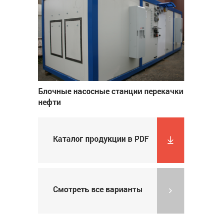
Блочные насосные станции перекачки
нефти
Каталог продукции в PDF
Смотреть все варианты