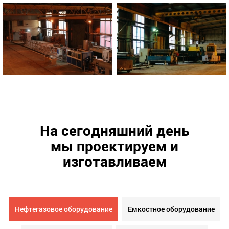
На сегодняшний день
мы проектируем и
изготавливаем
Нефтегазовое оборудование
Емкостное оборудование