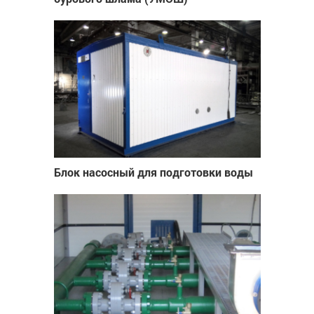
Блок насосный для подготовки воды