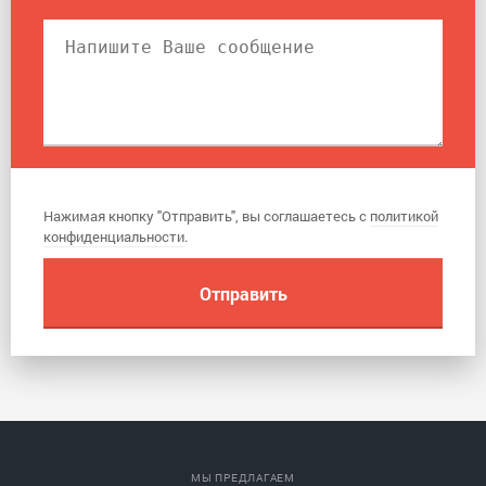
Нажимая кнопку "Отправить", вы соглашаетесь с
политикой
конфиденциальности
.
МЫ ПРЕДЛАГАЕМ