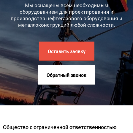
Мы оснащены всем необходимым
оборудованием для проектирования и
производства нефтегазового оборудования и
металлоконструкций любой сложности.
Оставить заявку
Обратный звонок
Общество с ограниченной ответственностью