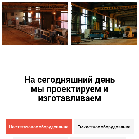
На сегодняшний день
мы проектируем и
изготавливаем
Нефтегазовое оборудование
Емкостное оборудование