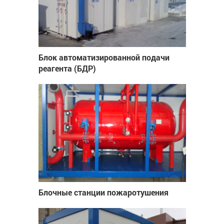
Блок автоматизированной подачи
реагента (БДР)
Блочные станции пожаротушения