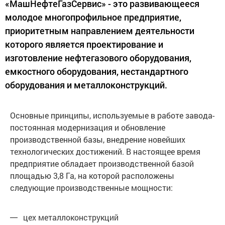
«МашНефтеГазСервис» - это развивающееся
молодое многопрофильное предприятие,
приоритетным направлением деятельности
которого является проектирование и
изготовление нефтегазового оборудования,
емкостного оборудования, нестандартного
оборудования и металлоконструкций.
Основные принципы, используемые в работе завода-
постоянная модернизация и обновление
производственной базы, внедрение новейших
технологических достижений. В настоящее время
предприятие обладает производственной базой
площадью 3,8 Га, на которой расположены
следующие производственные мощности:
цех металлоконструкций