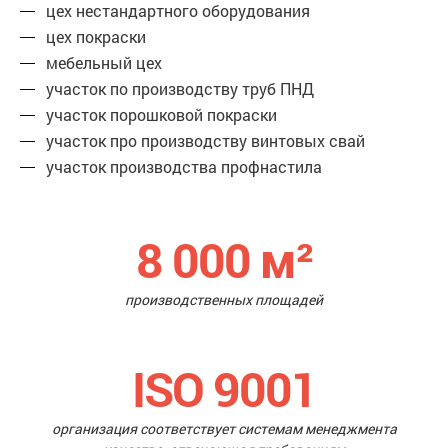
цех нестандартного оборудования
цех покраски
мебельный цех
участок по производству труб ПНД
участок порошковой покраски
участок про производству винтовых свай
участок производства профнастила
8 000
м²
производственных площадей
ISO 9001
организация соответствует системам менеджмента