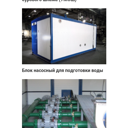
Блок насосный для подготовки воды