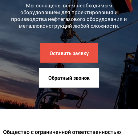
Мы оснащены всем необходимым
оборудованием для проектирования и
производства нефтегазового оборудования и
металлоконструкций любой сложности.
Оставить заявку
Обратный звонок
Общество с ограниченной ответственностью