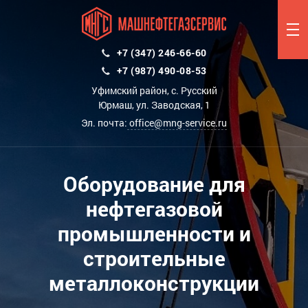
+7 (347) 246-66-60
+7 (987) 490-08-53
Уфимский район, с. Русский
Юрмаш, ул. Заводская, 1
Эл. почта:
office@mng-service.ru
Оборудование для
нефтегазовой
промышленности и
строительные
металлоконструкции