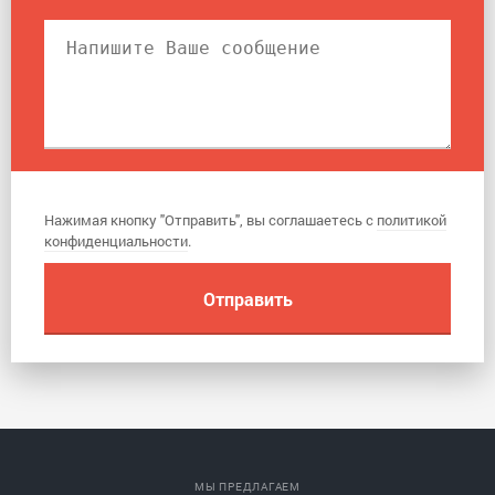
Нажимая кнопку "Отправить", вы соглашаетесь с
политикой
конфиденциальности
.
МЫ ПРЕДЛАГАЕМ