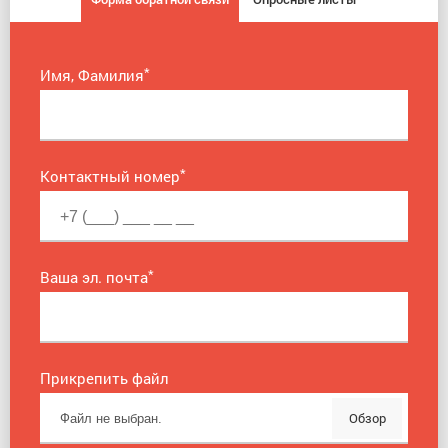
*
Имя, Фамилия
*
Контактный номер
*
Ваша эл. почта
Прикрепить файл
Обзор