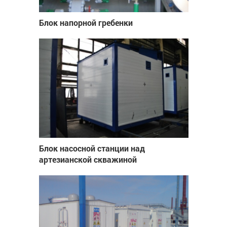
Блок напорной гребенки
Блок насосной станции над
артезианской скважиной