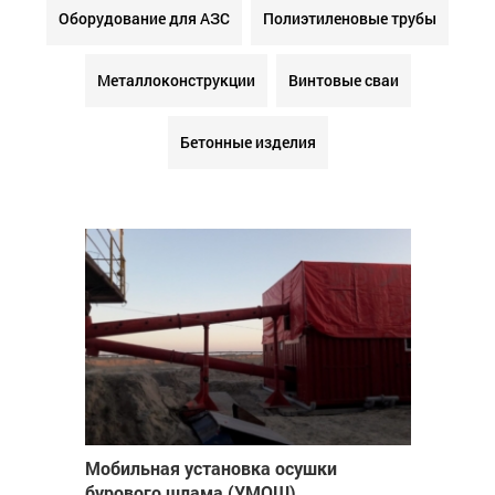
Оборудование для АЗС
Полиэтиленовые трубы
Металлоконструкции
Винтовые сваи
Бетонные изделия
Мобильная установка осушки
бурового шлама (УМОШ)