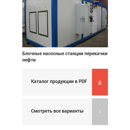
Блочные насосные станции перекачки
нефти
Каталог продукции в PDF
Смотреть все варианты