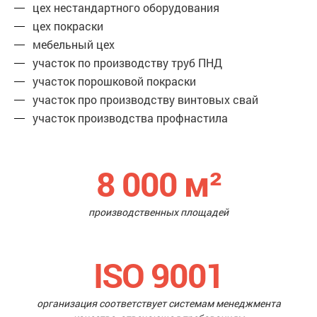
цех нестандартного оборудования
цех покраски
мебельный цех
участок по производству труб ПНД
участок порошковой покраски
участок про производству винтовых свай
участок производства профнастила
8 000
м²
производственных площадей
ISO 9001
организация соответствует системам менеджмента