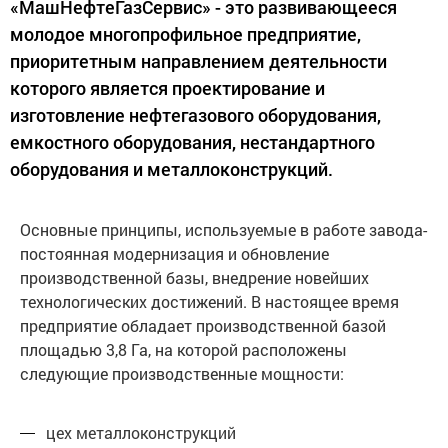
«МашНефтеГазСервис» - это развивающееся
молодое многопрофильное предприятие,
приоритетным направлением деятельности
которого является проектирование и
изготовление нефтегазового оборудования,
емкостного оборудования, нестандартного
оборудования и металлоконструкций.
Основные принципы, используемые в работе завода-
постоянная модернизация и обновление
производственной базы, внедрение новейших
технологических достижений. В настоящее время
предприятие обладает производственной базой
площадью 3,8 Га, на которой расположены
следующие производственные мощности:
цех металлоконструкций