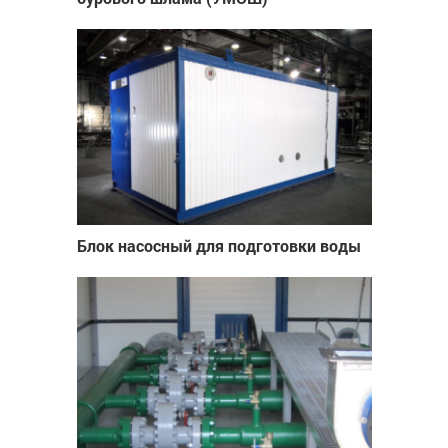
Блок насосный для подготовки воды