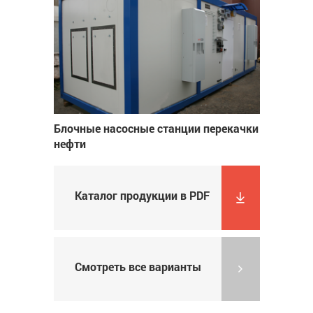
Блочные насосные станции перекачки
нефти
Каталог продукции в PDF
Смотреть все варианты