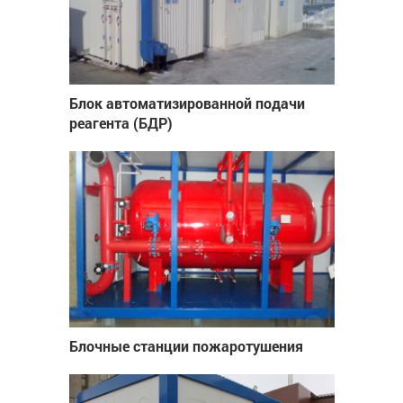
Блок автоматизированной подачи
реагента (БДР)
Блочные станции пожаротушения