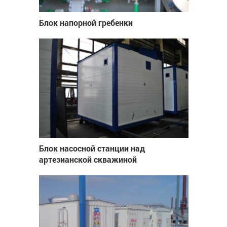
Блок напорной гребенки
Блок насосной станции над
артезианской скважиной