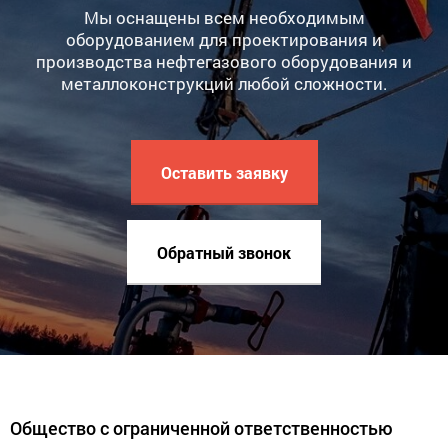
Мы оснащены всем необходимым
оборудованием для проектирования и
производства нефтегазового оборудования и
металлоконструкций любой сложности.
Оставить заявку
Обратный звонок
Общество с ограниченной ответственностью