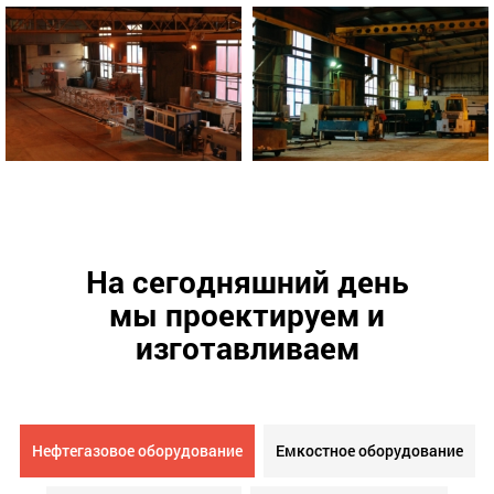
На сегодняшний день
мы проектируем и
изготавливаем
Нефтегазовое оборудование
Емкостное оборудование