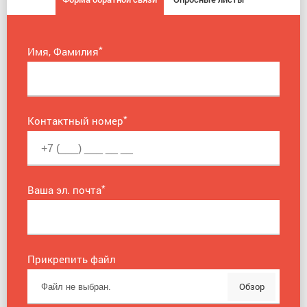
*
Имя, Фамилия
*
Контактный номер
*
Ваша эл. почта
Прикрепить файл
Обзор