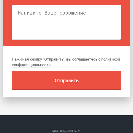
Нажимая кнопку "Отправить", вы соглашаетесь с
политикой
конфиденциальности
.
МЫ ПРЕДЛАГАЕМ