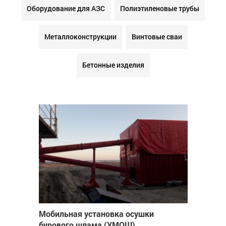
Оборудование для АЗС
Полиэтиленовые трубы
Металлоконструкции
Винтовые сваи
Бетонные изделия
Мобильная установка осушки
бурового шлама (УМОШ)