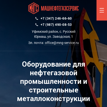
+7 (347) 246-66-60
+7 (987) 490-08-53
Уфимский район, с. Русский
Юрмаш, ул. Заводская, 1
Эл. почта:
office@mng-service.ru
Оборудование для
нефтегазовой
промышленности и
строительные
металлоконструкции