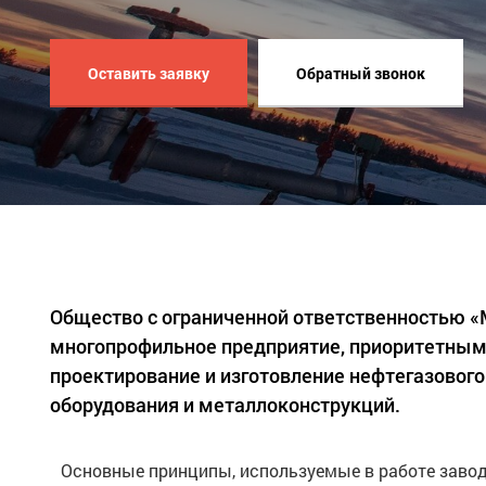
Оставить заявку
Обратный звонок
Общество с ограниченной ответственностью 
многопрофильное предприятие, приоритетным
проектирование и изготовление нефтегазового
оборудования и металлоконструкций.
Основные принципы, используемые в работе завод