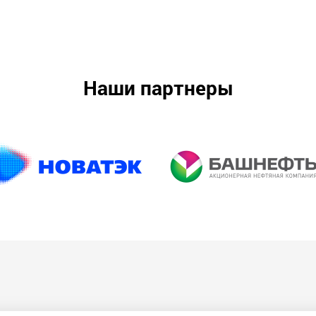
Наши партнеры