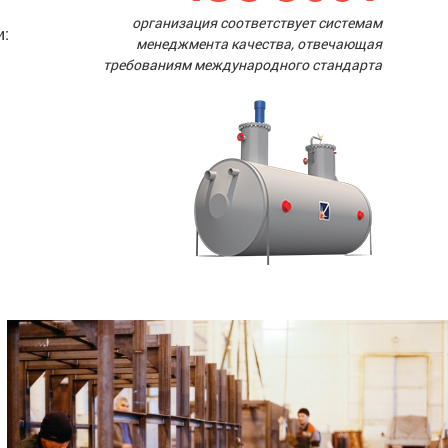
организация соответствует системам
и:
менеджмента качества, отвечающая
требованиям международного стандарта