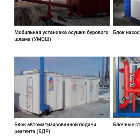
Мобильная установка осушки бурового
Блок насос
шлама (УМОШ)
Блок автоматизированной подачи
Блочные с
реагента (БДР)