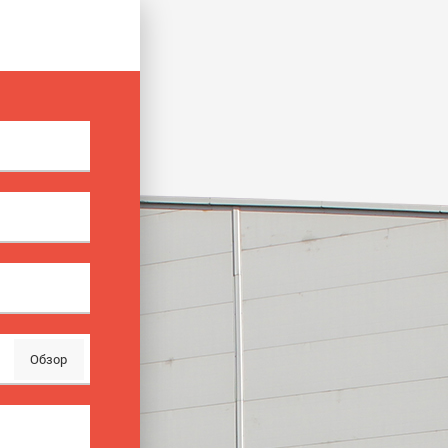
Обзор