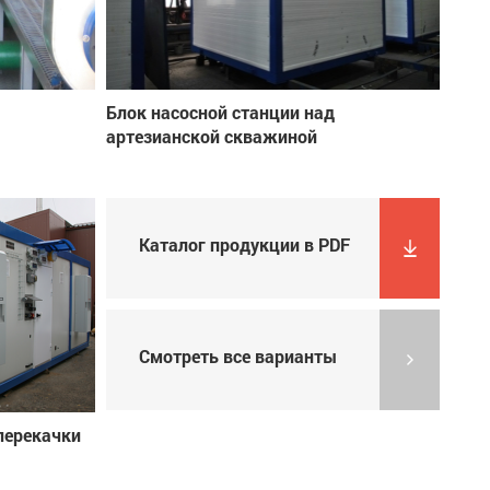
Блок насосной станции над
артезианской скважиной
Каталог продукции в PDF
Смотреть все варианты
перекачки