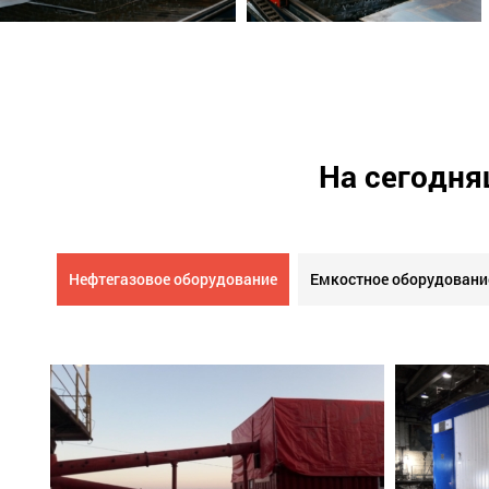
На сегодня
Нефтегазовое оборудование
Емкостное оборудовани