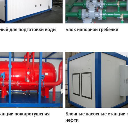
ный для подготовки воды
Блок напорной гребенки
танции пожаротушения
Блочные насосные станции 
нефти