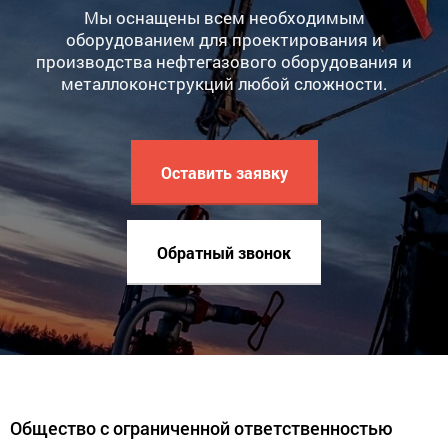
Мы оснащены всем необходимым
оборудованием для проектирования и
производства нефтегазового оборудования и
металлоконструкций любой сложности.
Оставить заявку
Обратный звонок
Общество с ограниченной ответственностью