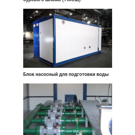
Блок насосный для подготовки воды