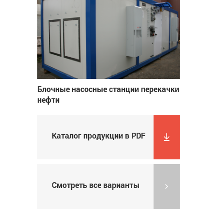
Блочные насосные станции перекачки
нефти
Каталог продукции в PDF
Смотреть все варианты