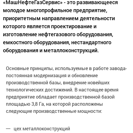
«МашНефтеГазСервис» - это развивающееся
молодое многопрофильное предприятие,
приоритетным направлением деятельности
которого является проектирование и
изготовление нефтегазового оборудования,
емкостного оборудования, нестандартного
оборудования и металлоконструкций.
Основные принципы, используемые в работе завода-
постоянная модернизация и обновление
производственной базы, внедрение новейших
технологических достижений. В настоящее время
предприятие обладает производственной базой
площадью 3,8 Га, на которой расположены
следующие производственные мощности:
цех металлоконструкций