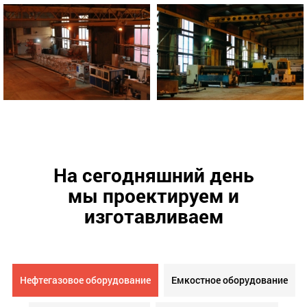
На сегодняшний день
мы проектируем и
изготавливаем
Нефтегазовое оборудование
Емкостное оборудование