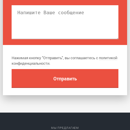
Нажимая кнопку "Отправить", вы соглашаетесь с
политикой
конфиденциальности
.
МЫ ПРЕДЛАГАЕМ