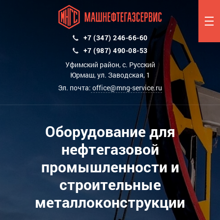
+7 (347) 246-66-60
+7 (987) 490-08-53
Уфимский район, с. Русский
Юрмаш, ул. Заводская, 1
Эл. почта:
office@mng-service.ru
Оборудование для
нефтегазовой
промышленности и
строительные
металлоконструкции