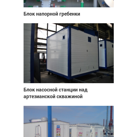
Блок напорной гребенки
Блок насосной станции над
артезианской скважиной