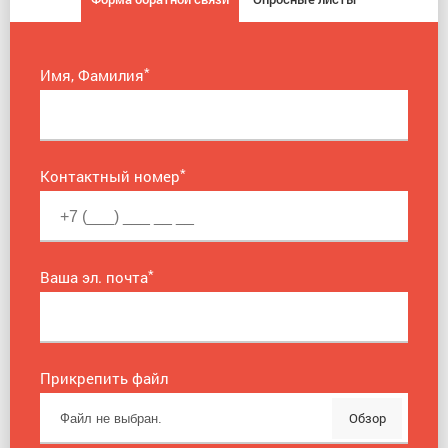
*
Имя, Фамилия
*
Контактный номер
*
Ваша эл. почта
Прикрепить файл
Обзор