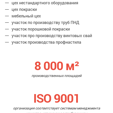
цех нестандартного оборудования
цех покраски
мебельный цех
участок по производству труб ПНД
участок порошковой покраски
участок про производству винтовых свай
участок производства профнастила
8 000
м²
производственных площадей
ISO 9001
организация соответствует системам менеджмента