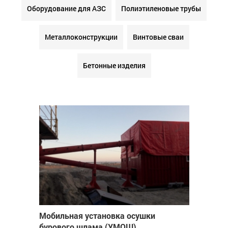
Оборудование для АЗС
Полиэтиленовые трубы
Металлоконструкции
Винтовые сваи
Бетонные изделия
Мобильная установка осушки
бурового шлама (УМОШ)