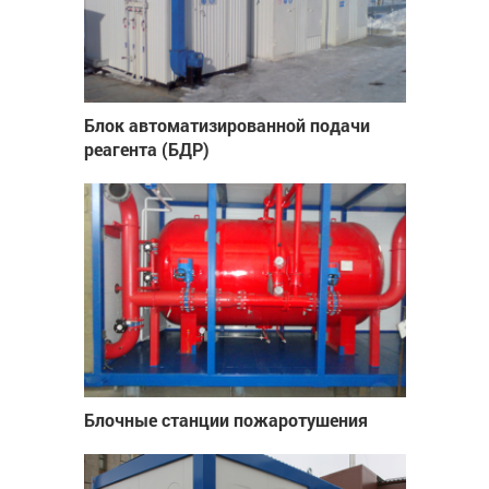
Блок автоматизированной подачи
реагента (БДР)
Блочные станции пожаротушения