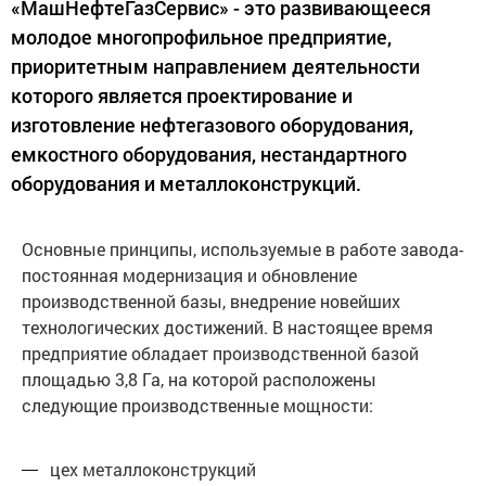
«МашНефтеГазСервис» - это развивающееся
молодое многопрофильное предприятие,
приоритетным направлением деятельности
которого является проектирование и
изготовление нефтегазового оборудования,
емкостного оборудования, нестандартного
оборудования и металлоконструкций.
Основные принципы, используемые в работе завода-
постоянная модернизация и обновление
производственной базы, внедрение новейших
технологических достижений. В настоящее время
предприятие обладает производственной базой
площадью 3,8 Га, на которой расположены
следующие производственные мощности:
цех металлоконструкций