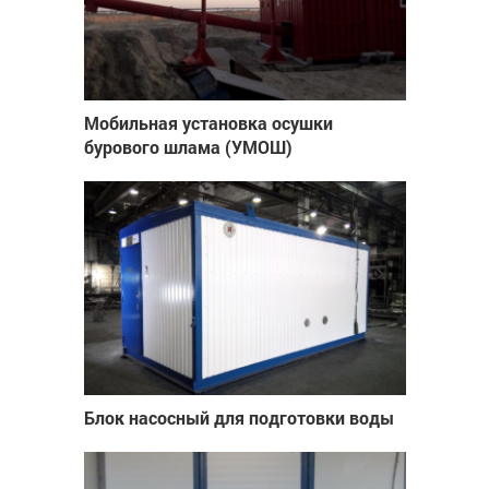
Мобильная установка осушки
бурового шлама (УМОШ)
Блок насосный для подготовки воды