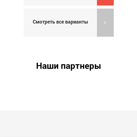
Каталог продукции в PDF
Смотреть все варианты
Наши партнеры