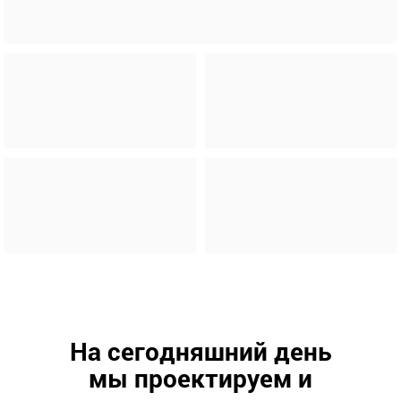
На сегодняшний день