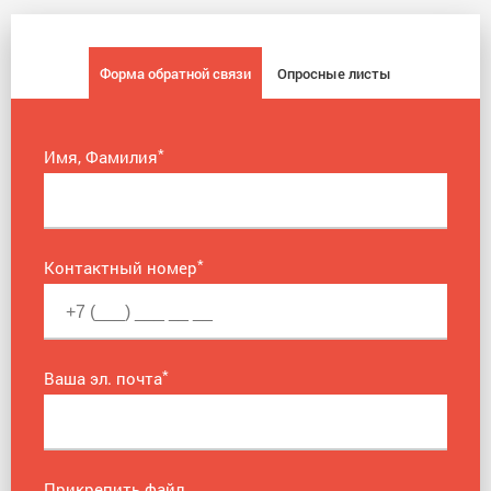
Форма обратной связи
Опросные листы
*
Имя, Фамилия
*
Контактный номер
*
Ваша эл. почта