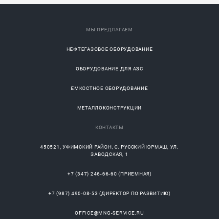
МЫ ПРЕДЛАГАЕМ
НЕФТЕГАЗОВОЕ ОБОРУДОВАНИЕ
ОБОРУДОВАНИЕ ДЛЯ АЗС
ЕМКОСТНОЕ ОБОРУДОВАНИЕ
МЕТАЛЛОКОНСТРУКЦИИ
КОНТАКТЫ
450521
,
УФИМСКИЙ РАЙОН
, С.
РУССКИЙ ЮРМАШ
, УЛ.
ЗАВОДСКАЯ, 1
+7 (347) 246-66-60
(ПРИЕМНАЯ)
+7 (987) 490-08-53
(ДИРЕКТОР ПО РАЗВИТИЮ)