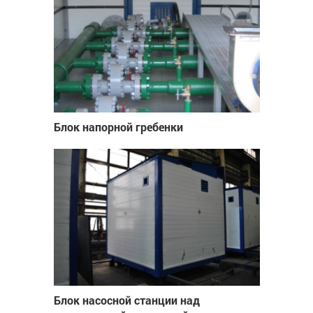
Блок напорной гребенки