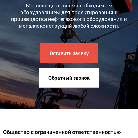
Мы оснащены всем необходимым
оборудованием для проектирования и
производства нефтегазового оборудования и
металлоконструкций любой сложности.
Оставить заявку
Обратный звонок
Общество с ограниченной ответственностью