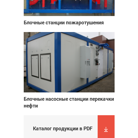
Блочные станции пожаротушения
Блочные насосные станции перекачки
нефти