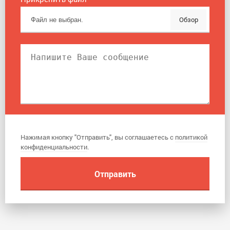
Прикрепить файл
Обзор
Нажимая кнопку "Отправить", вы соглашаетесь с
политикой
конфиденциальности
.