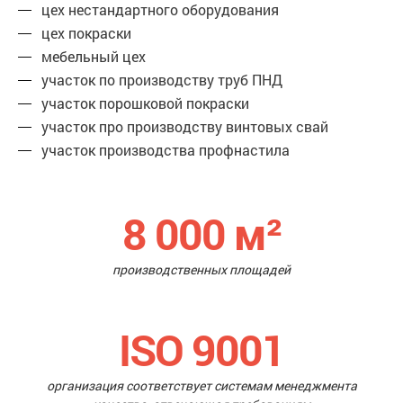
цех нестандартного оборудования
цех покраски
мебельный цех
участок по производству труб ПНД
участок порошковой покраски
участок про производству винтовых свай
участок производства профнастила
8 000
м²
производственных площадей
ISO 9001
организация соответствует системам менеджмента