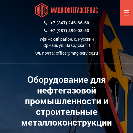
+7 (347) 246-66-60
+7 (987) 490-08-53
Уфимский район, с. Русский
Юрмаш, ул. Заводская, 1
Эл. почта:
office@mng-service.ru
Оборудование для
нефтегазовой
промышленности и
строительные
металлоконструкции