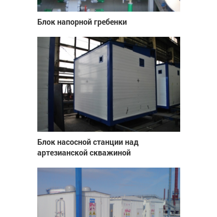
Блок напорной гребенки
Блок насосной станции над
артезианской скважиной