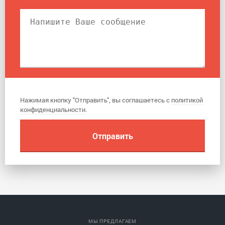
Нажимая кнопку "Отправить", вы соглашаетесь с
политикой
конфиденциальности
.
МЫ ПРЕДЛАГАЕМ