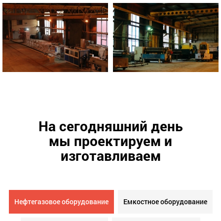
На сегодняшний день
мы проектируем и
изготавливаем
Нефтегазовое оборудование
Емкостное оборудование