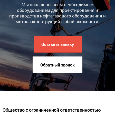
Мы оснащены всем необходимым
оборудованием для проектирования и
производства нефтегазового оборудования и
металлоконструкций любой сложности.
Оставить заявку
Обратный звонок
Общество с ограниченной ответственностью