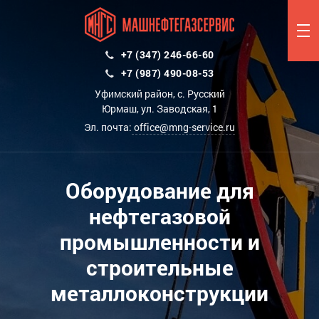
+7 (347) 246-66-60
+7 (987) 490-08-53
Уфимский район, с. Русский
Юрмаш, ул. Заводская, 1
Эл. почта:
office@mng-service.ru
Оборудование для
нефтегазовой
промышленности и
строительные
металлоконструкции