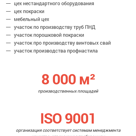
цех нестандартного оборудования
цех покраски
мебельный цех
участок по производству труб ПНД
участок порошковой покраски
участок про производству винтовых свай
участок производства профнастила
8 000
м²
производственных площадей
ISO 9001
организация соответствует системам менеджмента