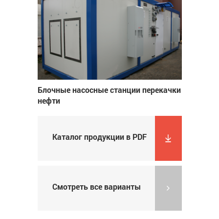
Блочные насосные станции перекачки
нефти
Каталог продукции в PDF
Смотреть все варианты