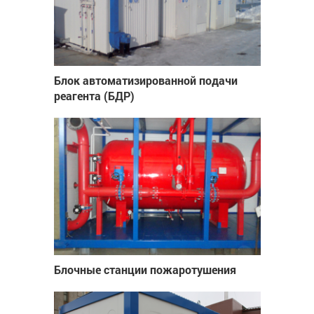
Блок автоматизированной подачи
реагента (БДР)
Блочные станции пожаротушения