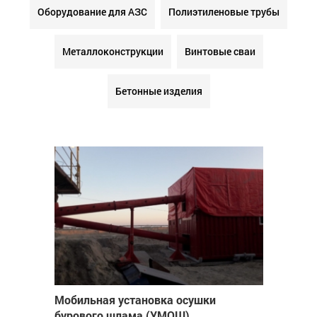
Оборудование для АЗС
Полиэтиленовые трубы
Металлоконструкции
Винтовые сваи
Бетонные изделия
Мобильная установка осушки
бурового шлама (УМОШ)