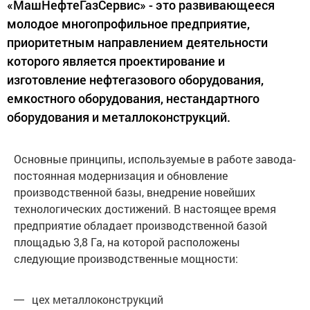
«МашНефтеГазСервис» - это развивающееся
молодое многопрофильное предприятие,
приоритетным направлением деятельности
которого является проектирование и
изготовление нефтегазового оборудования,
емкостного оборудования, нестандартного
оборудования и металлоконструкций.
Основные принципы, используемые в работе завода-
постоянная модернизация и обновление
производственной базы, внедрение новейших
технологических достижений. В настоящее время
предприятие обладает производственной базой
площадью 3,8 Га, на которой расположены
следующие производственные мощности:
цех металлоконструкций