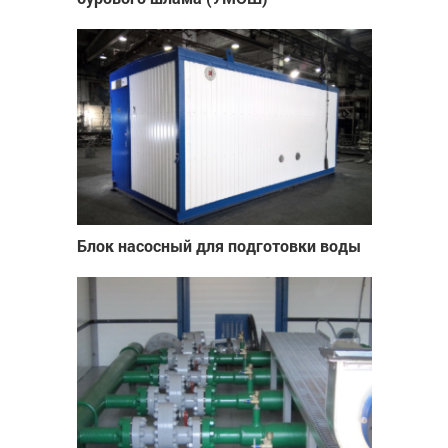
Блок насосный для подготовки воды