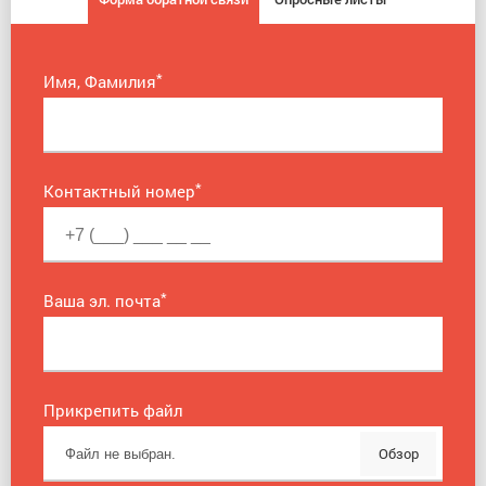
*
Имя, Фамилия
*
Контактный номер
*
Ваша эл. почта
Прикрепить файл
Обзор