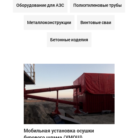
Оборудование для АЗС
Полиэтиленовые трубы
Металлоконструкции
Винтовые сваи
Бетонные изделия
Мобильная установка осушки
бурового шлама (УМОШ)