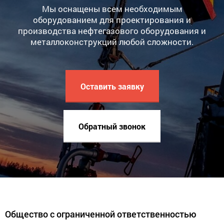
Мы оснащены всем необходимым
оборудованием для проектирования и
производства нефтегазового оборудования и
металлоконструкций любой сложности.
Оставить заявку
Обратный звонок
Общество с ограниченной ответственностью