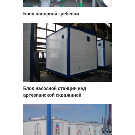
Блок напорной гребенки
Блок насосной станции над
артезианской скважиной