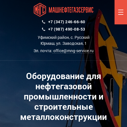
+7 (347) 246-66-60
+7 (987) 490-08-53
Уфимский район, с. Русский
Юрмаш, ул. Заводская, 1
Эл. почта:
office@mng-service.ru
Оборудование для
нефтегазовой
промышленности и
строительные
металлоконструкции