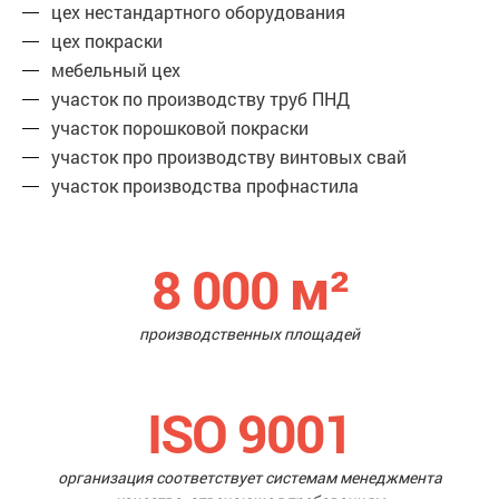
цех нестандартного оборудования
цех покраски
мебельный цех
участок по производству труб ПНД
участок порошковой покраски
участок про производству винтовых свай
участок производства профнастила
8 000
м²
производственных площадей
ISO 9001
организация соответствует системам менеджмента