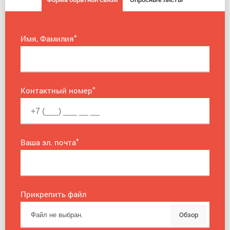
*
Имя, Фамилия
*
Контактный номер
*
Ваша эл. почта
Прикрепить файл
Обзор