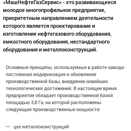
«МашНефтеГазСервис» - это развивающееся
молодое многопрофильное предприятие,
приоритетным направлением деятельности
которого является проектирование и
изготовление нефтегазового оборудования,
емкостного оборудования, нестандартного
оборудования и металлоконструкций.
Основные принципы, используемые в работе завода-
постоянная модернизация и обновление
производственной базы, внедрение новейших
технологических достижений. В настоящее время
предприятие обладает производственной базой
площадью 3,8 Га, на которой расположены
следующие производственные мощности:
цех металлоконструкций