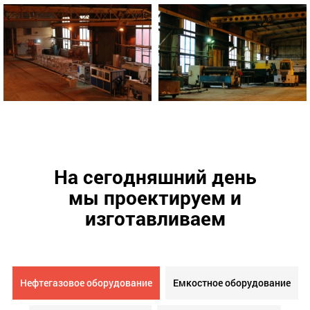
На сегодняшний день
мы проектируем и
изготавливаем
Нефтегазовое оборудование
Емкостное оборудование