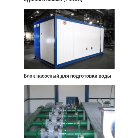
Блок насосный для подготовки воды