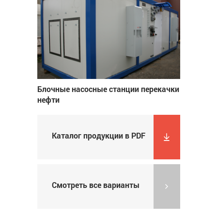
Блочные насосные станции перекачки
нефти
Каталог продукции в PDF
Смотреть все варианты