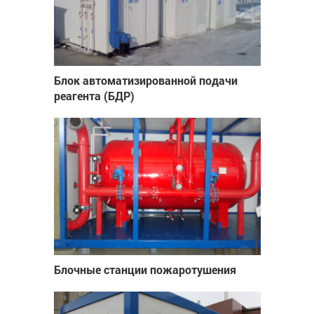
Блок автоматизированной подачи
реагента (БДР)
Блочные станции пожаротушения