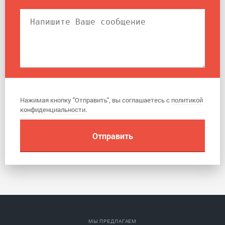
Нажимая кнопку "Отправить", вы соглашаетесь с
политикой
конфиденциальности
.
МЫ ПРЕДЛАГАЕМ