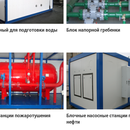
ный для подготовки воды
Блок напорной гребенки
танции пожаротушения
Блочные насосные станции 
нефти