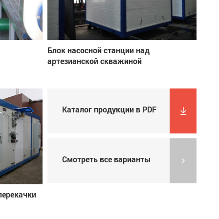
Блок насосной станции над
артезианской скважиной
Каталог продукции в PDF
Смотреть все варианты
перекачки