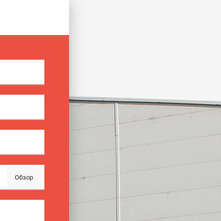
Обзор