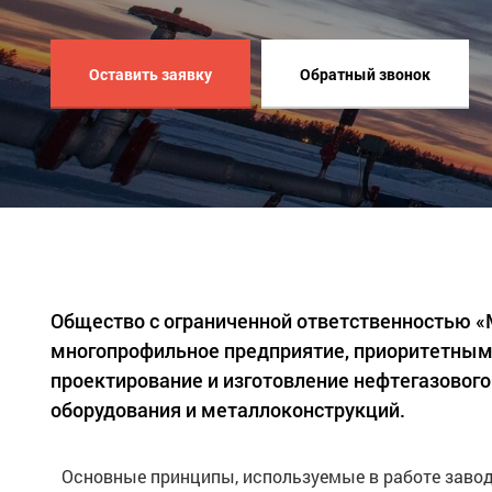
Оставить заявку
Обратный звонок
Общество с ограниченной ответственностью 
многопрофильное предприятие, приоритетным
проектирование и изготовление нефтегазового
оборудования и металлоконструкций.
Основные принципы, используемые в работе завод