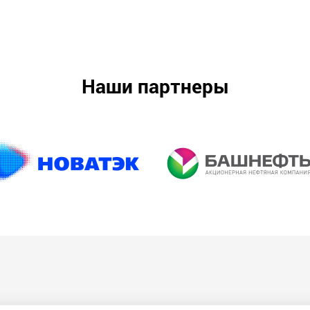
Наши партнеры