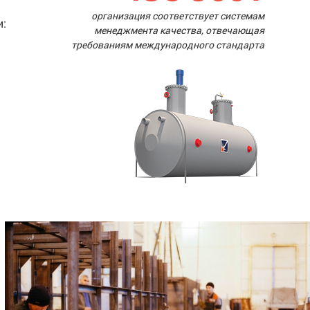
организация соответствует системам
и:
менеджмента качества, отвечающая
требованиям международного стандарта