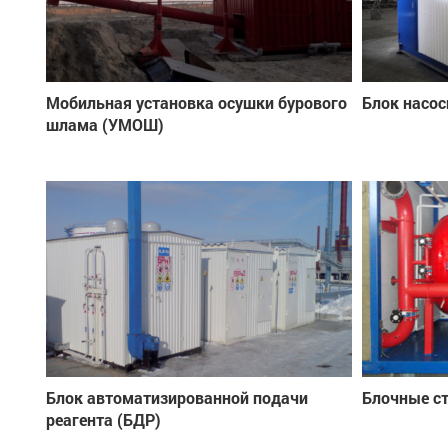
Мобильная установка осушки бурового
Блок насос
шлама (УМОШ)
Блок автоматизированной подачи
Блочные с
реагента (БДР)