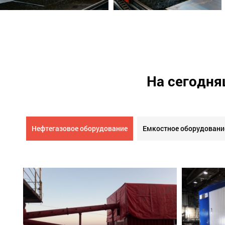
На сегодня
Нефтегазовое оборудование
Емкостное оборудовани