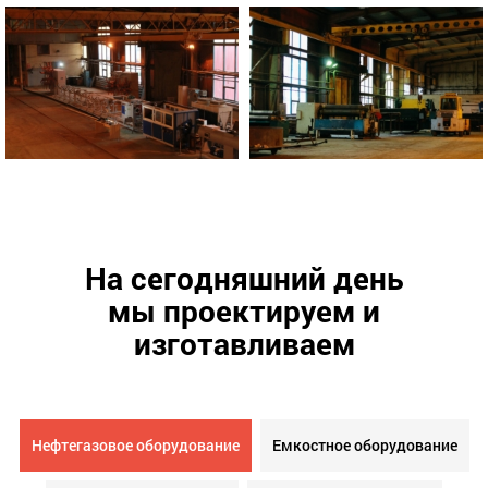
На сегодняшний день
мы проектируем и
изготавливаем
Нефтегазовое оборудование
Емкостное оборудование