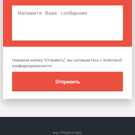
Нажимая кнопку "Отправить", вы соглашаетесь с
политикой
конфиденциальности
.
МЫ ПРЕДЛАГАЕМ