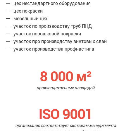
цех нестандартного оборудования
цех покраски
мебельный цех
участок по производству труб ПНД
участок порошковой покраски
участок про производству винтовых свай
участок производства профнастила
8 000
м²
производственных площадей
ISO 9001
организация соответствует системам менеджмента