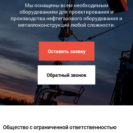
Мы оснащены всем необходимым
оборудованием для проектирования и
производства нефтегазового оборудования и
металлоконструкций любой сложности.
Оставить заявку
Обратный звонок
Общество с ограниченной ответственностью