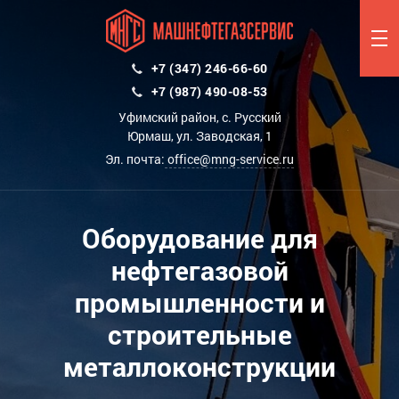
+7 (347) 246-66-60
+7 (987) 490-08-53
Уфимский район, с. Русский
Юрмаш, ул. Заводская, 1
Эл. почта:
office@mng-service.ru
Оборудование для
нефтегазовой
промышленности и
строительные
металлоконструкции