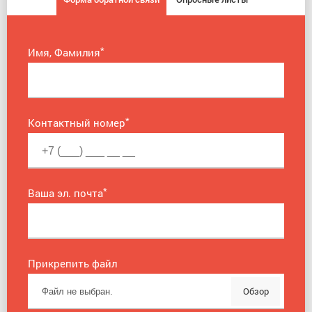
*
Имя, Фамилия
*
Контактный номер
*
Ваша эл. почта
Прикрепить файл
Обзор