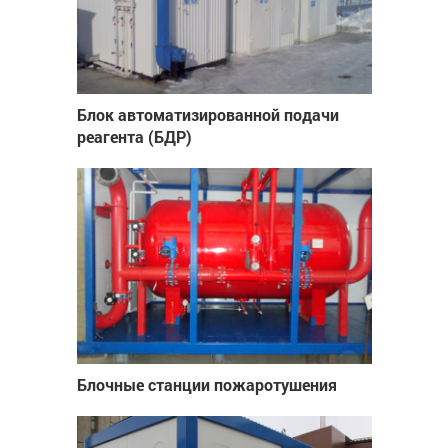
Блок автоматизированной подачи
реагента (БДР)
Блочные станции пожаротушения