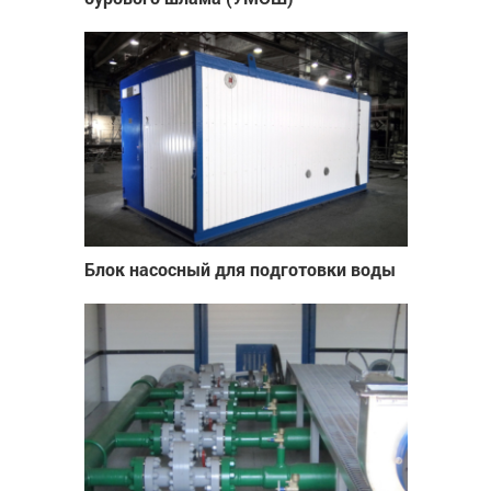
Блок насосный для подготовки воды