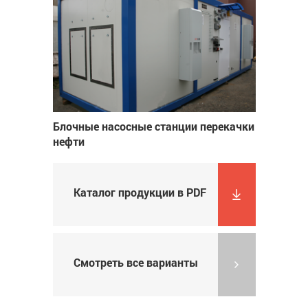
Блочные насосные станции перекачки
нефти
Каталог продукции в PDF
Смотреть все варианты