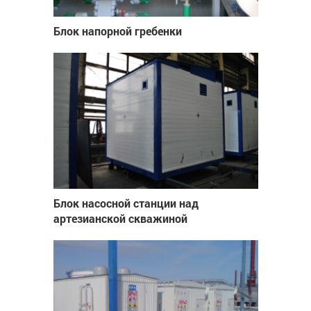
Блок напорной гребенки
Блок насосной станции над
артезианской скважиной