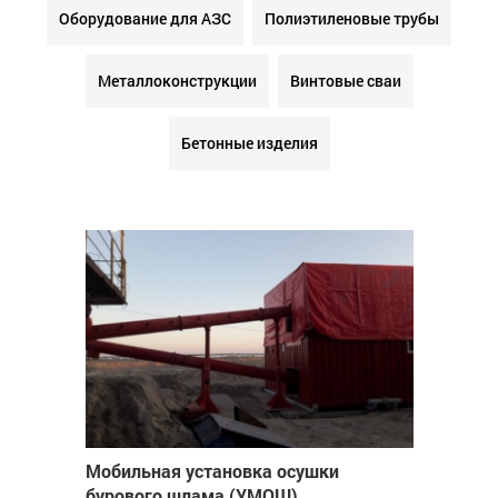
Оборудование для АЗС
Полиэтиленовые трубы
Металлоконструкции
Винтовые сваи
Бетонные изделия
Мобильная установка осушки
бурового шлама (УМОШ)