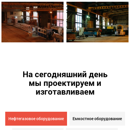
На сегодняшний день
мы проектируем и
изготавливаем
Нефтегазовое оборудование
Емкостное оборудование