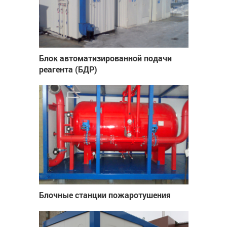
Блок автоматизированной подачи
реагента (БДР)
Блочные станции пожаротушения