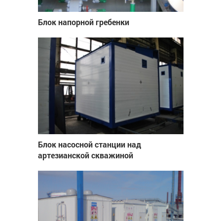
Блок напорной гребенки
Блок насосной станции над
артезианской скважиной