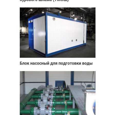
Блок насосный для подготовки воды