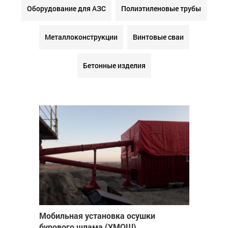
Оборудование для АЗС
Полиэтиленовые трубы
Металлоконструкции
Винтовые сваи
Бетонные изделия
Мобильная установка осушки
бурового шлама (УМОШ)