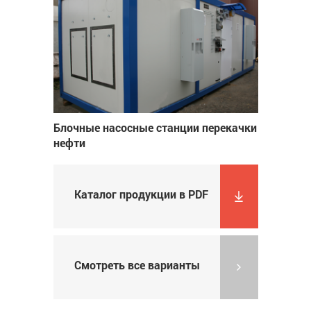
Блочные насосные станции перекачки
нефти
Каталог продукции в PDF
Смотреть все варианты