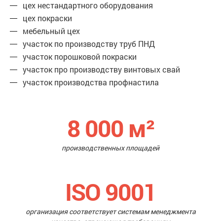
цех нестандартного оборудования
цех покраски
мебельный цех
участок по производству труб ПНД
участок порошковой покраски
участок про производству винтовых свай
участок производства профнастила
8 000
м²
производственных площадей
ISO 9001
организация соответствует системам менеджмента