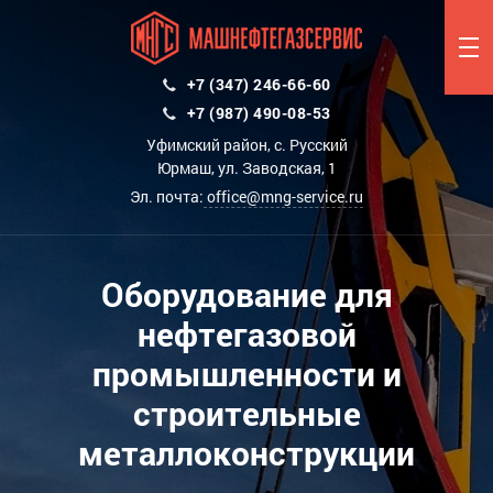
+7 (347) 246-66-60
+7 (987) 490-08-53
Уфимский район, с. Русский
Юрмаш, ул. Заводская, 1
Эл. почта:
office@mng-service.ru
Оборудование для
нефтегазовой
промышленности и
строительные
металлоконструкции