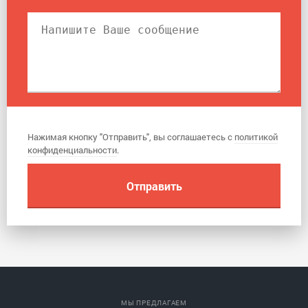
Нажимая кнопку "Отправить", вы соглашаетесь с
политикой
конфиденциальности
.
МЫ ПРЕДЛАГАЕМ