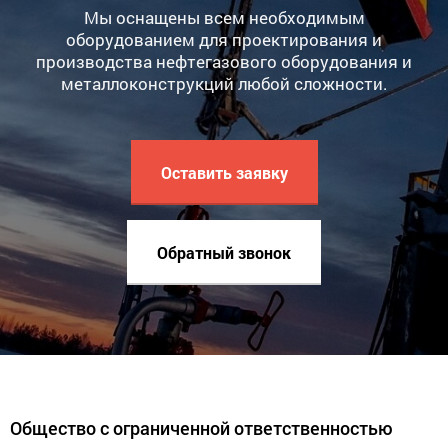
Мы оснащены всем необходимым
оборудованием для проектирования и
производства нефтегазового оборудования и
металлоконструкций любой сложности.
Оставить заявку
Обратный звонок
Общество с ограниченной ответственностью