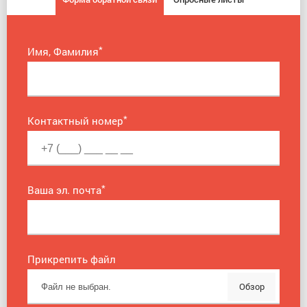
*
Имя, Фамилия
*
Контактный номер
*
Ваша эл. почта
Прикрепить файл
Обзор