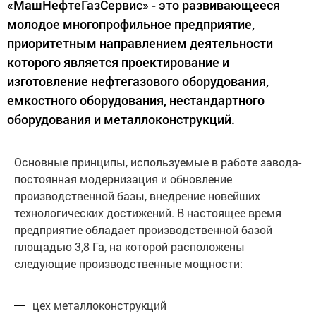
«МашНефтеГазСервис» - это развивающееся
молодое многопрофильное предприятие,
приоритетным направлением деятельности
которого является проектирование и
изготовление нефтегазового оборудования,
емкостного оборудования, нестандартного
оборудования и металлоконструкций.
Основные принципы, используемые в работе завода-
постоянная модернизация и обновление
производственной базы, внедрение новейших
технологических достижений. В настоящее время
предприятие обладает производственной базой
площадью 3,8 Га, на которой расположены
следующие производственные мощности:
цех металлоконструкций