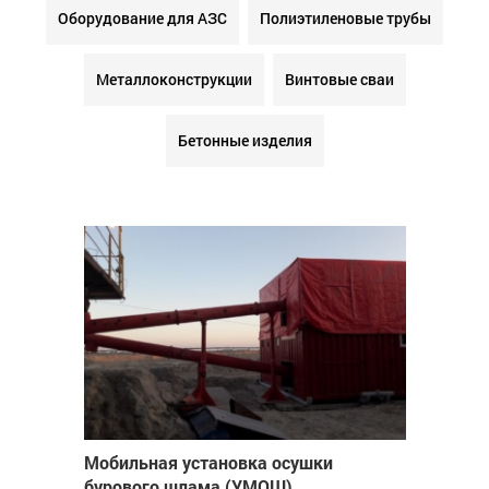
Оборудование для АЗС
Полиэтиленовые трубы
Металлоконструкции
Винтовые сваи
Бетонные изделия
Мобильная установка осушки
бурового шлама (УМОШ)