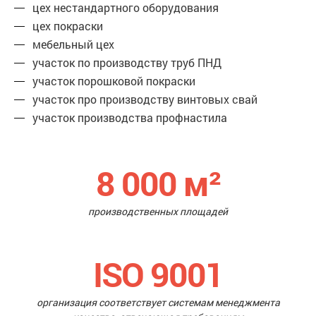
цех нестандартного оборудования
цех покраски
мебельный цех
участок по производству труб ПНД
участок порошковой покраски
участок про производству винтовых свай
участок производства профнастила
8 000
м²
производственных площадей
ISO 9001
организация соответствует системам менеджмента