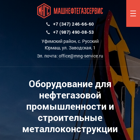
+7 (347) 246-66-60
+7 (987) 490-08-53
Уфимский район, с. Русский
Юрмаш, ул. Заводская, 1
Эл. почта:
office@mng-service.ru
Оборудование для
нефтегазовой
промышленности и
строительные
металлоконструкции