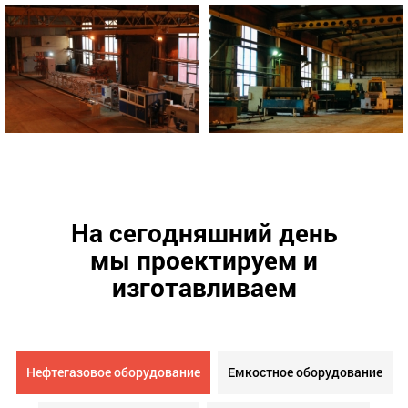
На сегодняшний день
мы проектируем и
изготавливаем
Нефтегазовое оборудование
Емкостное оборудование