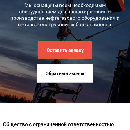
Мы оснащены всем необходимым
оборудованием для проектирования и
производства нефтегазового оборудования и
металлоконструкций любой сложности.
Оставить заявку
Обратный звонок
Общество с ограниченной ответственностью