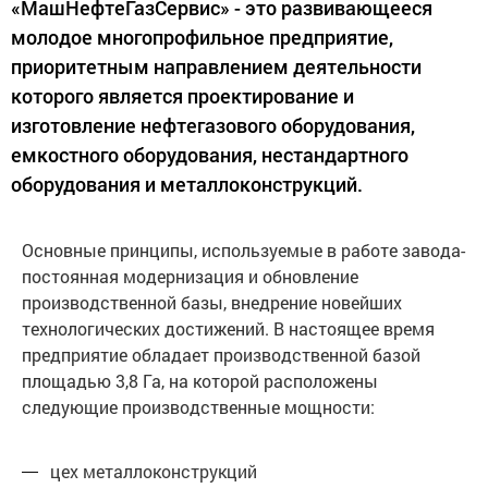
«МашНефтеГазСервис» - это развивающееся
молодое многопрофильное предприятие,
приоритетным направлением деятельности
которого является проектирование и
изготовление нефтегазового оборудования,
емкостного оборудования, нестандартного
оборудования и металлоконструкций.
Основные принципы, используемые в работе завода-
постоянная модернизация и обновление
производственной базы, внедрение новейших
технологических достижений. В настоящее время
предприятие обладает производственной базой
площадью 3,8 Га, на которой расположены
следующие производственные мощности:
цех металлоконструкций