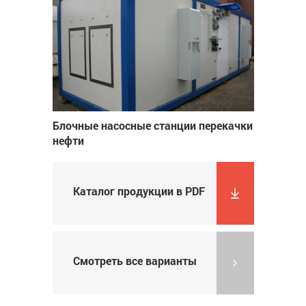
Блочные насосные станции перекачки
нефти
Каталог продукции в PDF
Смотреть все варианты