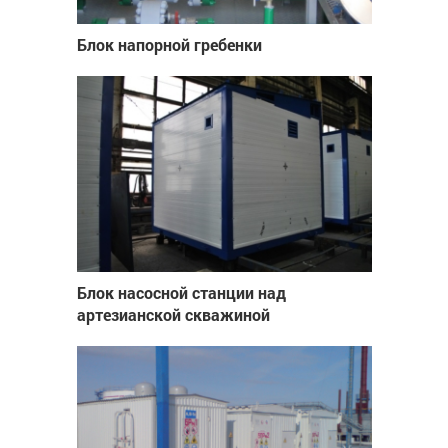
Блок напорной гребенки
Блок насосной станции над
артезианской скважиной