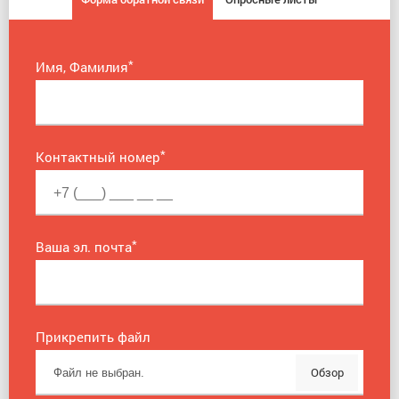
*
Имя, Фамилия
*
Контактный номер
*
Ваша эл. почта
Прикрепить файл
Обзор