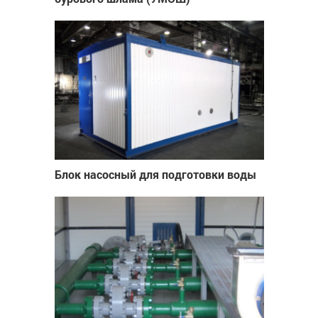
Блок насосный для подготовки воды