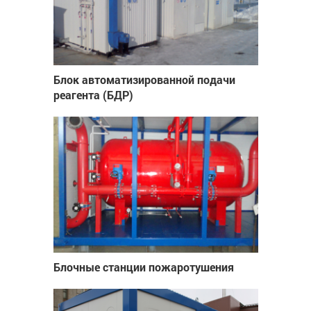
Блок автоматизированной подачи
реагента (БДР)
Блочные станции пожаротушения