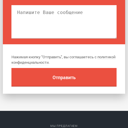
Нажимая кнопку "Отправить", вы соглашаетесь с
политикой
конфиденциальности
.
МЫ ПРЕДЛАГАЕМ