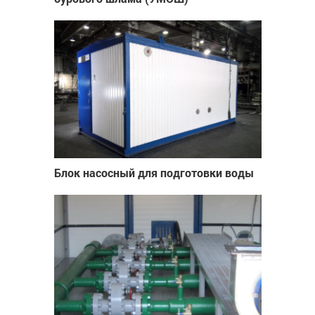
Блок насосный для подготовки воды