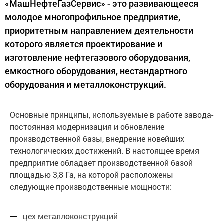
«МашНефтеГазСервис» - это развивающееся
молодое многопрофильное предприятие,
приоритетным направлением деятельности
которого является проектирование и
изготовление нефтегазового оборудования,
емкостного оборудования, нестандартного
оборудования и металлоконструкций.
Основные принципы, используемые в работе завода-
постоянная модернизация и обновление
производственной базы, внедрение новейших
технологических достижений. В настоящее время
предприятие обладает производственной базой
площадью 3,8 Га, на которой расположены
следующие производственные мощности:
цех металлоконструкций