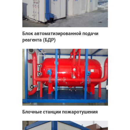
Блок автоматизированной подачи
реагента (БДР)
Блочные станции пожаротушения