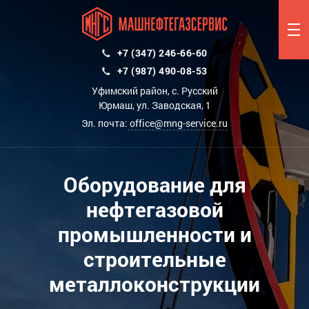
+7 (347) 246-66-60
+7 (987) 490-08-53
Уфимский район, с. Русский
Юрмаш, ул. Заводская, 1
Эл. почта:
office@mng-service.ru
Оборудование для
нефтегазовой
промышленности и
строительные
металлоконструкции