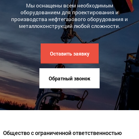
Мы оснащены всем необходимым
оборудованием для проектирования и
производства нефтегазового оборудования и
металлоконструкций любой сложности.
Оставить заявку
Обратный звонок
Общество с ограниченной ответственностью