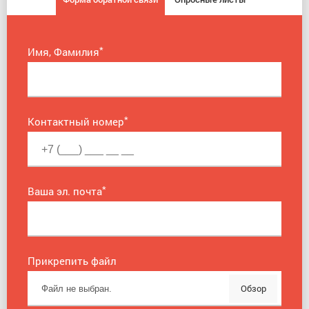
*
Имя, Фамилия
*
Контактный номер
*
Ваша эл. почта
Прикрепить файл
Обзор