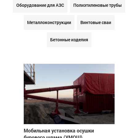
Оборудование для АЗС
Полиэтиленовые трубы
Металлоконструкции
Винтовые сваи
Бетонные изделия
Мобильная установка осушки
бурового шлама (УМОШ)