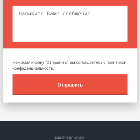
Нажимая кнопку "Отправить", вы соглашаетесь с
политикой
конфиденциальности
.
МЫ ПРЕДЛАГАЕМ