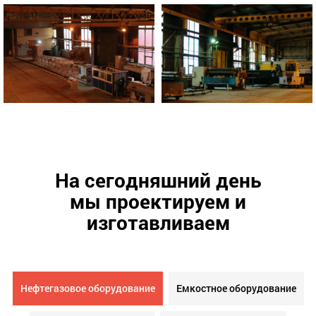
На сегодняшний день
мы проектируем и
изготавливаем
Нефтегазовое оборудование
Емкостное оборудование