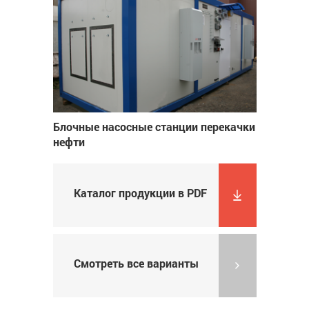
Блочные насосные станции перекачки
нефти
Каталог продукции в PDF
Смотреть все варианты