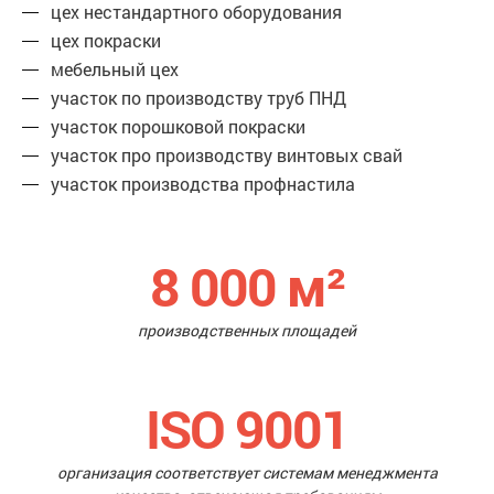
цех нестандартного оборудования
цех покраски
мебельный цех
участок по производству труб ПНД
участок порошковой покраски
участок про производству винтовых свай
участок производства профнастила
8 000
м²
производственных площадей
ISO 9001
организация соответствует системам менеджмента