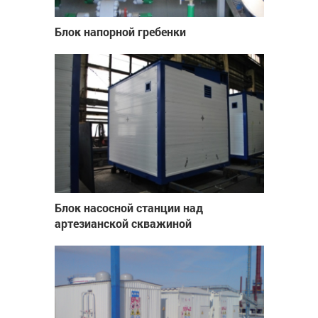
Блок напорной гребенки
Блок насосной станции над
артезианской скважиной