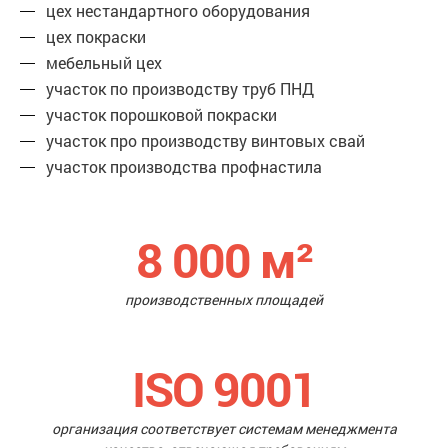
цех нестандартного оборудования
цех покраски
мебельный цех
участок по производству труб ПНД
участок порошковой покраски
участок про производству винтовых свай
участок производства профнастила
8 000
м²
производственных площадей
ISO 9001
организация соответствует системам менеджмента