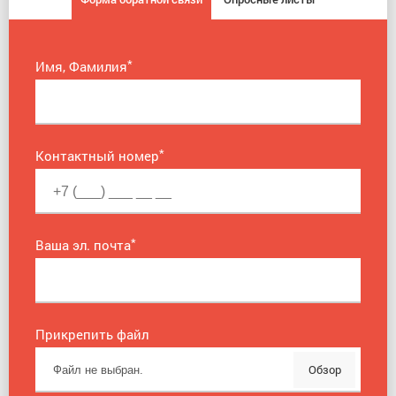
*
Имя, Фамилия
*
Контактный номер
*
Ваша эл. почта
Прикрепить файл
Обзор