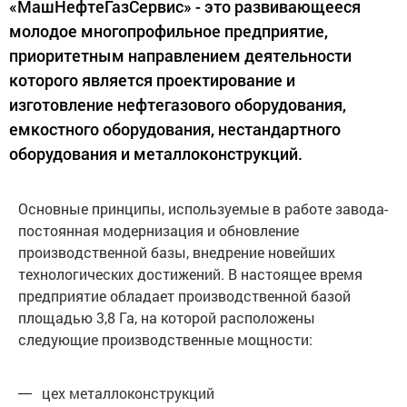
«МашНефтеГазСервис» - это развивающееся
молодое многопрофильное предприятие,
приоритетным направлением деятельности
которого является проектирование и
изготовление нефтегазового оборудования,
емкостного оборудования, нестандартного
оборудования и металлоконструкций.
Основные принципы, используемые в работе завода-
постоянная модернизация и обновление
производственной базы, внедрение новейших
технологических достижений. В настоящее время
предприятие обладает производственной базой
площадью 3,8 Га, на которой расположены
следующие производственные мощности:
цех металлоконструкций