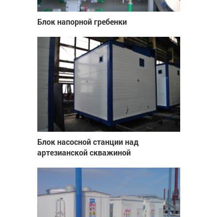
Блок напорной гребенки
Блок насосной станции над
артезианской скважиной