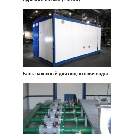
Блок насосный для подготовки воды