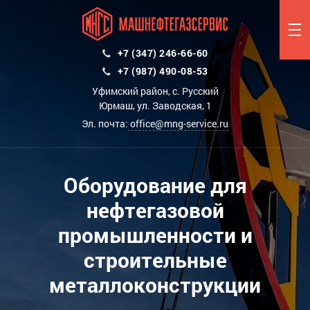
+7 (347) 246-66-60
+7 (987) 490-08-53
Уфимский район, с. Русский
Юрмаш, ул. Заводская, 1
Эл. почта:
office@mng-service.ru
Оборудование для
нефтегазовой
промышленности и
строительные
металлоконструкции