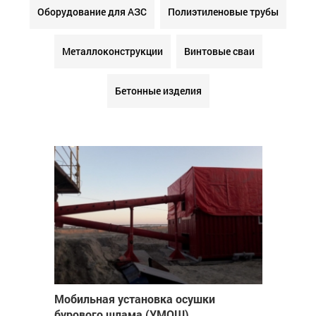
Оборудование для АЗС
Полиэтиленовые трубы
Металлоконструкции
Винтовые сваи
Бетонные изделия
Мобильная установка осушки
бурового шлама (УМОШ)