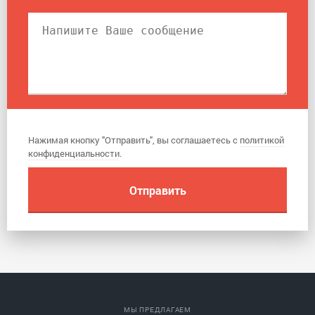
Нажимая кнопку "Отправить", вы соглашаетесь с
политикой
конфиденциальности
.
МЫ ПРЕДЛАГАЕМ