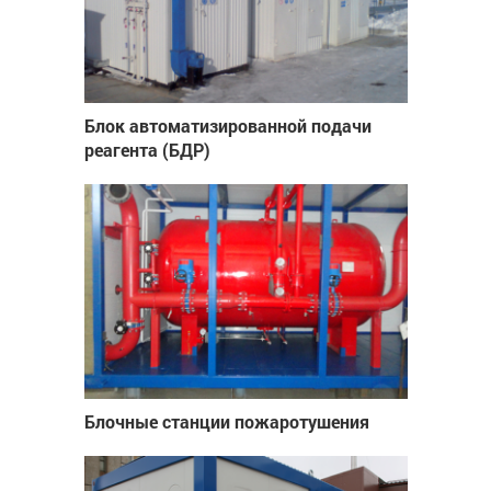
Блок автоматизированной подачи
реагента (БДР)
Блочные станции пожаротушения