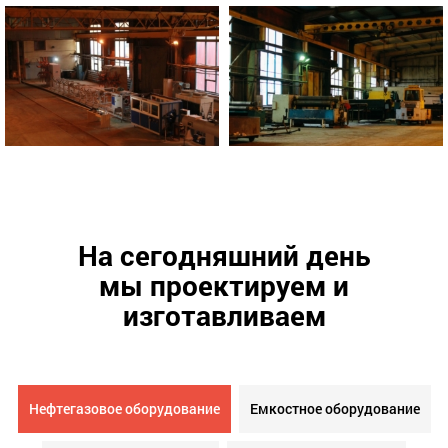
На сегодняшний день
мы проектируем и
изготавливаем
Нефтегазовое оборудование
Емкостное оборудование