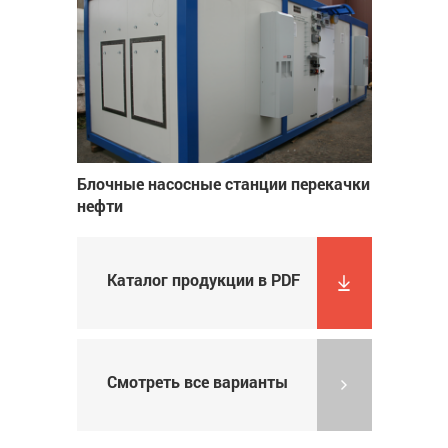
Блочные насосные станции перекачки
нефти
Каталог продукции в PDF
Смотреть все варианты