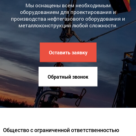
Мы оснащены всем необходимым
оборудованием для проектирования и
производства нефтегазового оборудования и
металлоконструкций любой сложности.
Оставить заявку
Обратный звонок
Общество с ограниченной ответственностью