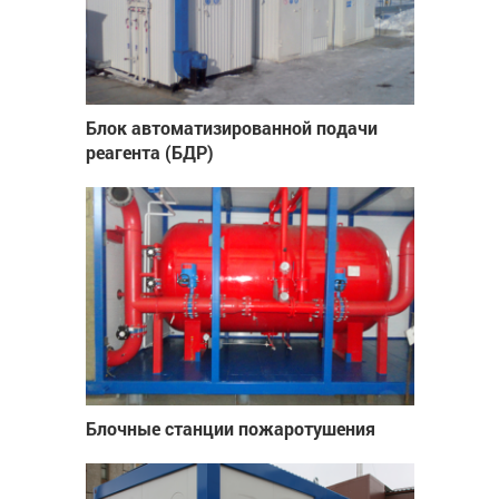
Блок автоматизированной подачи
реагента (БДР)
Блочные станции пожаротушения