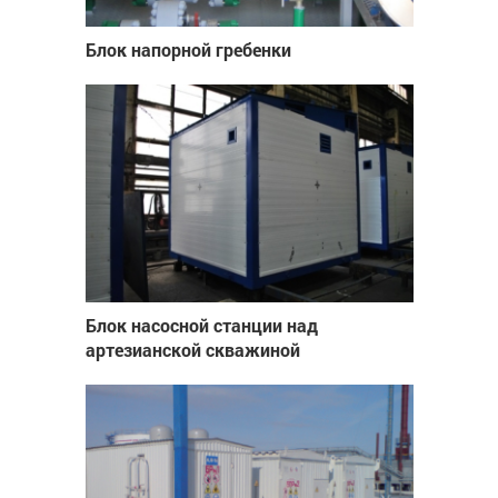
Блок напорной гребенки
Блок насосной станции над
артезианской скважиной