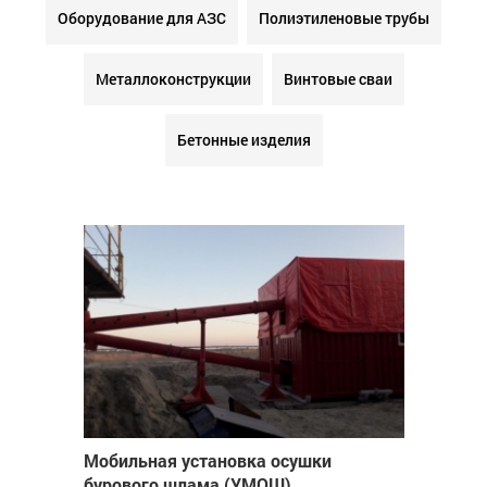
Оборудование для АЗС
Полиэтиленовые трубы
Металлоконструкции
Винтовые сваи
Бетонные изделия
Мобильная установка осушки
бурового шлама (УМОШ)