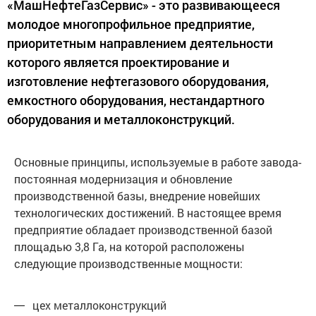
«МашНефтеГазСервис» - это развивающееся
молодое многопрофильное предприятие,
приоритетным направлением деятельности
которого является проектирование и
изготовление нефтегазового оборудования,
емкостного оборудования, нестандартного
оборудования и металлоконструкций.
Основные принципы, используемые в работе завода-
постоянная модернизация и обновление
производственной базы, внедрение новейших
технологических достижений. В настоящее время
предприятие обладает производственной базой
площадью 3,8 Га, на которой расположены
следующие производственные мощности:
цех металлоконструкций