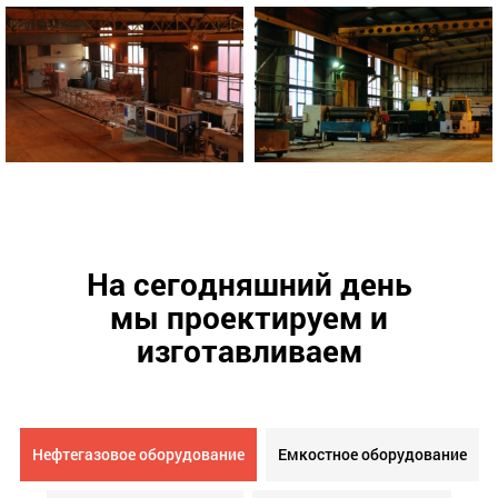
На сегодняшний день
мы проектируем и
изготавливаем
Нефтегазовое оборудование
Емкостное оборудование