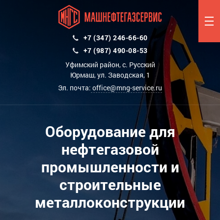
+7 (347) 246-66-60
+7 (987) 490-08-53
Уфимский район, с. Русский
Юрмаш, ул. Заводская, 1
Эл. почта:
office@mng-service.ru
Оборудование для
нефтегазовой
промышленности и
строительные
металлоконструкции