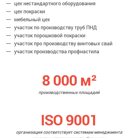
цех нестандартного оборудования
цех покраски
мебельный цех
участок по производству труб ПНД
участок порошковой покраски
участок про производству винтовых свай
участок производства профнастила
8 000
м²
производственных площадей
ISO 9001
организация соответствует системам менеджмента