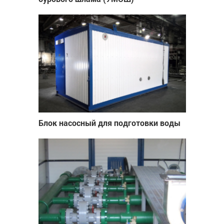
Блок насосный для подготовки воды