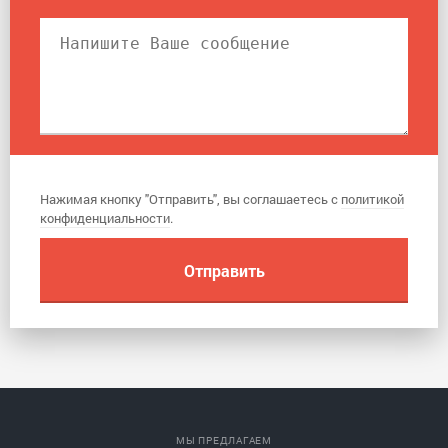
Нажимая кнопку "Отправить", вы соглашаетесь с
политикой
конфиденциальности
.
МЫ ПРЕДЛАГАЕМ