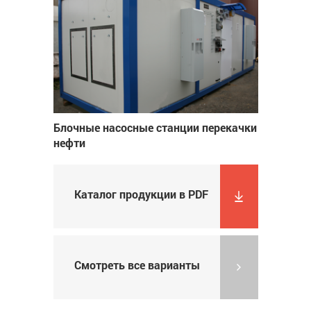
Блочные насосные станции перекачки
нефти
Каталог продукции в PDF
Смотреть все варианты