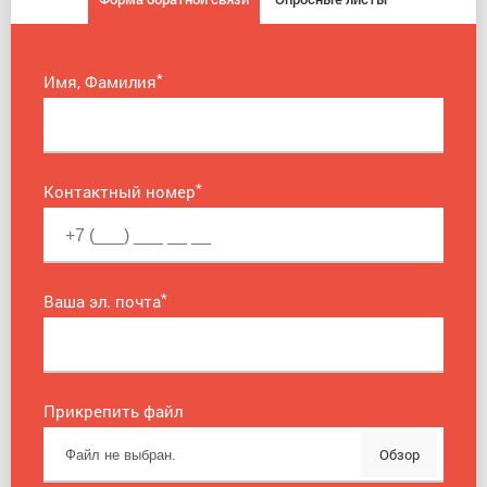
*
Имя, Фамилия
*
Контактный номер
*
Ваша эл. почта
Прикрепить файл
Обзор