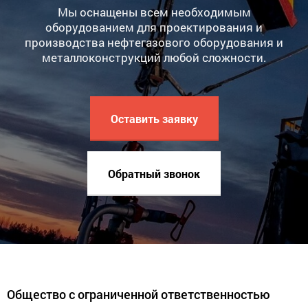
Мы оснащены всем необходимым
оборудованием для проектирования и
производства нефтегазового оборудования и
металлоконструкций любой сложности.
Оставить заявку
Обратный звонок
Общество с ограниченной ответственностью