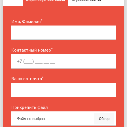
*
Имя, Фамилия
*
Контактный номер
*
Ваша эл. почта
Прикрепить файл
Обзор