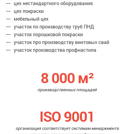
цех нестандартного оборудования
цех покраски
мебельный цех
участок по производству труб ПНД
участок порошковой покраски
участок про производству винтовых свай
участок производства профнастила
8 000
м²
производственных площадей
ISO 9001
организация соответствует системам менеджмента