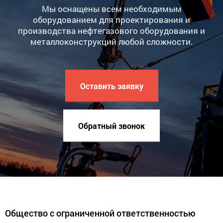
Мы оснащены всем необходимым
оборудованием для проектирования и
производства нефтегазового оборудования и
металлоконструкций любой сложности.
Оставить заявку
Обратный звонок
Общество с ограниченной ответственностью