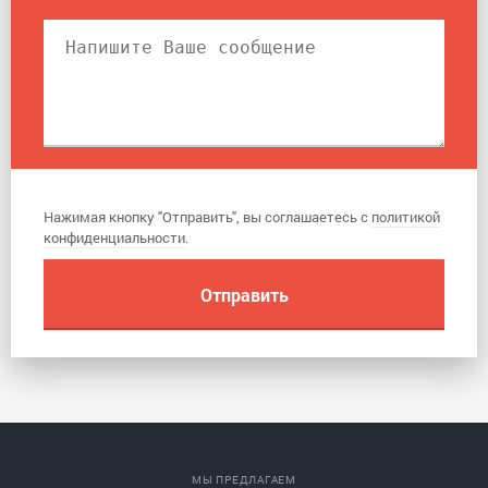
Нажимая кнопку "Отправить", вы соглашаетесь с
политикой
конфиденциальности
.
МЫ ПРЕДЛАГАЕМ