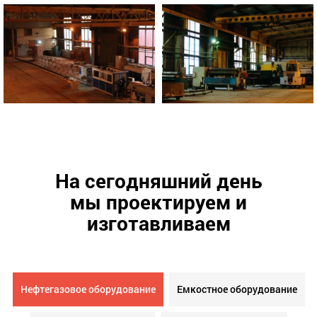
На сегодняшний день
мы проектируем и
изготавливаем
Нефтегазовое оборудование
Емкостное оборудование