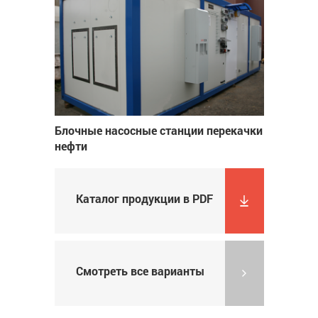
Блочные насосные станции перекачки
нефти
Каталог продукции в PDF
Смотреть все варианты