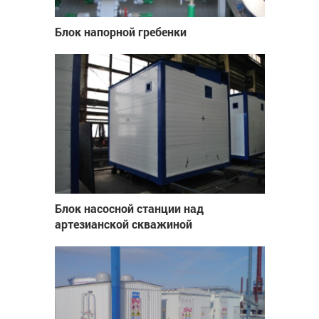
Блок напорной гребенки
Блок насосной станции над
артезианской скважиной