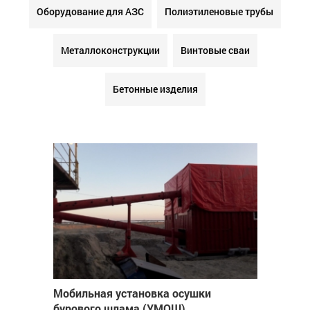
Оборудование для АЗС
Полиэтиленовые трубы
Металлоконструкции
Винтовые сваи
Бетонные изделия
Мобильная установка осушки
бурового шлама (УМОШ)