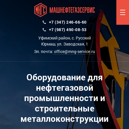
+7 (347) 246-66-60
+7 (987) 490-08-53
Уфимский район, с. Русский
Юрмаш, ул. Заводская, 1
Эл. почта:
office@mng-service.ru
Оборудование для
нефтегазовой
промышленности и
строительные
металлоконструкции