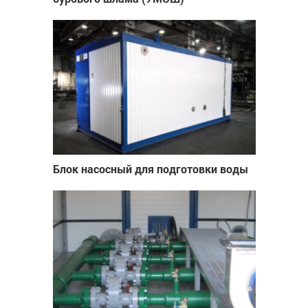
Блок насосный для подготовки воды