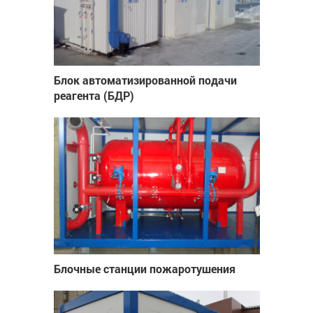
Блок автоматизированной подачи
реагента (БДР)
Блочные станции пожаротушения