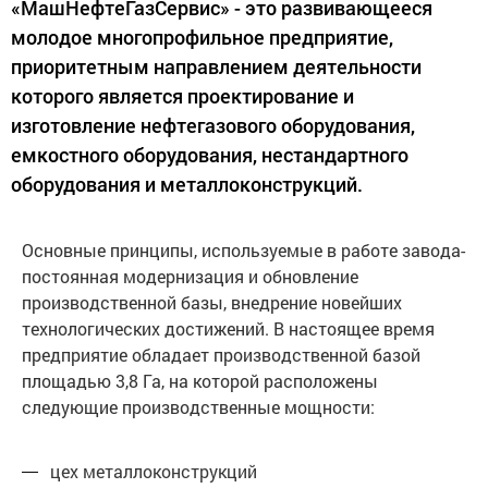
«МашНефтеГазСервис» - это развивающееся
молодое многопрофильное предприятие,
приоритетным направлением деятельности
которого является проектирование и
изготовление нефтегазового оборудования,
емкостного оборудования, нестандартного
оборудования и металлоконструкций.
Основные принципы, используемые в работе завода-
постоянная модернизация и обновление
производственной базы, внедрение новейших
технологических достижений. В настоящее время
предприятие обладает производственной базой
площадью 3,8 Га, на которой расположены
следующие производственные мощности:
цех металлоконструкций